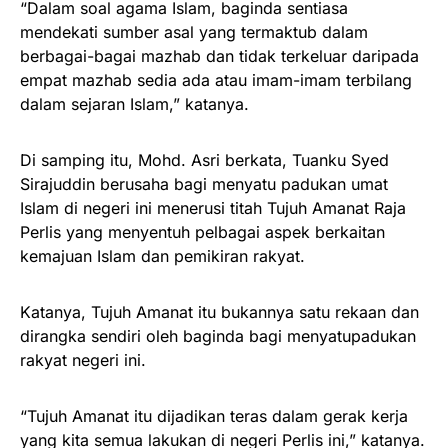
“Dalam soal agama Islam, baginda sentiasa
mendekati sumber asal yang termaktub dalam
berbagai-bagai mazhab dan tidak terkeluar daripada
empat mazhab sedia ada atau imam-imam terbilang
dalam sejaran Islam,” katanya.
Di samping itu, Mohd. Asri berkata, Tuanku Syed
Sirajuddin berusaha bagi menyatu padukan umat
Islam di negeri ini menerusi titah Tujuh Amanat Raja
Perlis yang menyentuh pelbagai aspek berkaitan
kemajuan Islam dan pemikiran rakyat.
Katanya, Tujuh Amanat itu bukannya satu rekaan dan
dirangka sendiri oleh baginda bagi menyatupadukan
rakyat negeri ini.
“Tujuh Amanat itu dijadikan teras dalam gerak kerja
yang kita semua lakukan di negeri Perlis ini,” katanya.