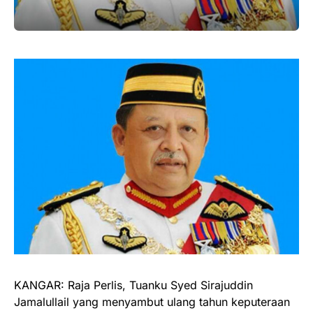
KANGAR: Raja Perlis, Tuanku Syed Sirajuddin
Jamalullail yang menyambut ulang tahun keputeraan