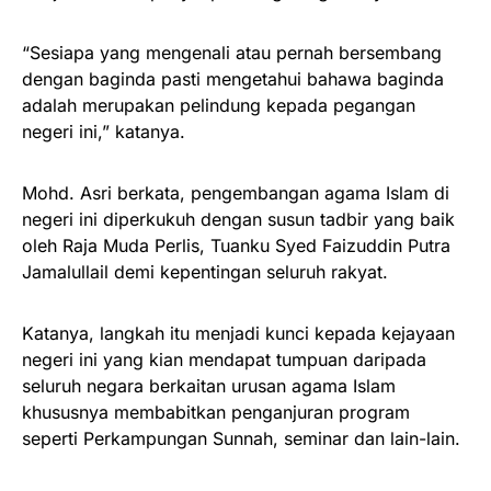
“Sesiapa yang mengenali atau pernah bersembang
dengan baginda pasti mengetahui bahawa baginda
adalah merupakan pelindung kepada pegangan
negeri ini,” katanya.
Mohd. Asri berkata, pengembangan agama Islam di
negeri ini diperkukuh dengan susun tadbir yang baik
oleh Raja Muda Perlis, Tuanku Syed Faizuddin Putra
Jamalullail demi kepentingan seluruh rakyat.
Katanya, langkah itu menjadi kunci kepada kejayaan
negeri ini yang kian mendapat tumpuan daripada
seluruh negara berkaitan urusan agama Islam
khususnya membabitkan penganjuran program
seperti Perkampungan Sunnah, seminar dan lain-lain.