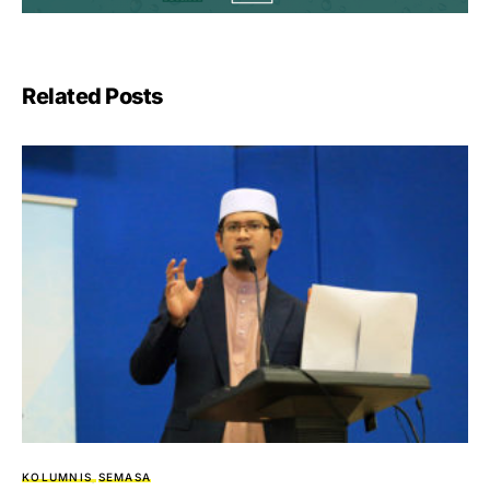
Related Posts
KOLUMNIS
SEMASA