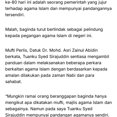
ke-80 hari ini adalah seorang pemerintah yang jujur
terhadap agama Islam dan mempunyai pandangannya
tersendiri.
Malah, baginda turut bertindak sebagai pelindung
kepada pegangan agama Islam di negeri ini.
Mufti Perlis, Datuk Dr. Mohd. Asri Zainul Abidin
berkata, Tuanku Syed Sirajuddin sentiasa mengambil
panduan dalam melaksanakan beberapa perkara
berkaitan agama Islam dengan berdasarkan kepada
amalan dilakukan pada zaman Nabi dan para
sahabat.
“Mungkin ramai orang beranggapan baginda hanya
mengikut apa dikatakan mufti, majlis agama Islam dan
sebagainya. Namun pada saya Tuanku Syed
Sirajuddin mempunyai pandangan agamanya sendiri.