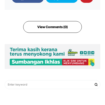
View Comments (0)