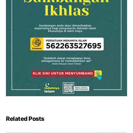
Related Posts