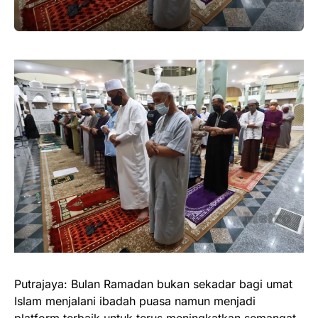
Putrajaya: Bulan Ramadan bukan sekadar bagi umat
Islam menjalani ibadah puasa namun menjadi
platform terbaik untuk terus meningkatkan semangat