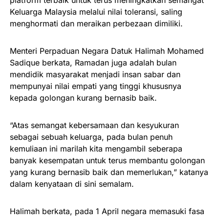
Keluarga Malaysia melalui nilai toleransi, saling
menghormati dan meraikan perbezaan dimiliki.
Menteri Perpaduan Negara Datuk Halimah Mohamed
Sadique berkata, Ramadan juga adalah bulan
mendidik masyarakat menjadi insan sabar dan
mempunyai nilai empati yang tinggi khususnya
kepada golongan kurang bernasib baik.
“Atas semangat kebersamaan dan kesyukuran
sebagai sebuah keluarga, pada bulan penuh
kemuliaan ini marilah kita mengambil seberapa
banyak kesempatan untuk terus membantu golongan
yang kurang bernasib baik dan memerlukan,” katanya
dalam kenyataan di sini semalam.
Halimah berkata, pada 1 April negara memasuki fasa