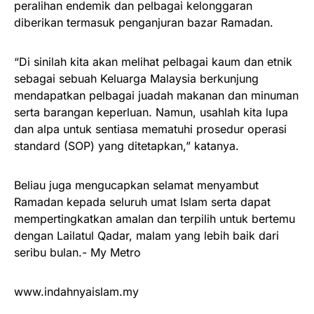
peralihan endemik dan pelbagai kelonggaran
diberikan termasuk penganjuran bazar Ramadan.
“Di sinilah kita akan melihat pelbagai kaum dan etnik
sebagai sebuah Keluarga Malaysia berkunjung
mendapatkan pelbagai juadah makanan dan minuman
serta barangan keperluan. Namun, usahlah kita lupa
dan alpa untuk sentiasa mematuhi prosedur operasi
standard (SOP) yang ditetapkan,” katanya.
Beliau juga mengucapkan selamat menyambut
Ramadan kepada seluruh umat Islam serta dapat
mempertingkatkan amalan dan terpilih untuk bertemu
dengan Lailatul Qadar, malam yang lebih baik dari
seribu bulan.- My Metro
www.indahnyaislam.my