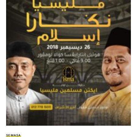
SEMASA