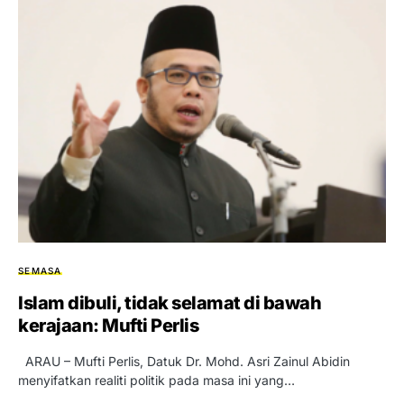
SEMASA
Islam dibuli, tidak selamat di bawah
kerajaan: Mufti Perlis
ARAU – Mufti Perlis, Datuk Dr. Mohd. Asri Zainul Abidin
menyifatkan realiti politik pada masa ini yang…