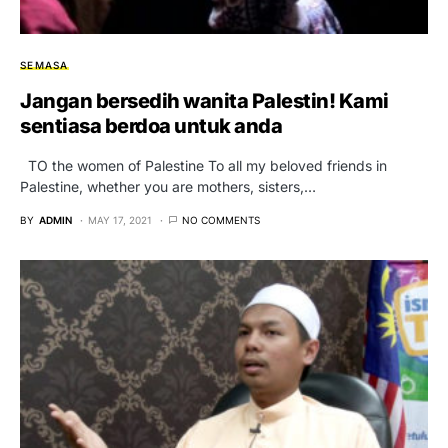
SEMASA
Jangan bersedih wanita Palestin! Kami
sentiasa berdoa untuk anda
TO the women of Palestine To all my beloved friends in
Palestine, whether you are mothers, sisters,…
BY
ADMIN
MAY 17, 2021
NO COMMENTS