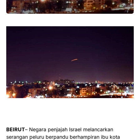
BEIRUT
– Negara penjajah Israel melancarkan
serangan peluru berpandu berhampiran ibu kota