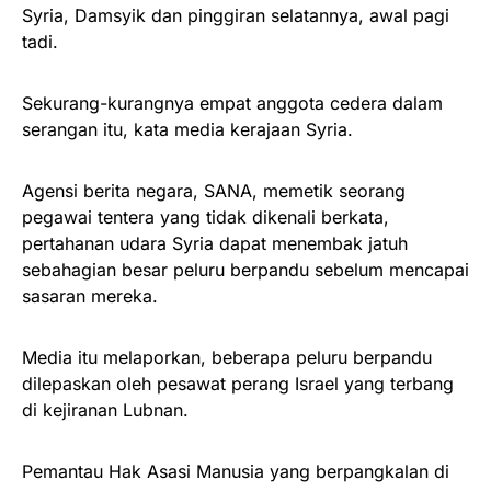
Syria, Damsyik dan pinggiran selatannya, awal pagi
tadi.
Sekurang-kurangnya empat anggota cedera dalam
serangan itu, kata media kerajaan Syria.
Agensi berita negara, SANA, memetik seorang
pegawai tentera yang tidak dikenali berkata,
pertahanan udara Syria dapat menembak jatuh
sebahagian besar peluru berpandu sebelum mencapai
sasaran mereka.
Media itu melaporkan, beberapa peluru berpandu
dilepaskan oleh pesawat perang Israel yang terbang
di kejiranan Lubnan.
Pemantau Hak Asasi Manusia yang berpangkalan di