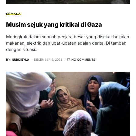
SEMASA
Musim sejuk yang kritikal di Gaza
Meringkuk dalam sebuah penjara besar yang disekat bekalan
makanan, elektrik dan ubat-ubatan adalah derita. Di tambah
dengan situasi…
BY
NURDIEYLA
DECEMBER 4, 2023
NO COMMENTS