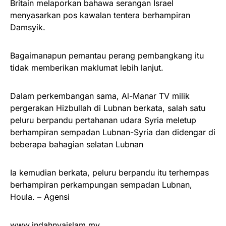
Britain melaporkan bahawa serangan Israel
menyasarkan pos kawalan tentera berhampiran
Damsyik.
Bagaimanapun pemantau perang pembangkang itu
tidak memberikan maklumat lebih lanjut.
Dalam perkembangan sama, Al-Manar TV milik
pergerakan Hizbullah di Lubnan berkata, salah satu
peluru berpandu pertahanan udara Syria meletup
berhampiran sempadan Lubnan-Syria dan didengar di
beberapa bahagian selatan Lubnan
Ia kemudian berkata, peluru berpandu itu terhempas
berhampiran perkampungan sempadan Lubnan,
Houla. – Agensi
www.indahnyaislam.my