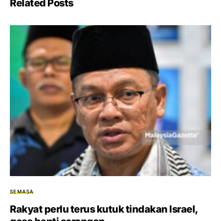
Related Posts
SEMASA
Rakyat perlu terus kutuk tindakan Israel,