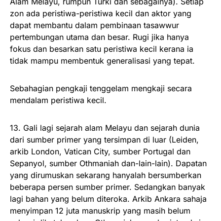
Alam Melayu, rumpun Turki dan sebagainya). Setiap
zon ada peristiwa-peristiwa kecil dan aktor yang
dapat membantu dalam pembinaan tasawwur
pertembungan utama dan besar. Rugi jika hanya
fokus dan besarkan satu peristiwa kecil kerana ia
tidak mampu membentuk generalisasi yang tepat.
Sebahagian pengkaji tenggelam mengkaji secara
mendalam peristiwa kecil.
13. Gali lagi sejarah alam Melayu dan sejarah dunia
dari sumber primer yang tersimpan di luar (Leiden,
arkib London, Vatican City, sumber Portugal dan
Sepanyol, sumber Othmaniah dan-lain-lain). Dapatan
yang dirumuskan sekarang hanyalah bersumberkan
beberapa persen sumber primer. Sedangkan banyak
lagi bahan yang belum diteroka. Arkib Ankara sahaja
menyimpan 12 juta manuskrip yang masih belum