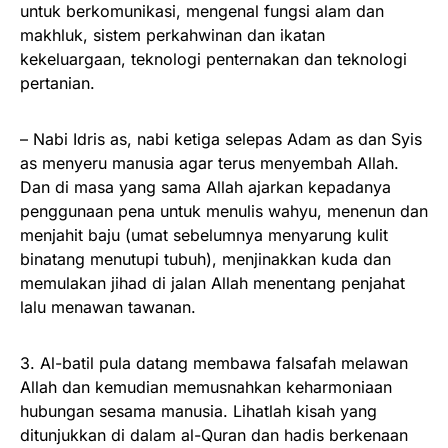
untuk berkomunikasi, mengenal fungsi alam dan
makhluk, sistem perkahwinan dan ikatan
kekeluargaan, teknologi penternakan dan teknologi
pertanian.
– Nabi Idris as, nabi ketiga selepas Adam as dan Syis
as menyeru manusia agar terus menyembah Allah.
Dan di masa yang sama Allah ajarkan kepadanya
penggunaan pena untuk menulis wahyu, menenun dan
menjahit baju (umat sebelumnya menyarung kulit
binatang menutupi tubuh), menjinakkan kuda dan
memulakan jihad di jalan Allah menentang penjahat
lalu menawan tawanan.
3. Al-batil pula datang membawa falsafah melawan
Allah dan kemudian memusnahkan keharmoniaan
hubungan sesama manusia. Lihatlah kisah yang
ditunjukkan di dalam al-Quran dan hadis berkenaan