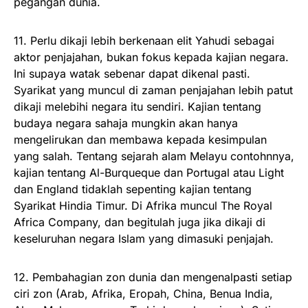
pegangan dunia.
11. Perlu dikaji lebih berkenaan elit Yahudi sebagai
aktor penjajahan, bukan fokus kepada kajian negara.
Ini supaya watak sebenar dapat dikenal pasti.
Syarikat yang muncul di zaman penjajahan lebih patut
dikaji melebihi negara itu sendiri. Kajian tentang
budaya negara sahaja mungkin akan hanya
mengelirukan dan membawa kepada kesimpulan
yang salah. Tentang sejarah alam Melayu contohnnya,
kajian tentang Al-Burqueque dan Portugal atau Light
dan England tidaklah sepenting kajian tentang
Syarikat Hindia Timur. Di Afrika muncul The Royal
Africa Company, dan begitulah juga jika dikaji di
keseluruhan negara Islam yang dimasuki penjajah.
12. Pembahagian zon dunia dan mengenalpasti setiap
ciri zon (Arab, Afrika, Eropah, China, Benua India,