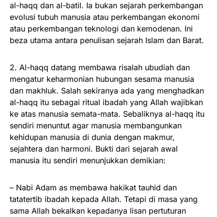
al-haqq dan al-batil. Ia bukan sejarah perkembangan
evolusi tubuh manusia atau perkembangan ekonomi
atau perkembangan teknologi dan kemodenan. Ini
beza utama antara penulisan sejarah Islam dan Barat.
2. Al-haqq datang membawa risalah ubudiah dan
mengatur keharmonian hubungan sesama manusia
dan makhluk. Salah sekiranya ada yang menghadkan
al-haqq itu sebagai ritual ibadah yang Allah wajibkan
ke atas manusia semata-mata. Sebaliknya al-haqq itu
sendiri menuntut agar manusia membangunkan
kehidupan manusia di dunia dengan makmur,
sejahtera dan harmoni. Bukti dari sejarah awal
manusia itu sendiri menunjukkan demikian:
– Nabi Adam as membawa hakikat tauhid dan
tatatertib ibadah kepada Allah. Tetapi di masa yang
sama Allah bekalkan kepadanya lisan pertuturan