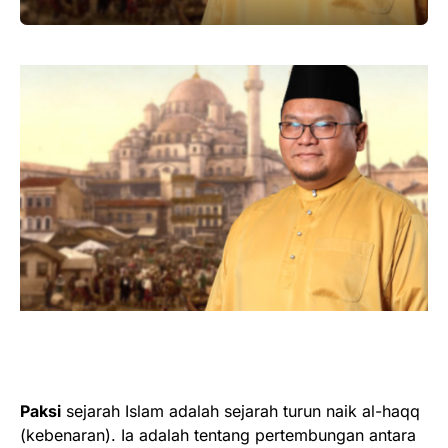
Paksi
sejarah Islam adalah sejarah turun naik al-haqq
(kebenaran). Ia adalah tentang pertembungan antara