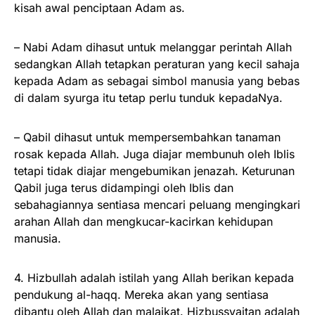
kisah awal penciptaan Adam as.
– Nabi Adam dihasut untuk melanggar perintah Allah
sedangkan Allah tetapkan peraturan yang kecil sahaja
kepada Adam as sebagai simbol manusia yang bebas
di dalam syurga itu tetap perlu tunduk kepadaNya.
– Qabil dihasut untuk mempersembahkan tanaman
rosak kepada Allah. Juga diajar membunuh oleh Iblis
tetapi tidak diajar mengebumikan jenazah. Keturunan
Qabil juga terus didampingi oleh Iblis dan
sebahagiannya sentiasa mencari peluang mengingkari
arahan Allah dan mengkucar-kacirkan kehidupan
manusia.
4. Hizbullah adalah istilah yang Allah berikan kepada
pendukung al-haqq. Mereka akan yang sentiasa
dibantu oleh Allah dan malaikat. Hizbussyaitan adalah