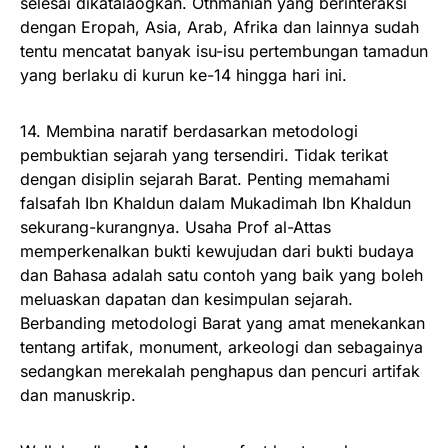
selesai dikatalaogkan. Othmaniah yang berinteraksi
dengan Eropah, Asia, Arab, Afrika dan lainnya sudah
tentu mencatat banyak isu-isu pertembungan tamadun
yang berlaku di kurun ke-14 hingga hari ini.
14. Membina naratif berdasarkan metodologi
pembuktian sejarah yang tersendiri. Tidak terikat
dengan disiplin sejarah Barat. Penting memahami
falsafah Ibn Khaldun dalam Mukadimah Ibn Khaldun
sekurang-kurangnya. Usaha Prof al-Attas
memperkenalkan bukti kewujudan dari bukti budaya
dan Bahasa adalah satu contoh yang baik yang boleh
meluaskan dapatan dan kesimpulan sejarah.
Berbanding metodologi Barat yang amat menekankan
tentang artifak, monument, arkeologi dan sebagainya
sedangkan merekalah penghapus dan pencuri artifak
dan manuskrip.