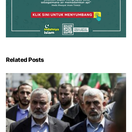
Related Posts