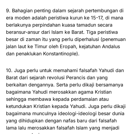
9. Bahagian penting dalam sejarah pertembungan di
era moden adalah peristiwa kurun ke 15-17, di mana
berlakunya perpindahan kuasa tamadun secara
beransur-ansur dari Islam ke Barat. Tiga peristiwa
besar di zaman itu yang perlu diperhalusi (penemuan
jalan laut ke Timur oleh Eropah, kejatuhan Andalus
dan penaklukan Konstantinople).
10. Juga perlu untuk memahami falsafah Yahudi dan
Barat dari sejarah revolusi Perancis dan yang
berkaitan dengannya. Serta perlu dikaji bersamanya
bagaimana Yahudi merosakkan agama Kristian
sehingga membawa kepada perdamaian atau
ketundukan Kristian kepada Yahudi. Juga perlu dikaji
bagaimana munculnya ideologi-ideologi besar dunia
yang dihidupkan dengan nafas baru dari falsafah
lama lalu merosakkan falsafah Islam yang menjadi