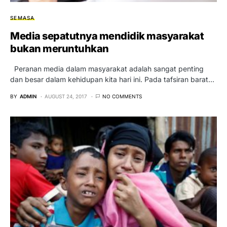
SEMASA
Media sepatutnya mendidik masyarakat
bukan meruntuhkan
Peranan media dalam masyarakat adalah sangat penting
dan besar dalam kehidupan kita hari ini. Pada tafsiran barat…
BY
ADMIN
AUGUST 24, 2017
NO COMMENTS