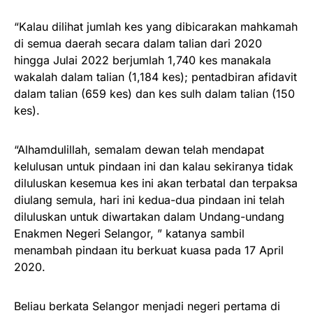
“Kalau dilihat jumlah kes yang dibicarakan mahkamah
di semua daerah secara dalam talian dari 2020
hingga Julai 2022 berjumlah 1,740 kes manakala
wakalah dalam talian (1,184 kes); pentadbiran afidavit
dalam talian (659 kes) dan kes sulh dalam talian (150
kes).
“Alhamdulillah, semalam dewan telah mendapat
kelulusan untuk pindaan ini dan kalau sekiranya tidak
diluluskan kesemua kes ini akan terbatal dan terpaksa
diulang semula, hari ini kedua-dua pindaan ini telah
diluluskan untuk diwartakan dalam Undang-undang
Enakmen Negeri Selangor, ” katanya sambil
menambah pindaan itu berkuat kuasa pada 17 April
2020.
Beliau berkata Selangor menjadi negeri pertama di