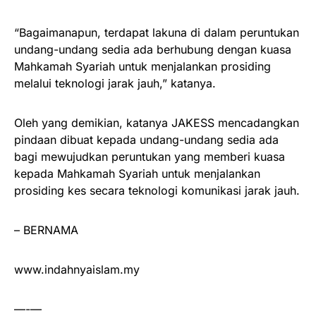
“Bagaimanapun, terdapat lakuna di dalam peruntukan
undang-undang sedia ada berhubung dengan kuasa
Mahkamah Syariah untuk menjalankan prosiding
melalui teknologi jarak jauh,” katanya.
Oleh yang demikian, katanya JAKESS mencadangkan
pindaan dibuat kepada undang-undang sedia ada
bagi mewujudkan peruntukan yang memberi kuasa
kepada Mahkamah Syariah untuk menjalankan
prosiding kes secara teknologi komunikasi jarak jauh.
– BERNAMA
www.indahnyaislam.my
—-—