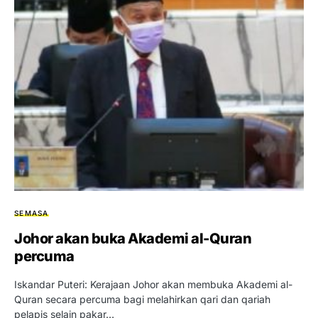
SEMASA
Johor akan buka Akademi al-Quran
percuma
Iskandar Puteri: Kerajaan Johor akan membuka Akademi al-
Quran secara percuma bagi melahirkan qari dan qariah
pelapis selain pakar…