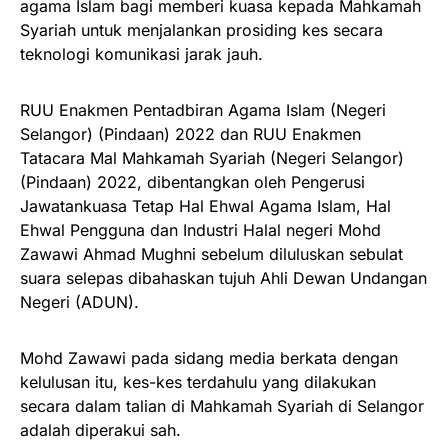
agama Islam bagi memberi kuasa kepada Mahkamah
Syariah untuk menjalankan prosiding kes secara
teknologi komunikasi jarak jauh.
RUU Enakmen Pentadbiran Agama Islam (Negeri
Selangor) (Pindaan) 2022 dan RUU Enakmen
Tatacara Mal Mahkamah Syariah (Negeri Selangor)
(Pindaan) 2022, dibentangkan oleh Pengerusi
Jawatankuasa Tetap Hal Ehwal Agama Islam, Hal
Ehwal Pengguna dan Industri Halal negeri Mohd
Zawawi Ahmad Mughni sebelum diluluskan sebulat
suara selepas dibahaskan tujuh Ahli Dewan Undangan
Negeri (ADUN).
Mohd Zawawi pada sidang media berkata dengan
kelulusan itu, kes-kes terdahulu yang dilakukan
secara dalam talian di Mahkamah Syariah di Selangor
adalah diperakui sah.