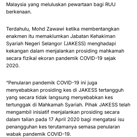
Malaysia yang meluluskan pewartaan bagi RUU
berkenaan.
Terdahulu, Mohd Zawawi ketika membentangkan
enakmen itu memaklumkan Jabatan Kehakiman
Syariah Negeri Selangor (JAKESS) menghadapi
kekangan dalam menjalankan prosiding mahkamah
secara fizikal ekoran pandemik COVID-19 sejak
2020.
“Penularan pandemik COVID-19 ini juga
menyebabkan prosiding kes di JAKESS tertangguh
yang secara tidak langsung menyebabkan kes
tertunggak di Mahkamah Syariah. Pihak JAKESS telah
mengambil inisiatif menjalankan prosiding secara
dalam talian pada 17 April 2020 bagi mengatasi isu
penangguhan kes terutamanya semasa penularan
wabak pandemik COVID-19.