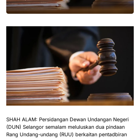
SHAH ALAM: Persidangan Dewan Undangan Negeri
(DUN) Selangor semalam meluluskan dua pindaan
Rang Undang-undang (RUU) berkaitan pentadbiran