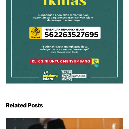
Related Posts