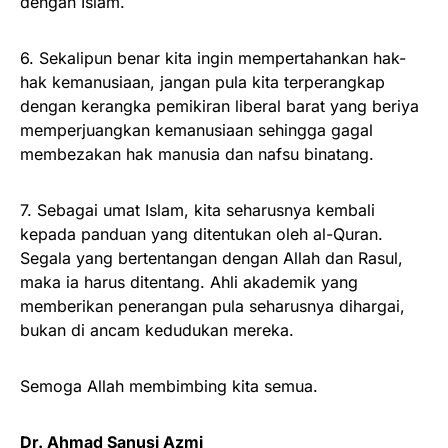
dengan Islam.
6. Sekalipun benar kita ingin mempertahankan hak-
hak kemanusiaan, jangan pula kita terperangkap
dengan kerangka pemikiran liberal barat yang beriya
memperjuangkan kemanusiaan sehingga gagal
membezakan hak manusia dan nafsu binatang.
7. Sebagai umat Islam, kita seharusnya kembali
kepada panduan yang ditentukan oleh al-Quran.
Segala yang bertentangan dengan Allah dan Rasul,
maka ia harus ditentang. Ahli akademik yang
memberikan penerangan pula seharusnya dihargai,
bukan di ancam kedudukan mereka.
Semoga Allah membimbing kita semua.
Dr. Ahmad Sanusi Azmi