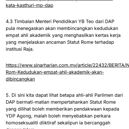
kata-kasthuri-mp-dap
4.3 Timbalan Menteri Pendidikan YB Teo dari DAP
pula menegaskan akan membincangkan kedudukan
empat ahli akademik yang menghasilkan kertas kerja
yang menjelaskan ancaman Statut Rome terhadap
institusi Raja.
https://www.sinarharian.com.my/article/22432/BERITA/N
Rom-Kedudukan-empat-ahli-akademik-akan-
dibincangkan
5. Di sini kita dapat lihat betapa ahli-ahli Parlimen dari
DAP bermati-matian mempertahankan Statut Rome
yang dilihat boleh memberikan pendakwaan kepada
YDP Agong, malah boleh menyebabkan perkara
homoseksualiti diiktiraf sekalipun ia bercanggah