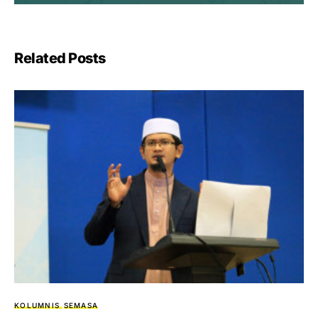
Related Posts
KOLUMNIS
SEMASA