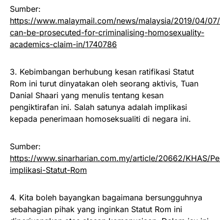
Sumber:
https://www.malaymail.com/news/malaysia/2019/04/07
can-be-prosecuted-for-criminalising-homosexuality-
academics-claim-in/1740786
3. Kebimbangan berhubung kesan ratifikasi Statut
Rom ini turut dinyatakan oleh seorang aktivis, Tuan
Danial Shaari yang menulis tentang kesan
pengiktirafan ini. Salah satunya adalah implikasi
kepada penerimaan homoseksualiti di negara ini.
Sumber:
https://www.sinarharian.com.my/article/20662/KHAS/Pe
implikasi-Statut-Rom
4. Kita boleh bayangkan bagaimana bersungguhnya
sebahagian pihak yang inginkan Statut Rom ini