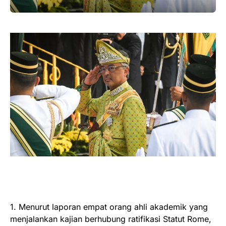
1. Menurut laporan empat orang ahli akademik yang
menjalankan kajian berhubung ratifikasi Statut Rome,