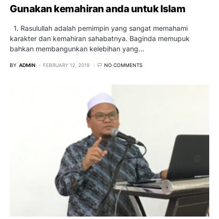
Gunakan kemahiran anda untuk Islam
1. Rasulullah adalah pemimpin yang sangat memahami
karakter dan kemahiran sahabatnya. Baginda memupuk
bahkan membangunkan kelebihan yang…
BY
ADMIN
FEBRUARY 12, 2019
NO COMMENTS