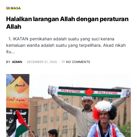
SEMASA
Halalkan larangan Allah dengan peraturan
Allah
1. IKATAN pernikahan adalah suatu yang suci kerana
kemaluan wanita adalah suatu yang terpelihara. Akad nikah
itu…
BY
ADMIN
DECEMBER 21, 2020
NO COMMENTS