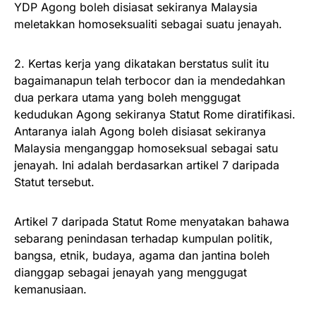
YDP Agong boleh disiasat sekiranya Malaysia
meletakkan homoseksualiti sebagai suatu jenayah.
2. Kertas kerja yang dikatakan berstatus sulit itu
bagaimanapun telah terbocor dan ia mendedahkan
dua perkara utama yang boleh menggugat
kedudukan Agong sekiranya Statut Rome diratifikasi.
Antaranya ialah Agong boleh disiasat sekiranya
Malaysia menganggap homoseksual sebagai satu
jenayah. Ini adalah berdasarkan artikel 7 daripada
Statut tersebut.
Artikel 7 daripada Statut Rome menyatakan bahawa
sebarang penindasan terhadap kumpulan politik,
bangsa, etnik, budaya, agama dan jantina boleh
dianggap sebagai jenayah yang menggugat
kemanusiaan.