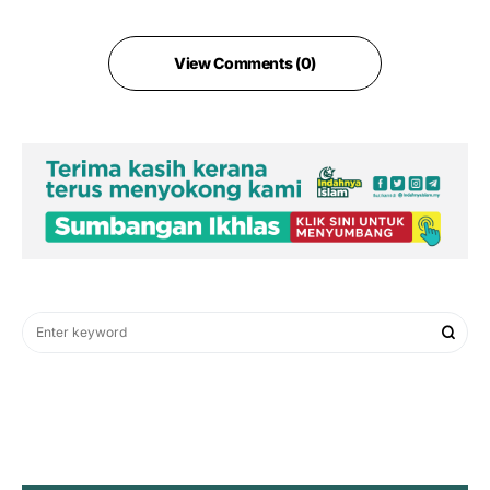
View Comments (0)