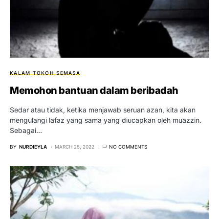
KALAM TOKOH
SEMASA
Memohon bantuan dalam beribadah
Sedar atau tidak, ketika menjawab seruan azan, kita akan
mengulangi lafaz yang sama yang diucapkan oleh muazzin.
Sebagai…
BY
NURDIEYLA
MARCH 25, 2022
NO COMMENTS