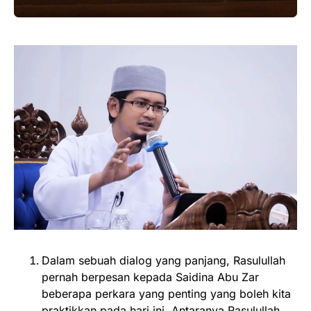
Dalam sebuah dialog yang panjang, Rasulullah
pernah berpesan kepada Saidina Abu Zar
beberapa perkara yang penting yang boleh kita
praktikkan pada hari ini. Antaranya Rasulullah