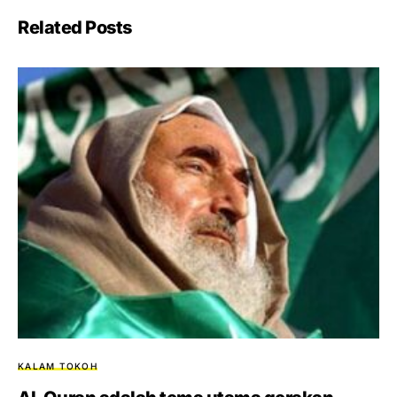
Related Posts
KALAM TOKOH