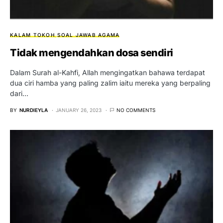
KALAM TOKOH
SOAL JAWAB AGAMA
Tidak mengendahkan dosa sendiri
Dalam Surah al-Kahfi, Allah mengingatkan bahawa terdapat
dua ciri hamba yang paling zalim iaitu mereka yang berpaling
dari…
BY
NURDIEYLA
JANUARY 26, 2023
NO COMMENTS