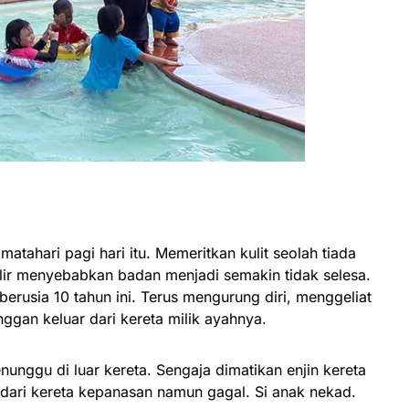
matahari pagi hari itu. Memeritkan kulit seolah tiada
alir menyebabkan badan menjadi semakin tidak selesa.
erusia 10 tahun ini. Terus mengurung diri, menggeliat
ggan keluar dari kereta milik ayahnya.
unggu di luar kereta. Sengaja dimatikan enjin kereta
dari kereta kepanasan namun gagal. Si anak nekad.