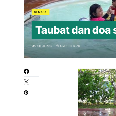
SEMASA
Taubat dan doa 
MARCH 28, 2017
5 MINUTE READ