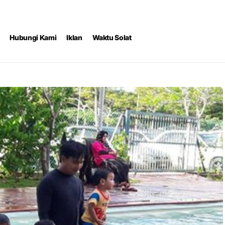
Hubungi Kami
Iklan
Waktu Solat