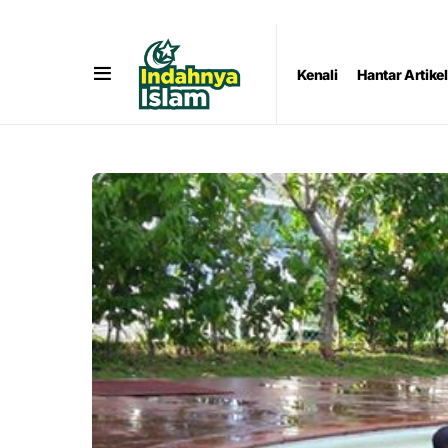
Kenali
Hantar Artikel