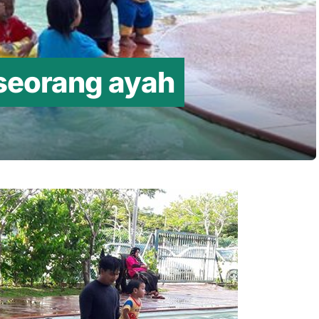
seorang ayah