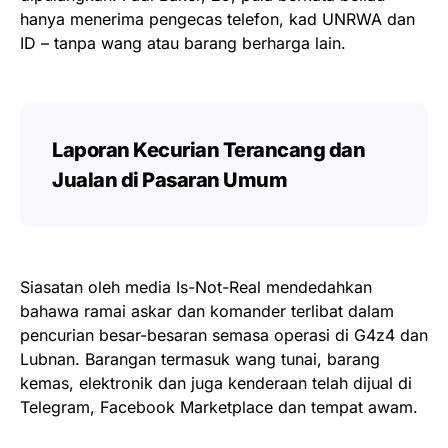
hanya menerima pengecas telefon, kad UNRWA dan
ID – tanpa wang atau barang berharga lain.
Laporan Kecurian Terancang dan
Jualan di Pasaran Umum
Siasatan oleh media Is-Not-Real mendedahkan
bahawa ramai askar dan komander terlibat dalam
pencurian besar-besaran semasa operasi di G4z4 dan
Lubnan. Barangan termasuk wang tunai, barang
kemas, elektronik dan juga kenderaan telah dijual di
Telegram, Facebook Marketplace dan tempat awam.