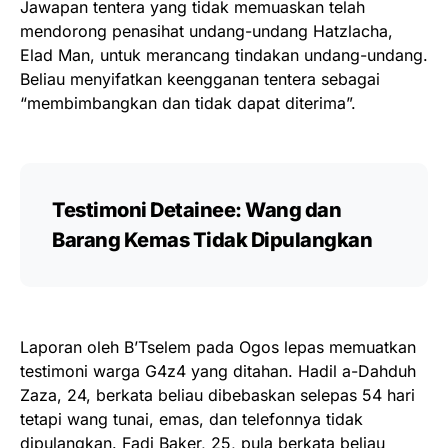
Jawapan tentera yang tidak memuaskan telah
mendorong penasihat undang-undang Hatzlacha,
Elad Man, untuk merancang tindakan undang-undang.
Beliau menyifatkan keengganan tentera sebagai
“membimbangkan dan tidak dapat diterima”.
Testimoni Detainee: Wang dan
Barang Kemas Tidak Dipulangkan
Laporan oleh B’Tselem pada Ogos lepas memuatkan
testimoni warga G4z4 yang ditahan. Hadil a-Dahduh
Zaza, 24, berkata beliau dibebaskan selepas 54 hari
tetapi wang tunai, emas, dan telefonnya tidak
dipulangkan. Fadi Baker, 25, pula berkata beliau