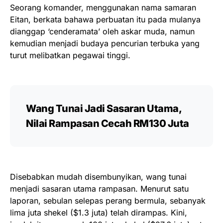
Seorang komander, menggunakan nama samaran
Eitan, berkata bahawa perbuatan itu pada mulanya
dianggap ‘cenderamata’ oleh askar muda, namun
kemudian menjadi budaya pencurian terbuka yang
turut melibatkan pegawai tinggi.
Wang Tunai Jadi Sasaran Utama,
Nilai Rampasan Cecah RM130 Juta
Disebabkan mudah disembunyikan, wang tunai
menjadi sasaran utama rampasan. Menurut satu
laporan, sebulan selepas perang bermula, sebanyak
lima juta shekel ($1.3 juta) telah dirampas. Kini,