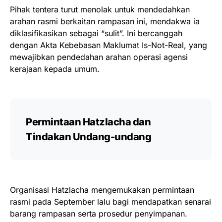
Pihak tentera turut menolak untuk mendedahkan
arahan rasmi berkaitan rampasan ini, mendakwa ia
diklasifikasikan sebagai “sulit”. Ini bercanggah
dengan Akta Kebebasan Maklumat Is-Not-Real, yang
mewajibkan pendedahan arahan operasi agensi
kerajaan kepada umum.
Permintaan Hatzlacha dan
Tindakan Undang-undang
Organisasi Hatzlacha mengemukakan permintaan
rasmi pada September lalu bagi mendapatkan senarai
barang rampasan serta prosedur penyimpanan.