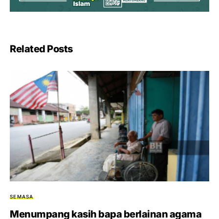
Related Posts
SEMASA
Menumpang kasih bapa berlainan agama