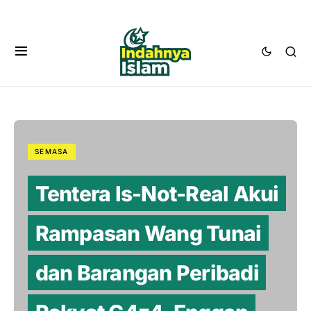
SEMASA
Tentera Is-Not-Real Akui
Rampasan Wang Tunai
dan Barangan Peribadi