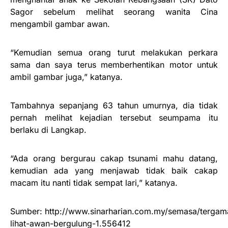
Sagor sebelum melihat seorang wanita Cina
mengambil gambar awan.
“Kemudian semua orang turut melakukan perkara
sama dan saya terus memberhentikan motor untuk
ambil gambar juga,” katanya.
Tambahnya sepanjang 63 tahun umurnya, dia tidak
pernah melihat kejadian tersebut seumpama itu
berlaku di Langkap.
“Ada orang bergurau cakap tsunami mahu datang,
kemudian ada yang menjawab tidak baik cakap
macam itu nanti tidak sempat lari,” katanya.
Sumber: http://www.sinarharian.com.my/semasa/terga
lihat-awan-bergulung-1.556412