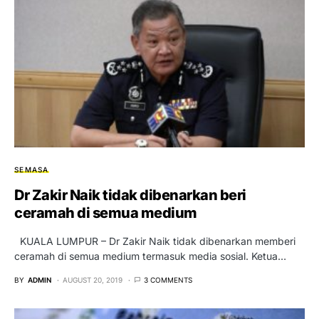
SEMASA
Dr Zakir Naik tidak dibenarkan beri
ceramah di semua medium
KUALA LUMPUR – Dr Zakir Naik tidak dibenarkan memberi
ceramah di semua medium termasuk media sosial. Ketua…
BY
ADMIN
AUGUST 20, 2019
3 COMMENTS