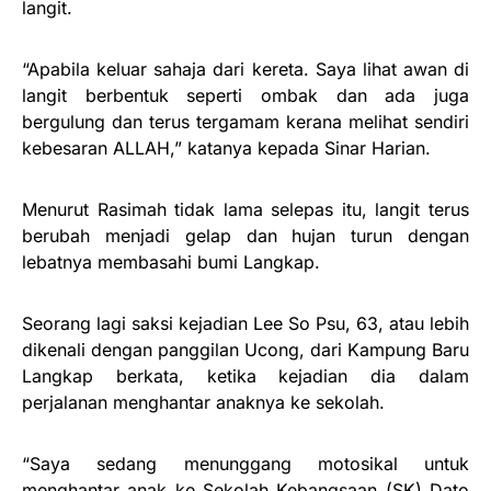
langit.
“Apabila keluar sahaja dari kereta. Saya lihat awan di
langit berbentuk seperti ombak dan ada juga
bergulung dan terus tergamam kerana melihat sendiri
kebesaran ALLAH,” katanya kepada Sinar Harian.
Menurut Rasimah tidak lama selepas itu, langit terus
berubah menjadi gelap dan hujan turun dengan
lebatnya membasahi bumi Langkap.
Seorang lagi saksi kejadian Lee So Psu, 63, atau lebih
dikenali dengan panggilan Ucong, dari Kampung Baru
Langkap berkata, ketika kejadian dia dalam
perjalanan menghantar anaknya ke sekolah.
“Saya sedang menunggang motosikal untuk
menghantar anak ke Sekolah Kebangsaan (SK) Dato