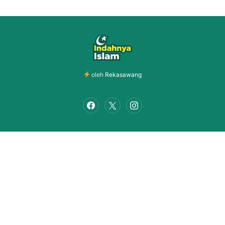
oleh
Rekasawang