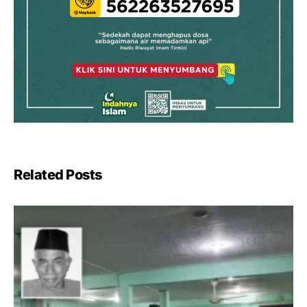
Related Posts