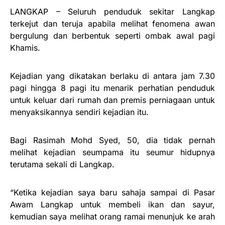
LANGKAP – Seluruh penduduk sekitar Langkap
terkejut dan teruja apabila melihat fenomena awan
bergulung dan berbentuk seperti ombak awal pagi
Khamis.
Kejadian yang dikatakan berlaku di antara jam 7.30
pagi hingga 8 pagi itu menarik perhatian penduduk
untuk keluar dari rumah dan premis perniagaan untuk
menyaksikannya sendiri kejadian itu.
Bagi Rasimah Mohd Syed, 50, dia tidak pernah
melihat kejadian seumpama itu seumur hidupnya
terutama sekali di Langkap.
“Ketika kejadian saya baru sahaja sampai di Pasar
Awam Langkap untuk membeli ikan dan sayur,
kemudian saya melihat orang ramai menunjuk ke arah