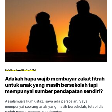
SOAL JAWAB AGAMA
Adakah bapa wajib membayar zakat fitrah
untuk anak yang masih bersekolah tapi
mempunyai sumber pendapatan sendiri?
Assalamualaikum ustaz, saya ada persoalan. Saya
mempunyai seorang anak yang masih bersekolah, tetapi dia
sudah pandai mencari pendapatan…