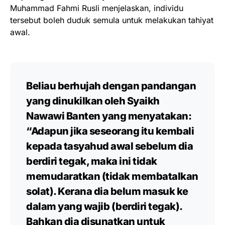
Muhammad Fahmi Rusli menjelaskan, individu
tersebut boleh duduk semula untuk melakukan tahiyat
awal.
Beliau berhujah dengan pandangan
yang dinukilkan oleh Syaikh
Nawawi Banten yang menyatakan:
“Adapun jika seseorang itu kembali
kepada tasyahud awal sebelum dia
berdiri tegak, maka ini tidak
memudaratkan (tidak membatalkan
solat). Kerana dia belum masuk ke
dalam yang wajib (berdiri tegak).
Bahkan dia disunatkan untuk