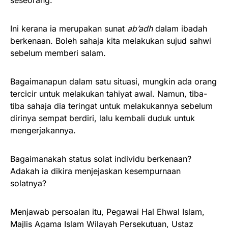
Ini kerana ia merupakan sunat
ab’adh
dalam ibadah
berkenaan. Boleh sahaja kita melakukan sujud sahwi
sebelum memberi salam.
Bagaimanapun dalam satu situasi, mungkin ada orang
tercicir untuk melakukan tahiyat awal. Namun, tiba-
tiba sahaja dia teringat untuk melakukannya sebelum
dirinya sempat berdiri, lalu kembali duduk untuk
mengerjakannya.
Bagaimanakah status solat individu berkenaan?
Adakah ia dikira menjejaskan kesempurnaan
solatnya?
Menjawab persoalan itu, Pegawai Hal Ehwal Islam,
Majlis Agama Islam Wilayah Persekutuan, Ustaz