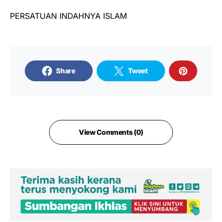
PERSATUAN INDAHNYA ISLAM
Share
Tweet
View Comments (0)