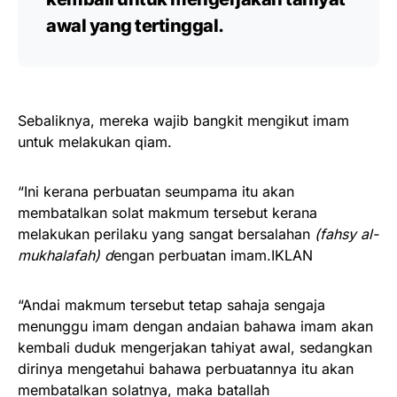
awal yang tertinggal.
Sebaliknya, mereka wajib bangkit mengikut imam
untuk melakukan qiam.
“Ini kerana perbuatan seumpama itu akan
membatalkan solat makmum tersebut kerana
melakukan perilaku yang sangat bersalahan
(fahsy al-
mukhalafah) d
engan perbuatan imam.IKLAN
“Andai makmum tersebut tetap sahaja sengaja
menunggu imam dengan andaian bahawa imam akan
kembali duduk mengerjakan tahiyat awal, sedangkan
dirinya mengetahui bahawa perbuatannya itu akan
membatalkan solatnya, maka batallah