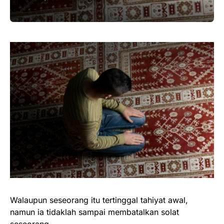
Walaupun seseorang itu tertinggal tahiyat awal,
namun ia tidaklah sampai membatalkan solat
seseorang.