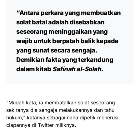
“Antara perkara yang membuatkan
solat batal adalah disebabkan
seseorang meninggalkan yang
wajib untuk berpatah balik kepada
yang sunat secara sengaja.
Demikian fakta yang terkandung
dalam kitab
Safinah al-Solah.
“Mudah kata, ia membatalkan solat seseorang
sekiranya dia sengaja melakukannya dan tahu
hukum,” katanya sebagaimana dipetik menerusi
ciapannya di Twitter miliknya.