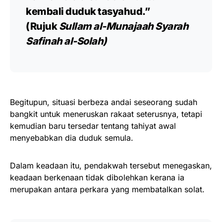
kembali duduk tasyahud.”
(Rujuk
Sullam al-Munajaah Syarah
Safinah al-Solah)
Begitupun, situasi berbeza andai seseorang sudah
bangkit untuk meneruskan rakaat seterusnya, tetapi
kemudian baru tersedar tentang tahiyat awal
menyebabkan dia duduk semula.
Dalam keadaan itu, pendakwah tersebut menegaskan,
keadaan berkenaan tidak dibolehkan kerana ia
merupakan antara perkara yang membatalkan solat.