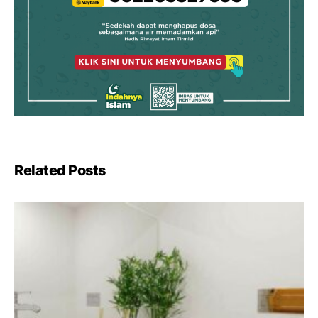
Related Posts