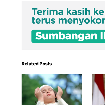
Related Posts