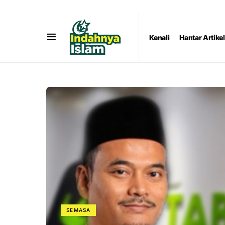
Kenali
Hantar Artikel
SEMASA