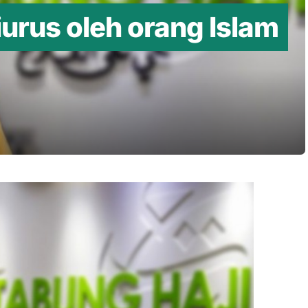
iurus oleh orang Islam