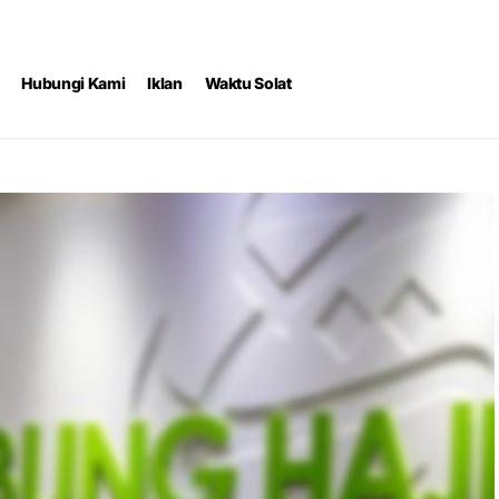
Hubungi Kami
Iklan
Waktu Solat