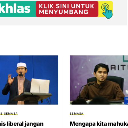
S
SEMASA
SEMASA
is liberal jangan
Mengapa kita mahuk