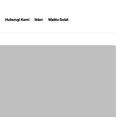
Hubungi Kami
Iklan
Waktu Solat