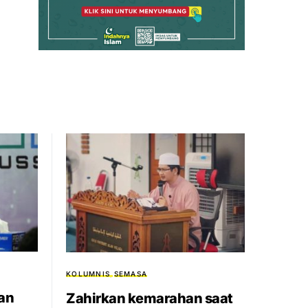
KOLUMNIS
SEMASA
an
Zahirkan kemarahan saat