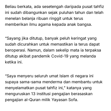
Beliau berkata, ada sesetengah daripada pusat tahfiz
ini sudah dibangunkan sejak puluhan tahun dan telah
menelan belanja ribuan ringgit untuk terus
memberikan ilmu agama kepada anak bangsa.
“Sayang jika ditutup, banyak peluh keringat yang
sudah dicurahkan untuk memastikan ia terus dapat
beroperasi. Namun, dalam sekelip mata ia terpaksa
ditutup akibat pandemik Covid-19 yang melanda
ketika ini.
“Saya menyeru seluruh umat Islam di negara ini
supaya sama-sama menderma dan membantu untuk
menyelamatkan pusat tahfiz ini,” katanya yang
menguruskan 13 institusi pengajian berasaskan
pengajian al-Quran milik Yayasan Sofa.