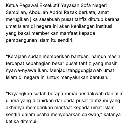
Ketua Pegawai Eksekutif Yayasan Sofa Negeri
Sembilan, Abdullah Abdol Razak berkata, amat
merugikan jika sesebuah pusat tahfiz ditutup kerana
umat Islam di negara ini akan kehilangan institusi
yang bakal memberikan manfaat kepada
pembangunan Islam itu sendiri.
“Kerajaan sudah memberikan bantuan, namun masih
terdapat sebahagian besar pusat tahfiz yang masih
nyawa-nyawa ikan. Menjadi tanggungjawab umat
Islam di negara ini untuk menyalurkan bantuan.
“Bayangkan sudah berapa ramai pendakwah dan alim
ulama yang dilahirkan daripada pusat tahfiz ini yang
akhirnya memberikan manfaat kepada umat Islam
sendiri dalam usaha menyebarkan dakwah,” katanya
ketika ditemui.