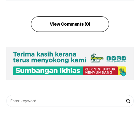
View Comments (0)