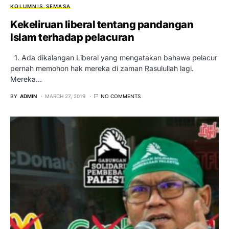
KOLUMNIS
SEMASA
Kekeliruan liberal tentang pandangan
Islam terhadap pelacuran
1. Ada dikalangan Liberal yang mengatakan bahawa pelacur
pernah memohon hak mereka di zaman Rasulullah lagi.
Mereka…
BY
ADMIN
MARCH 27, 2019
NO COMMENTS