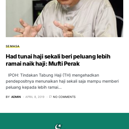
SEMASA
Had tunai haji sekali beri peluang lebih
ramai naik haji: Mufti Perak
IPOH: Tindakan Tabung Haji (TH) mengehadkan
pendepositnya menunaikan haji sekali saja mampu memberi
peluang kepada lebih ramai…
BY
ADMIN
APRIL 8, 2019
NO COMMENTS