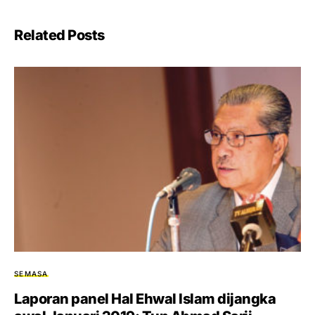
Related Posts
SEMASA
Laporan panel Hal Ehwal Islam dijangka