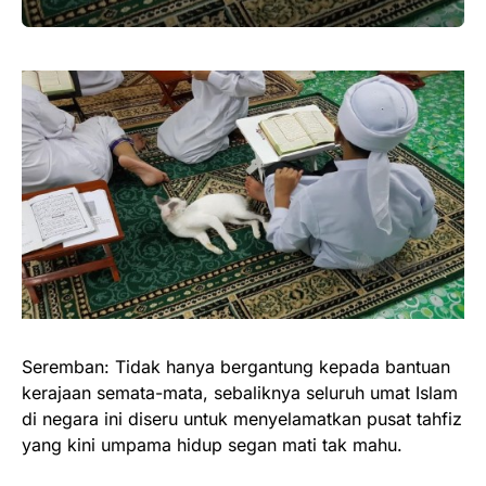
Seremban: Tidak hanya bergantung kepada bantuan
kerajaan semata-mata, sebaliknya seluruh umat Islam
di negara ini diseru untuk menyelamatkan pusat tahfiz
yang kini umpama hidup segan mati tak mahu.