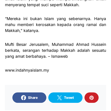
menyerang tempat suci seperti Makkah.
“Mereka ini bukan Islam yang sebenarnya. Hanya
mahu memberi kerosakan kepada orang ramai dan
Makkah,” katanya.
Mufti Besar Jerusalem, Muhammad Ahmad Hussein
berkata, serangan terhadap Makkah adalah sesuatu
yang amat berbahaya. – Ismaweb
www.indahnyaislam.my
Share
Tweet