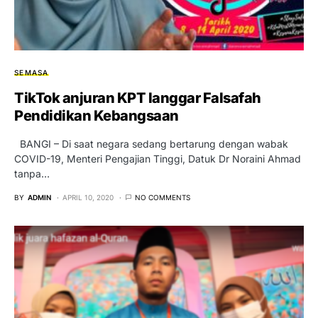
SEMASA
TikTok anjuran KPT langgar Falsafah
Pendidikan Kebangsaan
BANGI – Di saat negara sedang bertarung dengan wabak
COVID-19, Menteri Pengajian Tinggi, Datuk Dr Noraini Ahmad
tanpa…
BY
ADMIN
APRIL 10, 2020
NO COMMENTS