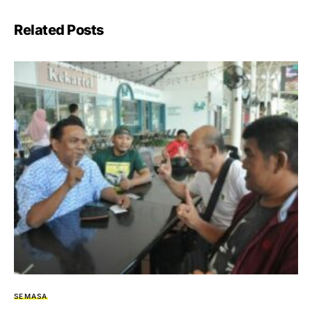
Related Posts
SEMASA