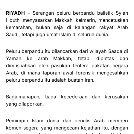
RIYADH
– Serangan peluru berpandu balistik Syiah
Houthi menyasarkan Makkah, kelmarin, mencetuskan
kemarahan, bukan saja di kalangan rakyat Arab
Saudi, tetapi juga umat Islam di seluruh dunia.
Peluru berpandu itu dilancarkan dari wilayah Saada di
Yaman ke arah Makkah, tetapi dipintas dan
dimusnahkan oleh pasukan tentera pakatan negara
Arab, di mana laporan awal forensik mengesahkan
peluru berpandu itu adalah buatan Iran.
Bagaimanapun, tiada kecederaan dan kerosakan
yang dilaporkan.
Pemimpin Islam dunia dan penulis Arab memberi
komen segera yang mengecam kejadian itu, dengan