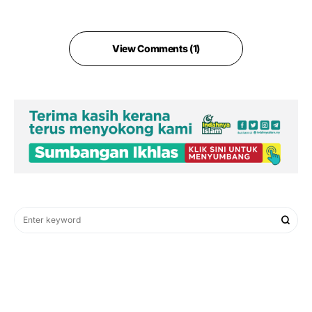
View Comments (1)