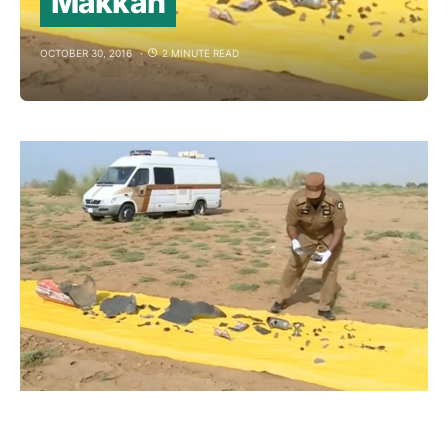
Makkah
OCTOBER 30, 2016
2 MINUTE READ