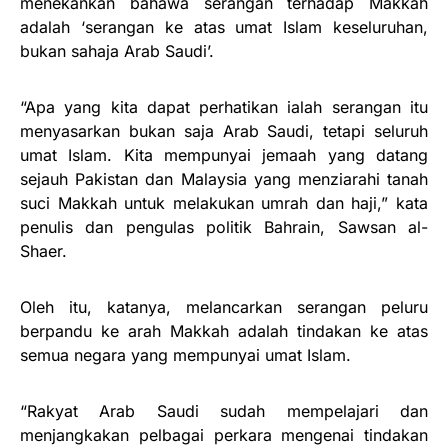
menekankan bahawa serangan terhadap Makkah
adalah ‘serangan ke atas umat Islam keseluruhan,
bukan sahaja Arab Saudi’.
“Apa yang kita dapat perhatikan ialah serangan itu
menyasarkan bukan saja Arab Saudi, tetapi seluruh
umat Islam. Kita mempunyai jemaah yang datang
sejauh Pakistan dan Malaysia yang menziarahi tanah
suci Makkah untuk melakukan umrah dan haji,” kata
penulis dan pengulas politik Bahrain, Sawsan al-
Shaer.
Oleh itu, katanya, melancarkan serangan peluru
berpandu ke arah Makkah adalah tindakan ke atas
semua negara yang mempunyai umat Islam.
“Rakyat Arab Saudi sudah mempelajari dan
menjangkakan pelbagai perkara mengenai tindakan