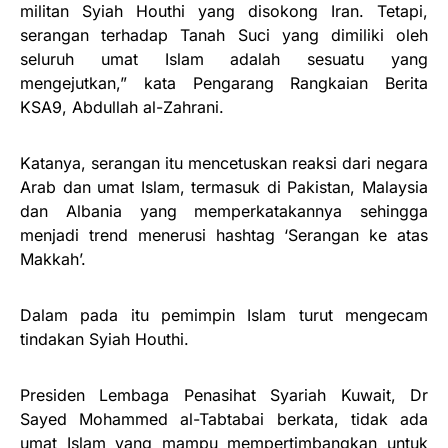
militan Syiah Houthi yang disokong Iran. Tetapi,
serangan terhadap Tanah Suci yang dimiliki oleh
seluruh umat Islam adalah sesuatu yang
mengejutkan,” kata Pengarang Rangkaian Berita
KSA9, Abdullah al-Zahrani.
Katanya, serangan itu mencetuskan reaksi dari negara
Arab dan umat Islam, termasuk di Pakistan, Malaysia
dan Albania yang memperkatakannya sehingga
menjadi trend menerusi hashtag ‘Serangan ke atas
Makkah’.
Dalam pada itu pemimpin Islam turut mengecam
tindakan Syiah Houthi.
Presiden Lembaga Penasihat Syariah Kuwait, Dr
Sayed Mohammed al-Tabtabai berkata, tidak ada
umat Islam yang mampu mempertimbangkan untuk