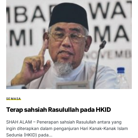
SEMASA
Terap sahsiah Rasulullah pada HKID
SHAH ALAM – Penerapan sahsiah Rasulullah antara yang
ingin diterapkan dalam penganjuran Hari Kanak-Kanak Islam
Sedunia (HKID) pada…