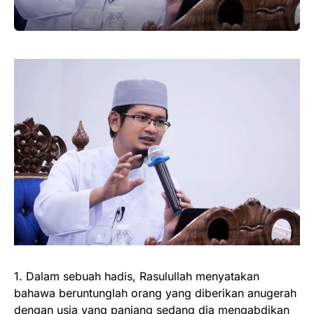
1. Dalam sebuah hadis, Rasulullah menyatakan
bahawa beruntunglah orang yang diberikan anugerah
dengan usia yang panjang sedang dia mengabdikan