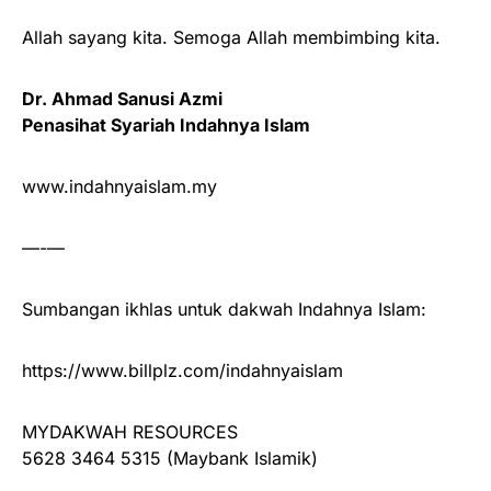
Allah sayang kita. Semoga Allah membimbing kita.
Dr. Ahmad Sanusi Azmi
Penasihat Syariah Indahnya Islam
www.indahnyaislam.my
—-—
Sumbangan ikhlas untuk dakwah Indahnya Islam:
https://www.billplz.com/indahnyaislam
MYDAKWAH RESOURCES
5628 3464 5315 (Maybank Islamik)