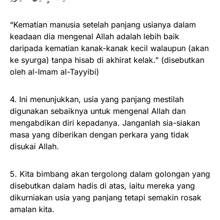
“Kematian manusia setelah panjang usianya dalam
keadaan dia mengenal Allah adalah lebih baik
daripada kematian kanak-kanak kecil walaupun (akan
ke syurga) tanpa hisab di akhirat kelak.” (disebutkan
oleh al-Imam al-Tayyibi)
4. Ini menunjukkan, usia yang panjang mestilah
digunakan sebaiknya untuk mengenal Allah dan
mengabdikan diri kepadanya. Janganlah sia-siakan
masa yang diberikan dengan perkara yang tidak
disukai Allah.
5. Kita bimbang akan tergolong dalam golongan yang
disebutkan dalam hadis di atas, iaitu mereka yang
dikurniakan usia yang panjang tetapi semakin rosak
amalan kita.