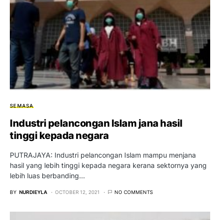
SEMASA
Industri pelancongan Islam jana hasil
tinggi kepada negara
PUTRAJAYA: Industri pelancongan Islam mampu menjana
hasil yang lebih tinggi kepada negara kerana sektornya yang
lebih luas berbanding…
BY
NURDIEYLA
OCTOBER 12, 2021
NO COMMENTS