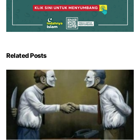
Related Posts