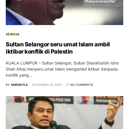
SEMASA
Sultan Selangor seru umat Islam ambil
iktibar konflik di Palestin
KUALA LUMPUR – Sultan Selangor, Sultan Sharafuddin Idris
Shah Alhaj menyeru umat Islam mengambil iktibar daripada
konflik yang…
BY
NURDIEYLA
NOVEMBER 26, 2023
NO COMMENTS