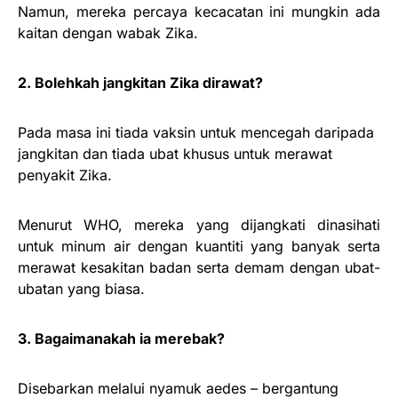
Namun, mereka percaya kecacatan ini mungkin ada
kaitan dengan wabak Zika.
2. Bolehkah jangkitan Zika dirawat?
Pada masa ini tiada vaksin untuk mencegah daripada
jangkitan dan tiada ubat khusus untuk merawat
penyakit Zika.
Menurut WHO, mereka yang dijangkati dinasihati
untuk minum air dengan kuantiti yang banyak serta
merawat kesakitan badan serta demam dengan ubat-
ubatan yang biasa.
3. Bagaimanakah ia merebak?
Disebarkan melalui nyamuk aedes – bergantung