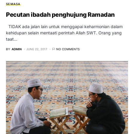
SEMASA
Pecutan ibadah penghujung Ramadan
TIDAK ada jalan lain untuk menggapai keharmonian dalam
kehidupan selain mentaati perintah Allah SWT. Orang yang
taat…
BY
ADMIN
JUNE 22, 2017
NO COMMENTS