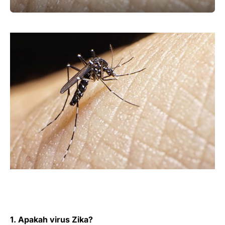
1. Apakah virus Zika?