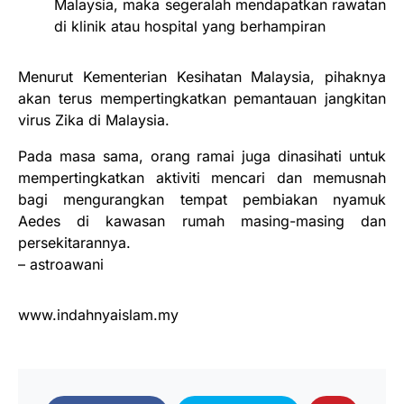
Malaysia, maka segeralah mendapatkan rawatan
di klinik atau hospital yang berhampiran
Menurut Kementerian Kesihatan Malaysia, pihaknya
akan terus mempertingkatkan pemantauan jangkitan
virus Zika di Malaysia.
Pada masa sama, orang ramai juga dinasihati untuk
mempertingkatkan aktiviti mencari dan memusnah
bagi mengurangkan tempat pembiakan nyamuk
Aedes di kawasan rumah masing-masing dan
persekitarannya.
– astroawani
www.indahnyaislam.my