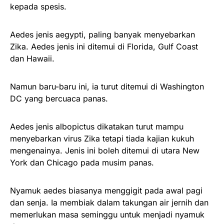
kepada spesis.
Aedes jenis aegypti, paling banyak menyebarkan
Zika. Aedes jenis ini ditemui di Florida, Gulf Coast
dan Hawaii.
Namun baru-baru ini, ia turut ditemui di Washington
DC yang bercuaca panas.
Aedes jenis albopictus dikatakan turut mampu
menyebarkan virus Zika tetapi tiada kajian kukuh
mengenainya. Jenis ini boleh ditemui di utara New
York dan Chicago pada musim panas.
Nyamuk aedes biasanya menggigit pada awal pagi
dan senja. Ia membiak dalam takungan air jernih dan
memerlukan masa seminggu untuk menjadi nyamuk