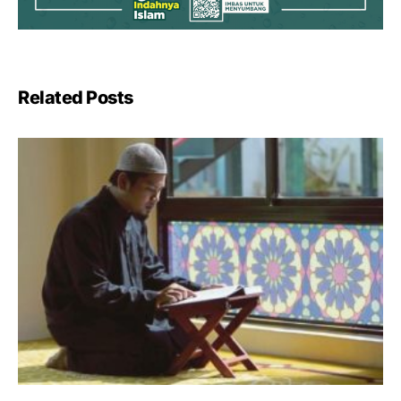
Related Posts