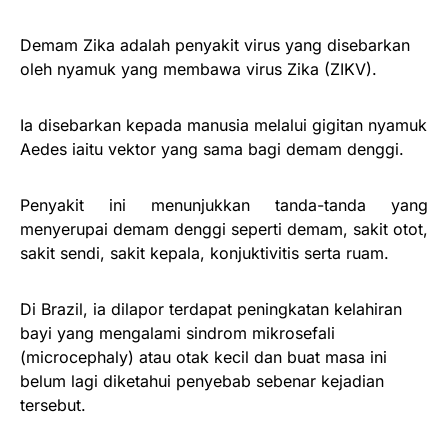
Demam Zika adalah penyakit virus yang disebarkan
oleh nyamuk yang membawa virus Zika (ZIKV).
Ia disebarkan kepada manusia melalui gigitan nyamuk
Aedes iaitu vektor yang sama bagi demam denggi.
Penyakit ini menunjukkan tanda-tanda yang
menyerupai demam denggi seperti demam, sakit otot,
sakit sendi, sakit kepala, konjuktivitis serta ruam.
Di Brazil, ia dilapor terdapat peningkatan kelahiran
bayi yang mengalami sindrom mikrosefali
(microcephaly) atau otak kecil dan buat masa ini
belum lagi diketahui penyebab sebenar kejadian
tersebut.