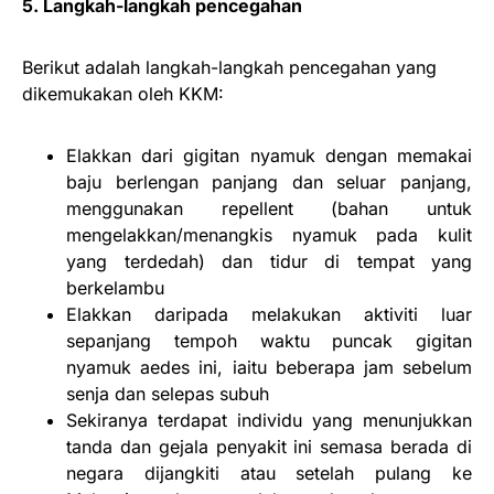
5. Langkah-langkah pencegahan
Berikut adalah langkah-langkah pencegahan yang
dikemukakan oleh KKM:
Elakkan dari gigitan nyamuk dengan memakai
baju berlengan panjang dan seluar panjang,
menggunakan repellent (bahan untuk
mengelakkan/menangkis nyamuk pada kulit
yang terdedah) dan tidur di tempat yang
berkelambu
Elakkan daripada melakukan aktiviti luar
sepanjang tempoh waktu puncak gigitan
nyamuk aedes ini, iaitu beberapa jam sebelum
senja dan selepas subuh
Sekiranya terdapat individu yang menunjukkan
tanda dan gejala penyakit ini semasa berada di
negara dijangkiti atau setelah pulang ke