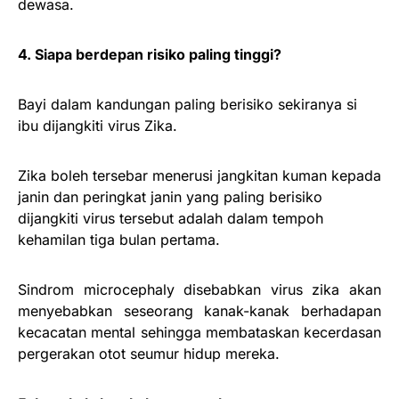
dewasa.
4. Siapa berdepan risiko paling tinggi?
Bayi dalam kandungan paling berisiko sekiranya si
ibu dijangkiti virus Zika.
Zika boleh tersebar menerusi jangkitan kuman kepada
janin dan peringkat janin yang paling berisiko
dijangkiti virus tersebut adalah dalam tempoh
kehamilan tiga bulan pertama.
Sindrom microcephaly disebabkan virus zika akan
menyebabkan seseorang kanak-kanak berhadapan
kecacatan mental sehingga membataskan kecerdasan
pergerakan otot seumur hidup mereka.