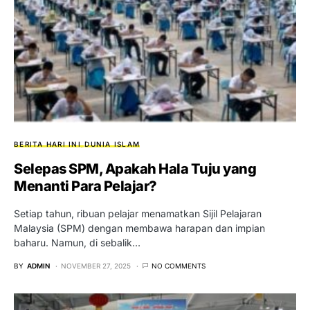
BERITA HARI INI
DUNIA ISLAM
Selepas SPM, Apakah Hala Tuju yang
Menanti Para Pelajar?
Setiap tahun, ribuan pelajar menamatkan Sijil Pelajaran
Malaysia (SPM) dengan membawa harapan dan impian
baharu. Namun, di sebalik…
BY
ADMIN
NOVEMBER 27, 2025
NO COMMENTS