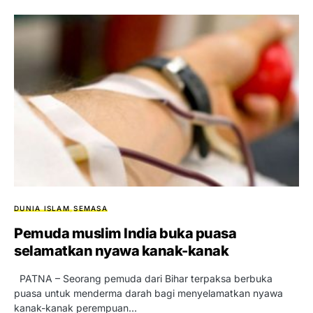
DUNIA ISLAM
SEMASA
Pemuda muslim India buka puasa
selamatkan nyawa kanak-kanak
PATNA – Seorang pemuda dari Bihar terpaksa berbuka
puasa untuk menderma darah bagi menyelamatkan nyawa
kanak-kanak perempuan…