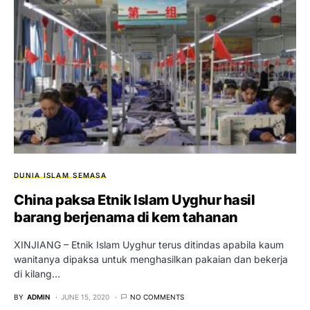
DUNIA ISLAM
SEMASA
China paksa Etnik Islam Uyghur hasil
barang berjenama di kem tahanan
XINJIANG – Etnik Islam Uyghur terus ditindas apabila kaum
wanitanya dipaksa untuk menghasilkan pakaian dan bekerja
di kilang…
BY
ADMIN
JUNE 15, 2020
NO COMMENTS