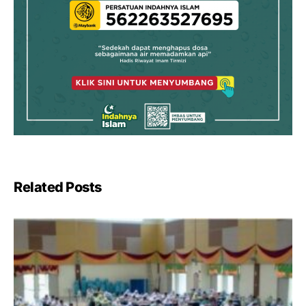
Related Posts