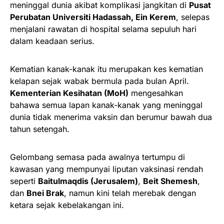
meninggal dunia akibat komplikasi jangkitan di
Pusat
Perubatan Universiti Hadassah, Ein Kerem
, selepas
menjalani rawatan di hospital selama sepuluh hari
dalam keadaan serius.
Kematian kanak-kanak itu merupakan kes kematian
kelapan sejak wabak bermula pada bulan April.
Kementerian Kesihatan (MoH)
mengesahkan
bahawa semua lapan kanak-kanak yang meninggal
dunia tidak menerima vaksin dan berumur bawah dua
tahun setengah.
Gelombang semasa pada awalnya tertumpu di
kawasan yang mempunyai liputan vaksinasi rendah
seperti
Baitulmaqdis (Jerusalem)
,
Beit Shemesh
,
dan
Bnei Brak
, namun kini telah merebak dengan
ketara sejak kebelakangan ini.