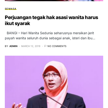
SEMASA
Perjuangan tegak hak asasi wanita harus
ikut syarak
BANGI – Hari Wanita Sedunia seharusnya meraikan jerit
payah wanita seluruh dunia sebagai anak, isteri dan ibu…
BY
ADMIN
MARCH 12, 2019
NO COMMENTS