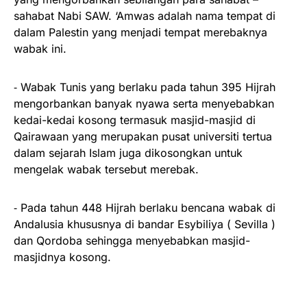
sahabat Nabi SAW. ‘Amwas adalah nama tempat di
dalam Palestin yang menjadi tempat merebaknya
wabak ini.
⁃ Wabak Tunis yang berlaku pada tahun 395 Hijrah
mengorbankan banyak nyawa serta menyebabkan
kedai-kedai kosong termasuk masjid-masjid di
Qairawaan yang merupakan pusat universiti tertua
dalam sejarah Islam juga dikosongkan untuk
mengelak wabak tersebut merebak.
⁃ Pada tahun 448 Hijrah berlaku bencana wabak di
Andalusia khususnya di bandar Esybiliya ( Sevilla )
dan Qordoba sehingga menyebabkan masjid-
masjidnya kosong.