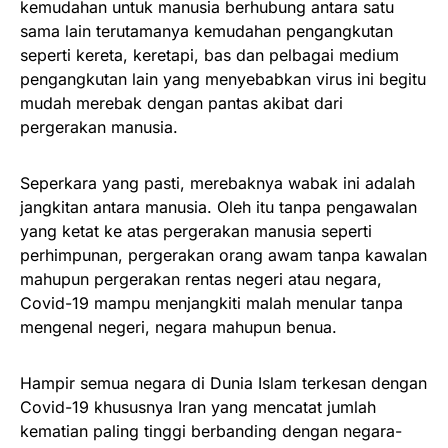
kemudahan untuk manusia berhubung antara satu
sama lain terutamanya kemudahan pengangkutan
seperti kereta, keretapi, bas dan pelbagai medium
pengangkutan lain yang menyebabkan virus ini begitu
mudah merebak dengan pantas akibat dari
pergerakan manusia.
Seperkara yang pasti, merebaknya wabak ini adalah
jangkitan antara manusia. Oleh itu tanpa pengawalan
yang ketat ke atas pergerakan manusia seperti
perhimpunan, pergerakan orang awam tanpa kawalan
mahupun pergerakan rentas negeri atau negara,
Covid-19 mampu menjangkiti malah menular tanpa
mengenal negeri, negara mahupun benua.
Hampir semua negara di Dunia Islam terkesan dengan
Covid-19 khususnya Iran yang mencatat jumlah
kematian paling tinggi berbanding dengan negara-