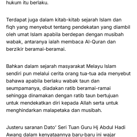
hukum itu berlaku.
Terdapat juga dalam kitab-kitab sejarah Islam dan
fiqh yang menyebut tentang pendekatan yang diambil
oleh umat Islam apabila berdepan dengan musibah
wabak, antaranya ialah membaca Al-Quran dan
berzikir beramai-beramai.
Bahkan dalam sejarah masyarakat Melayu Islam
sendiri pun melalui cerita orang tua-tua ada menyebut
bahawa apabila berlaku wabak taun dan
seumpamanya, diadakan ratib beramai-ramai
sehingga dinamakan dengan ratib taun bertujuan
untuk mendekatkan diri kepada Allah serta untuk
menghindarkan malapetaka dan musibah.
Justeru saranan Dato’ Seri Tuan Guru Hj Abdul Hadi
Awang dalam kenyataannya baru-baru ini wajar