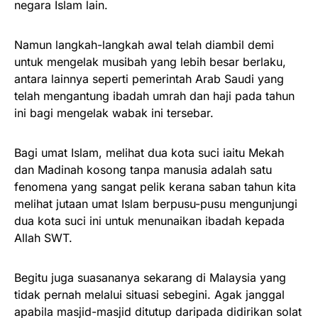
negara Islam lain.
Namun langkah-langkah awal telah diambil demi
untuk mengelak musibah yang lebih besar berlaku,
antara lainnya seperti pemerintah Arab Saudi yang
telah mengantung ibadah umrah dan haji pada tahun
ini bagi mengelak wabak ini tersebar.
Bagi umat Islam, melihat dua kota suci iaitu Mekah
dan Madinah kosong tanpa manusia adalah satu
fenomena yang sangat pelik kerana saban tahun kita
melihat jutaan umat Islam berpusu-pusu mengunjungi
dua kota suci ini untuk menunaikan ibadah kepada
Allah SWT.
Begitu juga suasananya sekarang di Malaysia yang
tidak pernah melalui situasi sebegini. Agak janggal
apabila masjid-masjid ditutup daripada didirikan solat