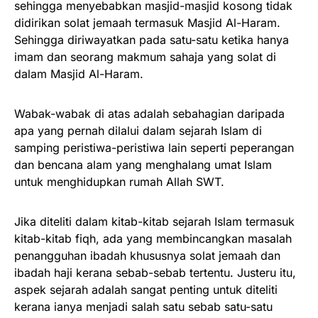
sehingga menyebabkan masjid-masjid kosong tidak
didirikan solat jemaah termasuk Masjid Al-Haram.
Sehingga diriwayatkan pada satu-satu ketika hanya
imam dan seorang makmum sahaja yang solat di
dalam Masjid Al-Haram.
Wabak-wabak di atas adalah sebahagian daripada
apa yang pernah dilalui dalam sejarah Islam di
samping peristiwa-peristiwa lain seperti peperangan
dan bencana alam yang menghalang umat Islam
untuk menghidupkan rumah Allah SWT.
Jika diteliti dalam kitab-kitab sejarah Islam termasuk
kitab-kitab fiqh, ada yang membincangkan masalah
penangguhan ibadah khususnya solat jemaah dan
ibadah haji kerana sebab-sebab tertentu. Justeru itu,
aspek sejarah adalah sangat penting untuk diteliti
kerana ianya menjadi salah satu sebab satu-satu