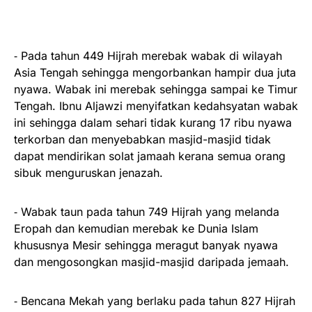
⁃ Pada tahun 449 Hijrah merebak wabak di wilayah
Asia Tengah sehingga mengorbankan hampir dua juta
nyawa. Wabak ini merebak sehingga sampai ke Timur
Tengah. Ibnu Aljawzi menyifatkan kedahsyatan wabak
ini sehingga dalam sehari tidak kurang 17 ribu nyawa
terkorban dan menyebabkan masjid-masjid tidak
dapat mendirikan solat jamaah kerana semua orang
sibuk menguruskan jenazah.
⁃ Wabak taun pada tahun 749 Hijrah yang melanda
Eropah dan kemudian merebak ke Dunia Islam
khususnya Mesir sehingga meragut banyak nyawa
dan mengosongkan masjid-masjid daripada jemaah.
⁃ Bencana Mekah yang berlaku pada tahun 827 Hijrah