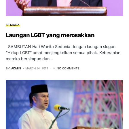
SEMASA
Laungan LGBT yang merosakkan
SAMBUTAN Hari Wanita Sedunia dengan laungan slogan
“Hidup LGBT” amat menjengkelkan semua pihak. Keberanian
mereka berhimpun dan…
BY
ADMIN
MARCH 14, 2019
NO COMMENTS