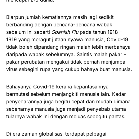
Biarpun jumlah kematiannya masih lagi sedikit
berbanding dengan bencana-bencana wabak
sebelum ini seperti
Spanish Flu
pada tahun 1918 –
1919 yang meragut jutaan nyawa manusia, Covid-19
tidak boleh dipandang ringan malah lebih merbahaya
daripada wabak sebelumnya. Saintis malah pakar –
pakar perubatan mengakui tidak pernah menjumpai
virus sebegini rupa yang cukup bahaya buat manusia.
Bahayanya Covid-19 kerana kepantasannya
bermutasi sebelum menjangkiti manusia lain. Kadar
penyebarannya juga begitu cepat dan mudah dimana
sebenarnya manusia juga menjadi penyebab utama
tularnya wabak ini dengan meluas sebegitu pantas.
Di era zaman globalisasi terdapat pelbagai