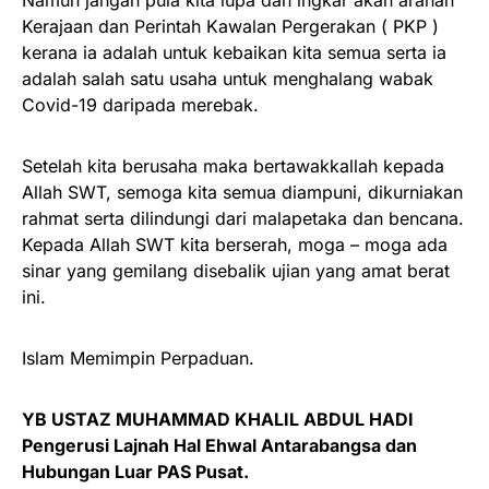
Kerajaan dan Perintah Kawalan Pergerakan ( PKP )
kerana ia adalah untuk kebaikan kita semua serta ia
adalah salah satu usaha untuk menghalang wabak
Covid-19 daripada merebak.
Setelah kita berusaha maka bertawakkallah kepada
Allah SWT, semoga kita semua diampuni, dikurniakan
rahmat serta dilindungi dari malapetaka dan bencana.
Kepada Allah SWT kita berserah, moga – moga ada
sinar yang gemilang disebalik ujian yang amat berat
ini.
Islam Memimpin Perpaduan.
YB USTAZ MUHAMMAD KHALIL ABDUL HADI
Pengerusi Lajnah Hal Ehwal Antarabangsa dan
Hubungan Luar PAS Pusat.