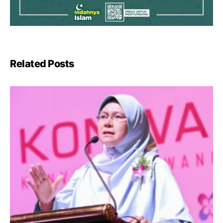
Related Posts