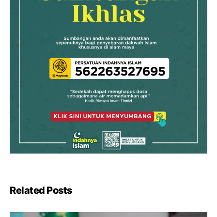
Related Posts