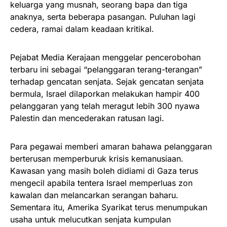
keluarga yang musnah, seorang bapa dan tiga
anaknya, serta beberapa pasangan. Puluhan lagi
cedera, ramai dalam keadaan kritikal.
Pejabat Media Kerajaan menggelar pencerobohan
terbaru ini sebagai “pelanggaran terang-terangan”
terhadap gencatan senjata. Sejak gencatan senjata
bermula, Israel dilaporkan melakukan hampir 400
pelanggaran yang telah meragut lebih 300 nyawa
Palestin dan mencederakan ratusan lagi.
Para pegawai memberi amaran bahawa pelanggaran
berterusan memperburuk krisis kemanusiaan.
Kawasan yang masih boleh didiami di Gaza terus
mengecil apabila tentera Israel memperluas zon
kawalan dan melancarkan serangan baharu.
Sementara itu, Amerika Syarikat terus menumpukan
usaha untuk melucutkan senjata kumpulan