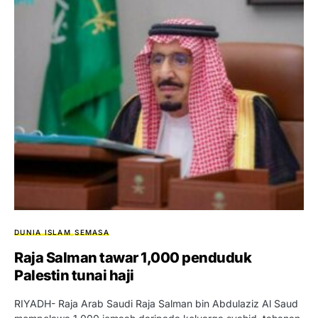
DUNIA ISLAM
SEMASA
Raja Salman tawar 1,000 penduduk
Palestin tunai haji
RIYADH- Raja Arab Saudi Raja Salman bin Abdulaziz Al Saud