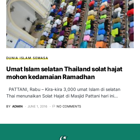
DUNIA ISLAM
SEMASA
Umat Islam selatan Thailand solat hajat
mohon kedamaian Ramadhan
PATTANI, Rabu – Kira-kira 3,000 umat Islam di selatan
Thai menunaikan Solat Hajat di Masjid Pattani hari ini…
BY
ADMIN
JUNE 1, 2016
NO COMMENTS