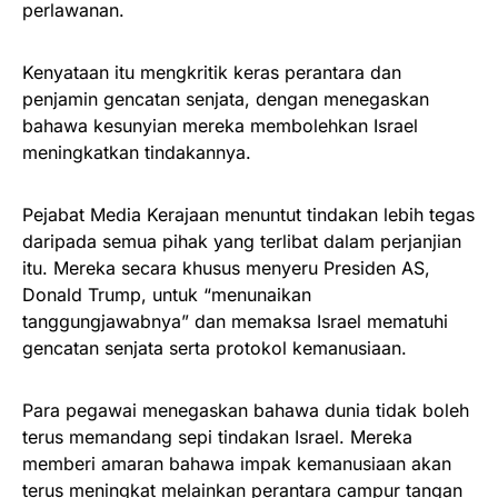
perlawanan.
Kenyataan itu mengkritik keras perantara dan
penjamin gencatan senjata, dengan menegaskan
bahawa kesunyian mereka membolehkan Israel
meningkatkan tindakannya.
Pejabat Media Kerajaan menuntut tindakan lebih tegas
daripada semua pihak yang terlibat dalam perjanjian
itu. Mereka secara khusus menyeru Presiden AS,
Donald Trump, untuk “menunaikan
tanggungjawabnya” dan memaksa Israel mematuhi
gencatan senjata serta protokol kemanusiaan.
Para pegawai menegaskan bahawa dunia tidak boleh
terus memandang sepi tindakan Israel. Mereka
memberi amaran bahawa impak kemanusiaan akan
terus meningkat melainkan perantara campur tangan