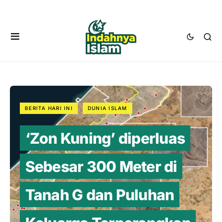
BERITA HARI INI
DUNIA ISLAM
‘Zon Kuning’ diperluas
Sebesar 300 Meter di
Tanah G dan Puluhan