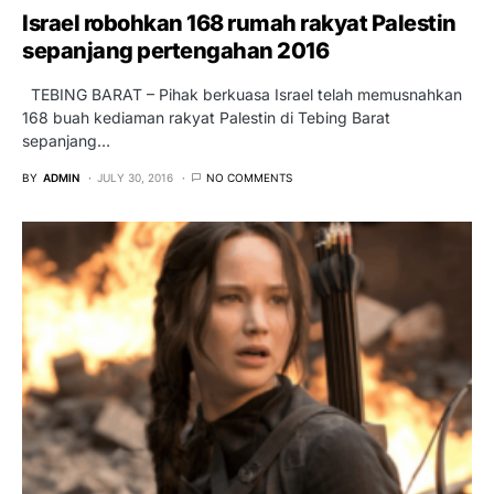
Israel robohkan 168 rumah rakyat Palestin
sepanjang pertengahan 2016
TEBING BARAT – Pihak berkuasa Israel telah memusnahkan
168 buah kediaman rakyat Palestin di Tebing Barat
sepanjang…
BY
ADMIN
JULY 30, 2016
NO COMMENTS