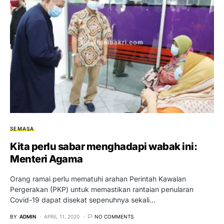
SEMASA
Kita perlu sabar menghadapi wabak ini:
Menteri Agama
Orang ramai perlu mematuhi arahan Perintah Kawalan
Pergerakan (PKP) untuk memastikan rantaian penularan
Covid-19 dapat disekat sepenuhnya sekali…
BY
ADMIN
APRIL 11, 2020
NO COMMENTS