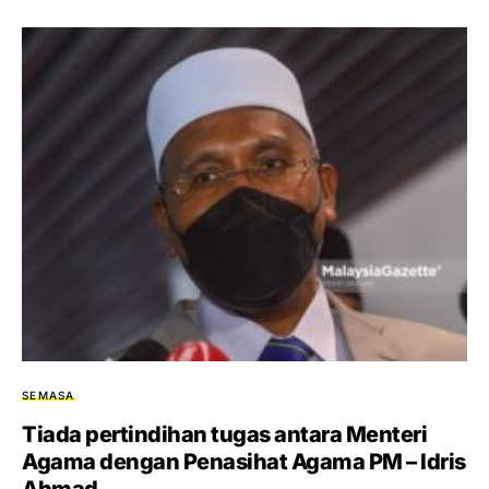
SEMASA
Tiada pertindihan tugas antara Menteri
Agama dengan Penasihat Agama PM – Idris
Ahmad