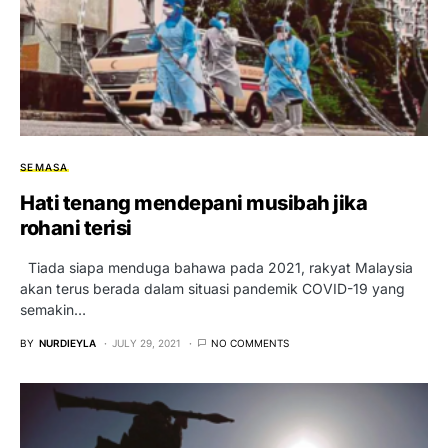
SEMASA
Hati tenang mendepani musibah jika
rohani terisi
Tiada siapa menduga bahawa pada 2021, rakyat Malaysia
akan terus berada dalam situasi pandemik COVID-19 yang
semakin…
BY
NURDIEYLA
JULY 29, 2021
NO COMMENTS