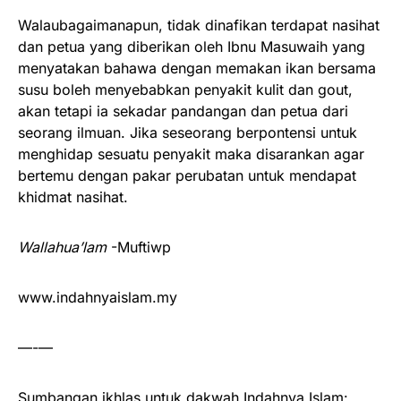
Walaubagaimanapun, tidak dinafikan terdapat nasihat
dan petua yang diberikan oleh Ibnu Masuwaih yang
menyatakan bahawa dengan memakan ikan bersama
susu boleh menyebabkan penyakit kulit dan gout,
akan tetapi ia sekadar pandangan dan petua dari
seorang ilmuan. Jika seseorang berpontensi untuk
menghidap sesuatu penyakit maka disarankan agar
bertemu dengan pakar perubatan untuk mendapat
khidmat nasihat.
Wallahua’lam
-Muftiwp
www.indahnyaislam.my
—-—
Sumbangan ikhlas untuk dakwah Indahnya Islam: