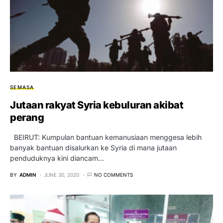
SEMASA
Jutaan rakyat Syria kebuluran akibat
perang
BEIRUT: Kumpulan bantuan kemanusiaan menggesa lebih
banyak bantuan disalurkan ke Syria di mana jutaan
penduduknya kini diancam…
BY
ADMIN
JUNE 30, 2020
NO COMMENTS