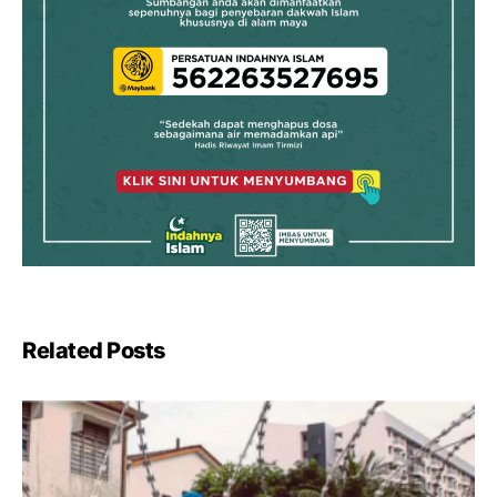
Related Posts