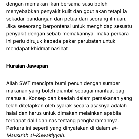
dengan memakan ikan bersama susu boleh
menyebabkan penyakit kulit dan gout akan tetapi ia
sekadar pandangan dan petua dari seorang ilmuan.
Jika seseorang berpontensi untuk menghidap sesuatu
penyakit dengan sebab memakannya, maka perkara
ini perlu dirujuk kepada pakar perubatan untuk
mendapat khidmat nasihat.
Huraian Jawapan
Allah SWT mencipta bumi penuh dengan sumber
makanan yang boleh diambil sebagai manfaat bagi
manusia. Konsep dan kaedah dalam pemakanan yang
telah ditetapkan oleh syarak secara asasnya adalah
halal dan harus untuk dimakan melainkan apabila
terdapat dalil dan nas tentang pengharamannya.
Perkara ini seperti yang dinyatakan di dalam
al-
Mausu’ah al-Kuwaitiyyah
: