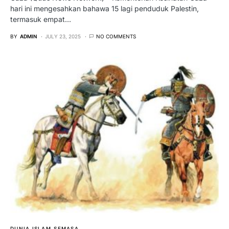
hari ini mengesahkan bahawa 15 lagi penduduk Palestin,
termasuk empat…
BY
ADMIN
JULY 23, 2025
NO COMMENTS
DUNIA ISLAM
SEMASA