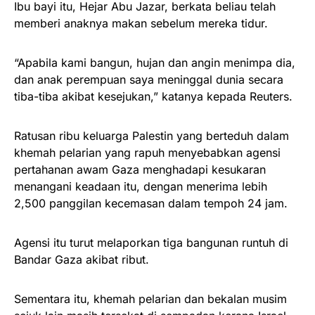
Ibu bayi itu, Hejar Abu Jazar, berkata beliau telah
memberi anaknya makan sebelum mereka tidur.
“Apabila kami bangun, hujan dan angin menimpa dia,
dan anak perempuan saya meninggal dunia secara
tiba-tiba akibat kesejukan,” katanya kepada Reuters.
Ratusan ribu keluarga Palestin yang berteduh dalam
khemah pelarian yang rapuh menyebabkan agensi
pertahanan awam Gaza menghadapi kesukaran
menangani keadaan itu, dengan menerima lebih
2,500 panggilan kecemasan dalam tempoh 24 jam.
Agensi itu turut melaporkan tiga bangunan runtuh di
Bandar Gaza akibat ribut.
Sementara itu, khemah pelarian dan bekalan musim