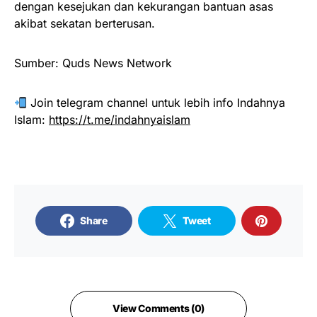
dengan kesejukan dan kekurangan bantuan asas
akibat sekatan berterusan.
Sumber: Quds News Network
Join telegram channel untuk lebih info Indahnya
Islam:
https://t.me/indahnyaislam
Share
Tweet
View Comments (0)