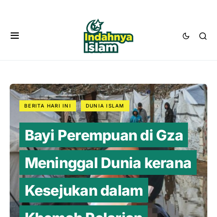
BERITA HARI INI
DUNIA ISLAM
Bayi Perempuan di Gza
Meninggal Dunia kerana
Kesejukan dalam