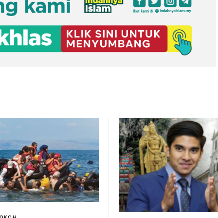
TOKOH