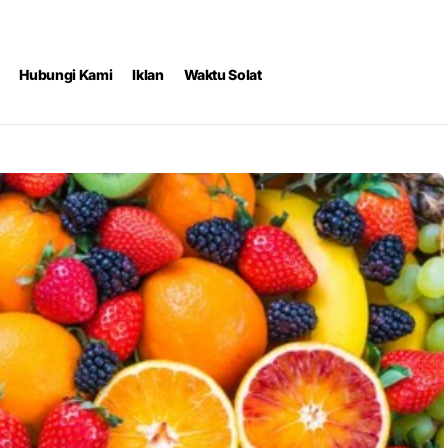
Hubungi Kami
Iklan
Waktu Solat