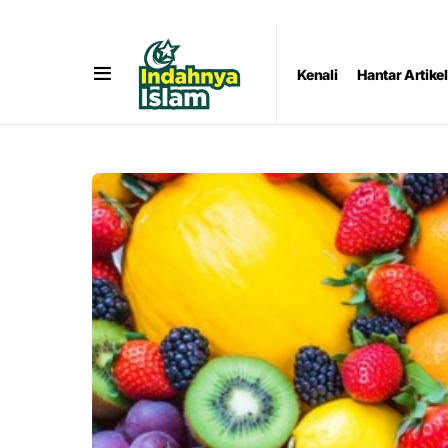
Kenali
Hantar Artikel