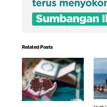
Related Posts
KALAM 