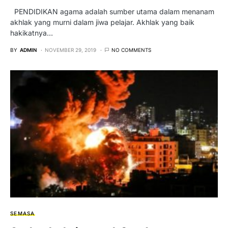
PENDIDIKAN agama adalah sumber utama dalam menanam
akhlak yang murni dalam jiwa pelajar. Akhlak yang baik
hakikatnya…
BY
ADMIN
NOVEMBER 29, 2019
NO COMMENTS
SEMASA