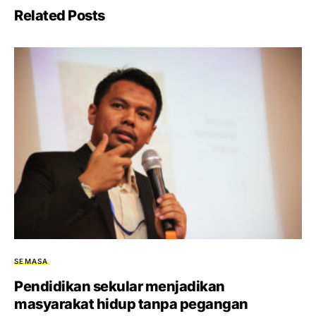
Related Posts
SEMASA
Pendidikan sekular menjadikan
masyarakat hidup tanpa pegangan