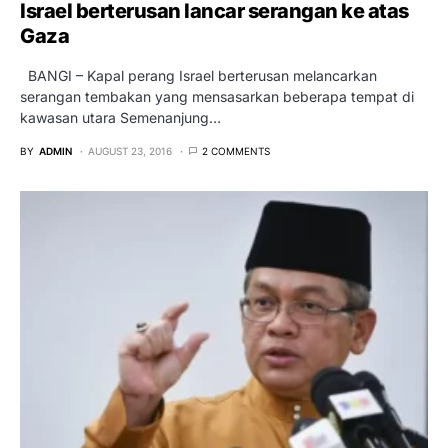
Israel berterusan lancar serangan ke atas
Gaza
BANGI – Kapal perang Israel berterusan melancarkan
serangan tembakan yang mensasarkan beberapa tempat di
kawasan utara Semenanjung…
BY
ADMIN
AUGUST 23, 2016
2 COMMENTS