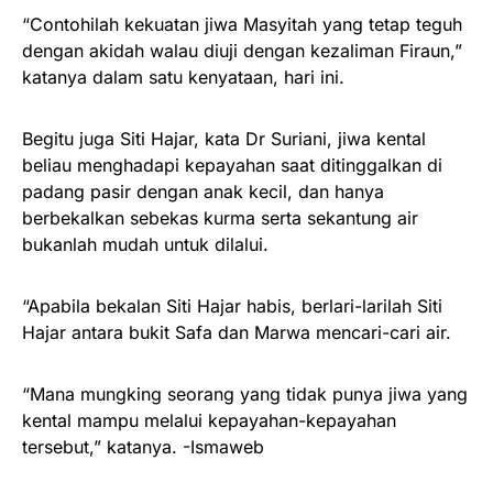
“Contohilah kekuatan jiwa Masyitah yang tetap teguh
dengan akidah walau diuji dengan kezaliman Firaun,”
katanya dalam satu kenyataan, hari ini.
Begitu juga Siti Hajar, kata Dr Suriani, jiwa kental
beliau menghadapi kepayahan saat ditinggalkan di
padang pasir dengan anak kecil, dan hanya
berbekalkan sebekas kurma serta sekantung air
bukanlah mudah untuk dilalui.
“Apabila bekalan Siti Hajar habis, berlari-larilah Siti
Hajar antara bukit Safa dan Marwa mencari-cari air.
“Mana mungking seorang yang tidak punya jiwa yang
kental mampu melalui kepayahan-kepayahan
tersebut,” katanya. -Ismaweb