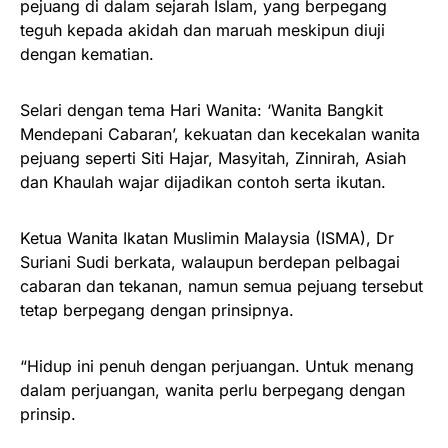
pejuang di dalam sejarah Islam, yang berpegang
teguh kepada akidah dan maruah meskipun diuji
dengan kematian.
Selari dengan tema Hari Wanita: ‘Wanita Bangkit
Mendepani Cabaran’, kekuatan dan kecekalan wanita
pejuang seperti Siti Hajar, Masyitah, Zinnirah, Asiah
dan Khaulah wajar dijadikan contoh serta ikutan.
Ketua Wanita Ikatan Muslimin Malaysia (ISMA), Dr
Suriani Sudi berkata, walaupun berdepan pelbagai
cabaran dan tekanan, namun semua pejuang tersebut
tetap berpegang dengan prinsipnya.
“Hidup ini penuh dengan perjuangan. Untuk menang
dalam perjuangan, wanita perlu berpegang dengan
prinsip.