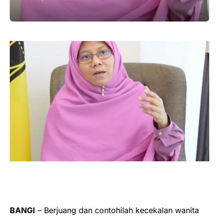
BANGI
– Berjuang dan contohilah kecekalan wanita