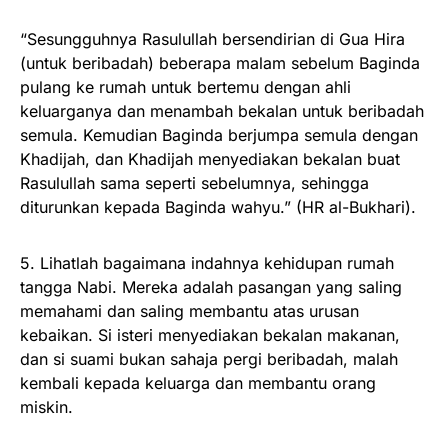
“Sesungguhnya Rasulullah bersendirian di Gua Hira
(untuk beribadah) beberapa malam sebelum Baginda
pulang ke rumah untuk bertemu dengan ahli
keluarganya dan menambah bekalan untuk beribadah
semula. Kemudian Baginda berjumpa semula dengan
Khadijah, dan Khadijah menyediakan bekalan buat
Rasulullah sama seperti sebelumnya, sehingga
diturunkan kepada Baginda wahyu.” (HR al-Bukhari).
5. Lihatlah bagaimana indahnya kehidupan rumah
tangga Nabi. Mereka adalah pasangan yang saling
memahami dan saling membantu atas urusan
kebaikan. Si isteri menyediakan bekalan makanan,
dan si suami bukan sahaja pergi beribadah, malah
kembali kepada keluarga dan membantu orang
miskin.