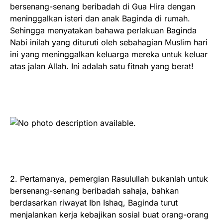
bersenang-senang beribadah di Gua Hira dengan
meninggalkan isteri dan anak Baginda di rumah.
Sehingga menyatakan bahawa perlakuan Baginda
Nabi inilah yang dituruti oleh sebahagian Muslim hari
ini yang meninggalkan keluarga mereka untuk keluar
atas jalan Allah. Ini adalah satu fitnah yang berat!
2. Pertamanya, pemergian Rasulullah bukanlah untuk
bersenang-senang beribadah sahaja, bahkan
berdasarkan riwayat Ibn Ishaq, Baginda turut
menjalankan kerja kebajikan sosial buat orang-orang