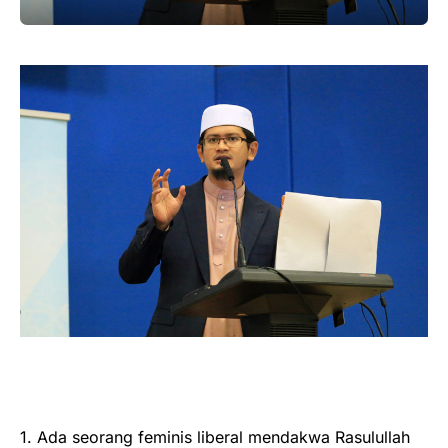
1. Ada seorang feminis liberal mendakwa Rasulullah