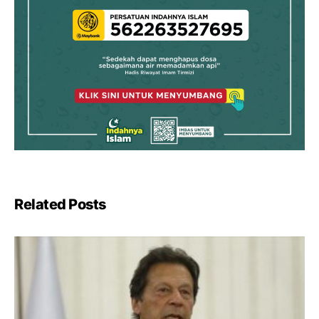
Related Posts