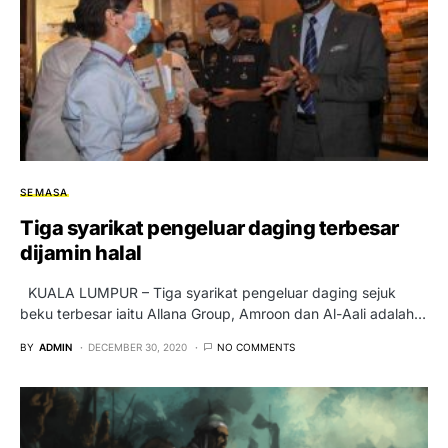
SEMASA
Tiga syarikat pengeluar daging terbesar
dijamin halal
KUALA LUMPUR – Tiga syarikat pengeluar daging sejuk
beku terbesar iaitu Allana Group, Amroon dan Al-Aali adalah…
BY
ADMIN
DECEMBER 30, 2020
NO COMMENTS