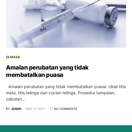
SEMASA
Amalan perubatan yang tidak
membatalkan puasa
Amalan perubatan yang tidak membatalkan puasa: Ubat titis
mata, titis telinga dan cucian telinga. Prosedur tampalan,
cabutan…
BY
ADMIN
MAY 27, 2017
NO COMMENTS