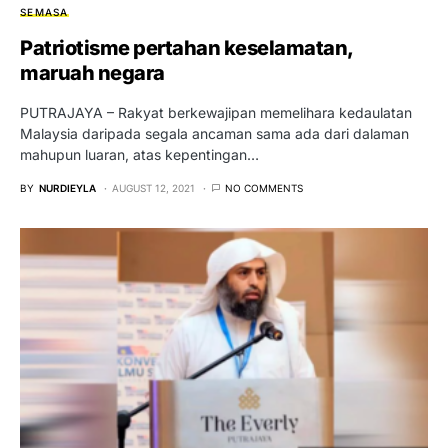
SEMASA
Patriotisme pertahan keselamatan,
maruah negara
PUTRAJAYA – Rakyat berkewajipan memelihara kedaulatan
Malaysia daripada segala ancaman sama ada dari dalaman
mahupun luaran, atas kepentingan…
BY
NURDIEYLA
AUGUST 12, 2021
NO COMMENTS