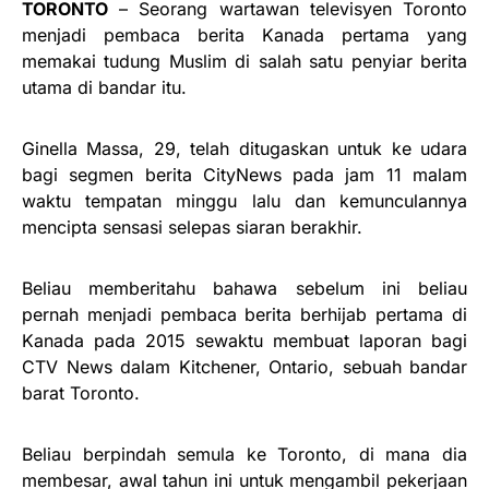
TORONTO
– Seorang wartawan televisyen Toronto
menjadi pembaca berita Kanada pertama yang
memakai tudung Muslim di salah satu penyiar berita
utama di bandar itu.
Ginella Massa, 29, telah ditugaskan untuk ke udara
bagi segmen berita CityNews pada jam 11 malam
waktu tempatan minggu lalu dan kemunculannya
mencipta sensasi selepas siaran berakhir.
Beliau memberitahu bahawa sebelum ini beliau
pernah menjadi pembaca berita berhijab pertama di
Kanada pada 2015 sewaktu membuat laporan bagi
CTV News dalam Kitchener, Ontario, sebuah bandar
barat Toronto.
Beliau berpindah semula ke Toronto, di mana dia
membesar, awal tahun ini untuk mengambil pekerjaan