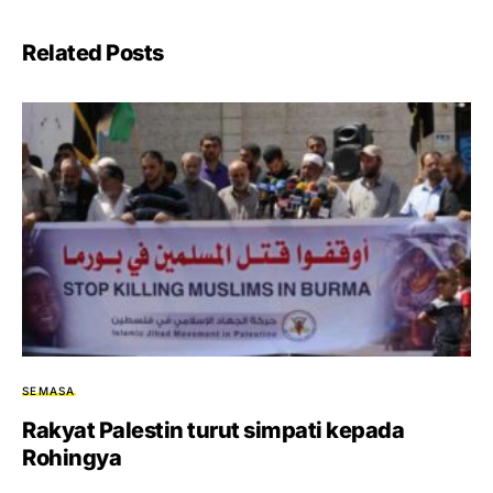
Related Posts
SEMASA
Rakyat Palestin turut simpati kepada
Rohingya