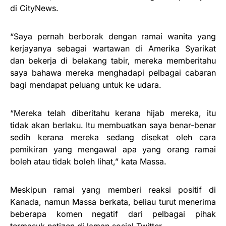
di CityNews.
“Saya pernah berborak dengan ramai wanita yang
kerjayanya sebagai wartawan di Amerika Syarikat
dan bekerja di belakang tabir, mereka memberitahu
saya bahawa mereka menghadapi pelbagai cabaran
bagi mendapat peluang untuk ke udara.
“Mereka telah diberitahu kerana hijab mereka, itu
tidak akan berlaku. Itu membuatkan saya benar-benar
sedih kerana mereka sedang disekat oleh cara
pemikiran yang mengawal apa yang orang ramai
boleh atau tidak boleh lihat,” kata Massa.
Meskipun ramai yang memberi reaksi positif di
Kanada, namun Massa berkata, beliau turut menerima
beberapa komen negatif dari pelbagai pihak
termasuk netizen di laman sosial Twitter.