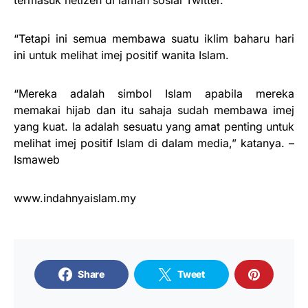
“Tetapi ini semua membawa suatu iklim baharu hari
ini untuk melihat imej positif wanita Islam.
“Mereka adalah simbol Islam apabila mereka
memakai hijab dan itu sahaja sudah membawa imej
yang kuat. Ia adalah sesuatu yang amat penting untuk
melihat imej positif Islam di dalam media,” katanya. –
Ismaweb
www.indahnyaislam.my
Share
Tweet