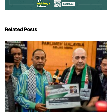
Related Posts