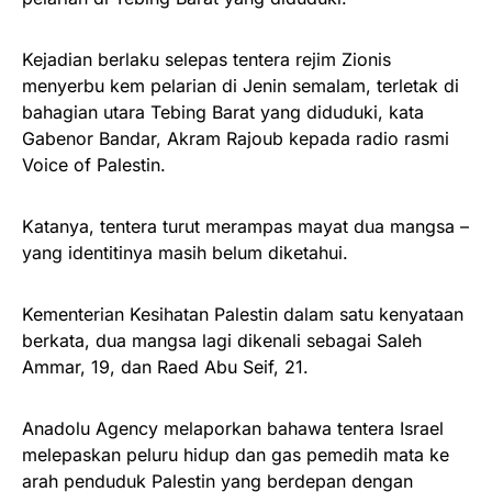
Kejadian berlaku selepas tentera rejim Zionis
menyerbu kem pelarian di Jenin semalam, terletak di
bahagian utara Tebing Barat yang diduduki, kata
Gabenor Bandar, Akram Rajoub kepada radio rasmi
Voice of Palestin.
Katanya, tentera turut merampas mayat dua mangsa –
yang identitinya masih belum diketahui.
Kementerian Kesihatan Palestin dalam satu kenyataan
berkata, dua mangsa lagi dikenali sebagai Saleh
Ammar, 19, dan Raed Abu Seif, 21.
Anadolu Agency melaporkan bahawa tentera Israel
melepaskan peluru hidup dan gas pemedih mata ke
arah penduduk Palestin yang berdepan dengan