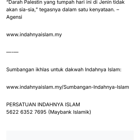
“Darah Palestin yang tumpah hari ini di Jenin tidak
akan sia-sia,” tegasnya dalam satu kenyataan. –
Agensi
www.indahnyaislam.my
—-—
Sumbangan ikhlas untuk dakwah Indahnya Islam:
www.indahnyaislam.my/Sumbangan-Indahnya-Islam
PERSATUAN INDAHNYA ISLAM
5622 6352 7695 (Maybank Islamik)