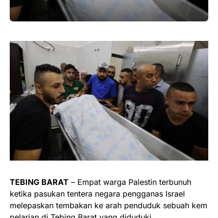
TEBING BARAT
– Empat warga Palestin terbunuh
ketika pasukan tentera negara pengganas Israel
melepaskan tembakan ke arah penduduk sebuah kem
pelarian di Tebing Barat yang diduduki.