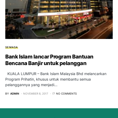
SEMASA
Bank Islam lancar Program Bantuan
Bencana Banjir untuk pelanggan
KUALA LUMPUR – Bank Islam Malaysia Bhd melancarkan
Program Prihatin, khusus untuk membantu semua
pelanggannya yang menjadi…
BY
ADMIN
NOVEMBER 8, 2017
NO COMMENTS