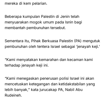
mereka di kem pelarian.
Beberapa kumpulan Palestin di Jenin telah
menyuarakan mogok umum pada Isnin bagi
membantah pembunuhan tersebut.
Sementara itu, Pihak Berkuasa Palestin (PA) mengutuk
pembunuhan oleh tentera Israel sebagai ‘jenayah keji.’
“Kami menyatakan kemarahan dan kecaman kami
terhadap jenayah keji ini.
“Kami menegaskan penerusan polisi Israel ini akan
mencetuskan ketegangan dan ketidakstabilan yang
lebih banyak,” kata jurucakap PA, Nabil Abu
Rudeineh.