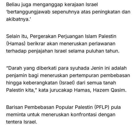
Beliau juga menganggap kerajaan Israel
‘bertanggungjawab sepenuhnya atas peningkatan dan
akibatnya.’
Selain itu, Pergerakan Perjuangan Islam Palestin
(Hamas) berikrar akan meneruskan perlawanan
terhadap penjajahan Israel selama puluhan tahun.
“Darah yang diberkati para syuhada Jenin ini adalah
penjamin bagi meneruskan pertempuran pembebasan
hingga keberangkatan (Israel) dari semua tanah
Palestin kita,” kata jurucakap Hamas, Hazem Qasim.
Barisan Pembebasan Popular Palestin (PFLP) pula
meminta untuk meneruskan konfrontasi dengan
tentera Israel.