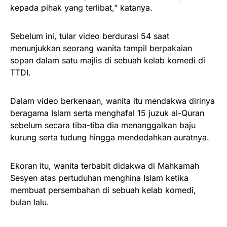
kepada pihak yang terlibat,” katanya.
Sebelum ini, tular video berdurasi 54 saat
menunjukkan seorang wanita tampil berpakaian
sopan dalam satu majlis di sebuah kelab komedi di
TTDI.
Dalam video berkenaan, wanita itu mendakwa dirinya
beragama Islam serta menghafal 15 juzuk al-Quran
sebelum secara tiba-tiba dia menanggalkan baju
kurung serta tudung hingga mendedahkan auratnya.
Ekoran itu, wanita terbabit didakwa di Mahkamah
Sesyen atas pertuduhan menghina Islam ketika
membuat persembahan di sebuah kelab komedi,
bulan lalu.