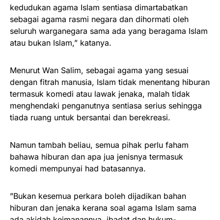
kedudukan agama Islam sentiasa dimartabatkan
sebagai agama rasmi negara dan dihormati oleh
seluruh warganegara sama ada yang beragama Islam
atau bukan Islam,” katanya.
Menurut Wan Salim, sebagai agama yang sesuai
dengan fitrah manusia, Islam tidak menentang hiburan
termasuk komedi atau lawak jenaka, malah tidak
menghendaki penganutnya sentiasa serius sehingga
tiada ruang untuk bersantai dan berekreasi.
Namun tambah beliau, semua pihak perlu faham
bahawa hiburan dan apa jua jenisnya termasuk
komedi mempunyai had batasannya.
”Bukan kesemua perkara boleh dijadikan bahan
hiburan dan jenaka kerana soal agama Islam sama
ada akidah keimanannya, ibadat dan hukum-