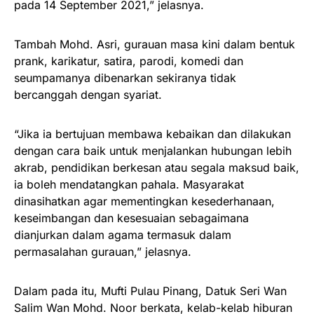
pada 14 September 2021,” jelasnya.
Tambah Mohd. Asri, gurauan masa kini dalam bentuk
prank, karikatur, satira, parodi, komedi dan
seumpamanya dibenarkan sekiranya tidak
bercanggah dengan syariat.
“Jika ia bertujuan membawa kebaikan dan dilakukan
dengan cara baik untuk menjalankan hubungan lebih
akrab, pendidikan berkesan atau segala maksud baik,
ia boleh mendatangkan pahala. Masyarakat
dinasihatkan agar mementingkan kesederhanaan,
keseimbangan dan kesesuaian sebagaimana
dianjurkan dalam agama termasuk dalam
permasalahan gurauan,” jelasnya.
Dalam pada itu, Mufti Pulau Pinang, Datuk Seri Wan
Salim Wan Mohd. Noor berkata, kelab-kelab hiburan