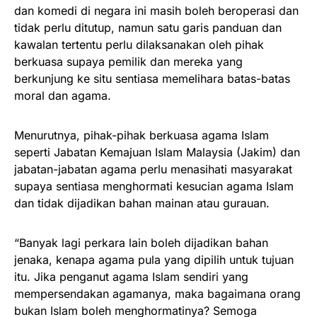
dan komedi di negara ini masih boleh beroperasi dan
tidak perlu ditutup, namun satu garis panduan dan
kawalan tertentu perlu dilaksanakan oleh pihak
berkuasa supaya pemilik dan mereka yang
berkunjung ke situ sentiasa memelihara batas-batas
moral dan agama.
Menurutnya, pihak-pihak berkuasa agama Islam
seperti Jabatan Kemajuan Islam Malaysia (Jakim) dan
jabatan-jabatan agama perlu menasihati masyarakat
supaya sentiasa menghormati kesucian agama Islam
dan tidak dijadikan bahan mainan atau gurauan.
“Banyak lagi perkara lain boleh dijadikan bahan
jenaka, kenapa agama pula yang dipilih untuk tujuan
itu. Jika penganut agama Islam sendiri yang
mempersendakan agamanya, maka bagaimana orang
bukan Islam boleh menghormatinya? Semoga