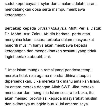
sudut kepercayaan, syiar dan amalan adalah haram,
mendatangkan dosa serta mampu membawa
ketegangan.
Bercakap kepada
Utusan Malaysia
, Mufti Perlis, Datuk
Dr. Mohd. Asri Zainul Abidin berkata, perbuatan
menghina Islam secara terbuka dalam masyarakat
majoriti muslim hanya akan membawa kepada
ketegangan dan mengakibatkan sesuatu yang tidak
ingini berlaku.about:blank
“Umat Islam mungkin ramai yang pendosa tetapi
mereka tidak rela agama mereka dihina ataupun
dipersendakan. Jika mereka tak mahu amalkan Islam,
itu antara mereka dengan Allah SWT. Jika mereka
mencabar dan menghina Islam secara terbuka, itu
akan menjadi provokasi kepada masyarakat muslim
dan akibatnya mungkin buruk. Ini amaran saya