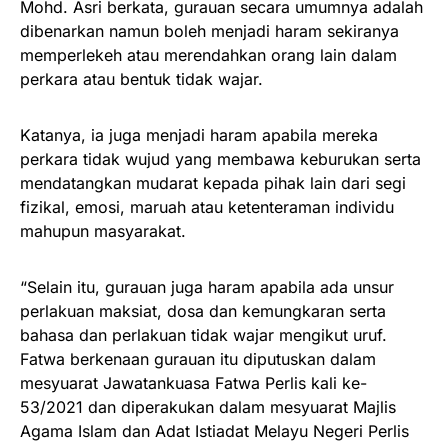
Mohd. Asri berkata, gurauan secara umumnya adalah
dibenarkan namun boleh menjadi haram sekiranya
memperlekeh atau merendahkan orang lain dalam
perkara atau bentuk tidak wajar.
Katanya, ia juga menjadi haram apabila mereka
perkara tidak wujud yang membawa keburukan serta
mendatangkan mudarat kepada pihak lain dari segi
fizikal, emosi, maruah atau ketenteraman individu
mahupun masyarakat.
“Selain itu, gurauan juga haram apabila ada unsur
perlakuan maksiat, dosa dan kemungkaran serta
bahasa dan perlakuan tidak wajar mengikut uruf.
Fatwa berkenaan gurauan itu diputuskan dalam
mesyuarat Jawatankuasa Fatwa Perlis kali ke-
53/2021 dan diperakukan dalam mesyuarat Majlis
Agama Islam dan Adat Istiadat Melayu Negeri Perlis