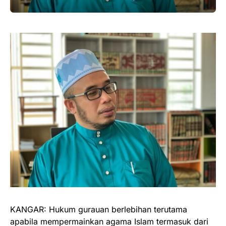
KANGAR: Hukum gurauan berlebihan terutama
apabila mempermainkan agama Islam termasuk dari