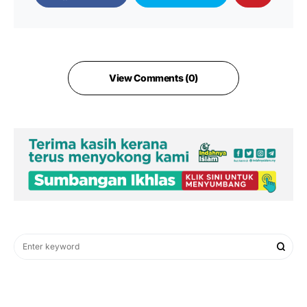
View Comments (0)