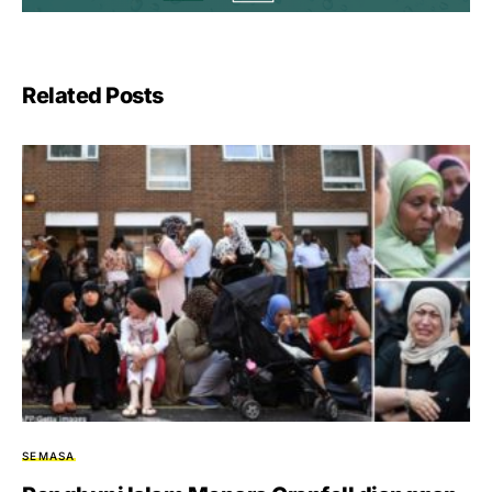
Related Posts
SEMASA