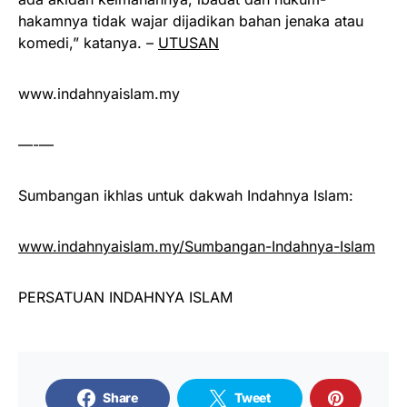
hakamnya tidak wajar dijadikan bahan jenaka atau
komedi,” katanya. –
UTUSAN
www.indahnyaislam.my
—-—
Sumbangan ikhlas untuk dakwah Indahnya Islam:
www.indahnyaislam.my/Sumbangan-Indahnya-Islam
PERSATUAN INDAHNYA ISLAM
Share
Tweet