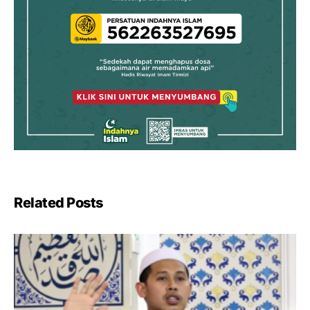
Related Posts