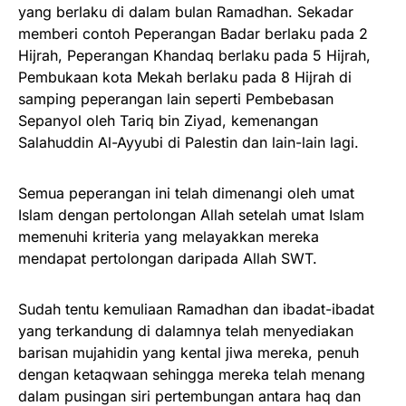
yang berlaku di dalam bulan Ramadhan. Sekadar
memberi contoh Peperangan Badar berlaku pada 2
Hijrah, Peperangan Khandaq berlaku pada 5 Hijrah,
Pembukaan kota Mekah berlaku pada 8 Hijrah di
samping peperangan lain seperti Pembebasan
Sepanyol oleh Tariq bin Ziyad, kemenangan
Salahuddin Al-Ayyubi di Palestin dan lain-lain lagi.
Semua peperangan ini telah dimenangi oleh umat
Islam dengan pertolongan Allah setelah umat Islam
memenuhi kriteria yang melayakkan mereka
mendapat pertolongan daripada Allah SWT.
Sudah tentu kemuliaan Ramadhan dan ibadat-ibadat
yang terkandung di dalamnya telah menyediakan
barisan mujahidin yang kental jiwa mereka, penuh
dengan ketaqwaan sehingga mereka telah menang
dalam pusingan siri pertembungan antara haq dan