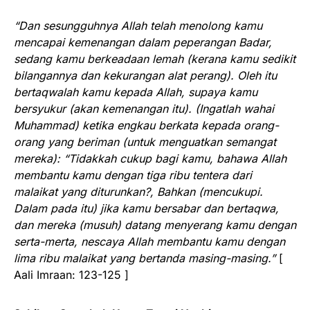
“Dan sesungguhnya Allah telah menolong kamu
mencapai kemenangan dalam peperangan Badar,
sedang kamu berkeadaan lemah (kerana kamu sedikit
bilangannya dan kekurangan alat perang). Oleh itu
bertaqwalah kamu kepada Allah, supaya kamu
bersyukur (akan kemenangan itu). (Ingatlah wahai
Muhammad) ketika engkau berkata kepada orang-
orang yang beriman (untuk menguatkan semangat
mereka): “Tidakkah cukup bagi kamu, bahawa Allah
membantu kamu dengan tiga ribu tentera dari
malaikat yang diturunkan?, Bahkan (mencukupi.
Dalam pada itu) jika kamu bersabar dan bertaqwa,
dan mereka (musuh) datang menyerang kamu dengan
serta-merta, nescaya Allah membantu kamu dengan
lima ribu malaikat yang bertanda masing-masing.”
[
Aali Imraan: 123-125 ]