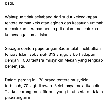
batil.
Walaupun tidak seimbang dari sudut kelengkapan
tentera namun kekuatan aqidah dan kesatuan ummah
memainkan peranan penting di dalam menentukan
kemenangan umat Islam.
Sebagai contoh peperangan Badar telah melibatkan
tentera Islam sebanyak 313 anggota berhadapan
dengan 1,000 tentara musyrikin Mekah yang lengkap
bersenjata.
Dalam perang ini, 70 orang tentera musyrikin
terbunuh, 70 lagi ditawan. Selebihnya melarikan diri.
Tiada seorang munafik pun yang turut serta di dalam
peperangan ini.