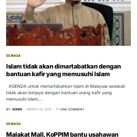
SEMASA
Islam tidak akan dimartabatkan dengan
bantuan kafir yang memusuhi Islam
AGENDA untuk memartabatkan Islam di Malaysia sesekali
tidak akan berjaya dengan bantuan orang kafir yang
memusuhi Islam.…
BY
ADMIN
MARCH 18, 2019
ONE COMMENT
SEMASA
Malakat Mall, KoPPIM bantu usahawan