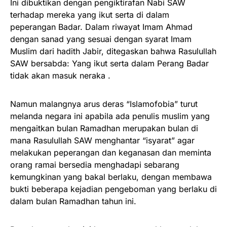
Ini dibuktikan dengan pengiktirafan Nabi SAW
terhadap mereka yang ikut serta di dalam
peperangan Badar. Dalam riwayat Imam Ahmad
dengan sanad yang sesuai dengan syarat Imam
Muslim dari hadith Jabir, ditegaskan bahwa Rasulullah
SAW bersabda: Yang ikut serta dalam Perang Badar
tidak akan masuk neraka .
Namun malangnya arus deras “Islamofobia” turut
melanda negara ini apabila ada penulis muslim yang
mengaitkan bulan Ramadhan merupakan bulan di
mana Rasulullah SAW menghantar “isyarat” agar
melakukan peperangan dan keganasan dan meminta
orang ramai bersedia menghadapi sebarang
kemungkinan yang bakal berlaku, dengan membawa
bukti beberapa kejadian pengeboman yang berlaku di
dalam bulan Ramadhan tahun ini.