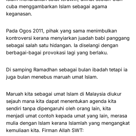
cuba menggambarkan Islam sebagai agama
keganasan.
Pada Ogos 2011, pihak yang sama menimbulkan
kontroversi kerana menyiarkan juadah babi panggang
sebagai salah satu hidangan. Ia diselangi dengan
berbagai-bagai provokasi lagi yang berlaku.
Di samping Ramadhan sebagai bulan ibadah tetapi ia
juga bulan menebus maruah umat Islam.
Maruah kita sebagai umat Islam di Malaysia diukur
sejauh mana kita dapat menentukan agenda kita
sendiri tanpa dipengaruhi oleh orang lain, kita
menjadi umat contoh kepada umat yang lain, merasa
mulia dengan Islam kerana Islamlah yang mengangkat
kemuliaan kita. Firman Allah SWT: