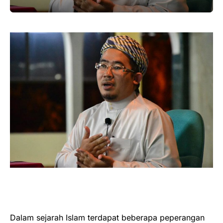
Dalam sejarah Islam terdapat beberapa peperangan