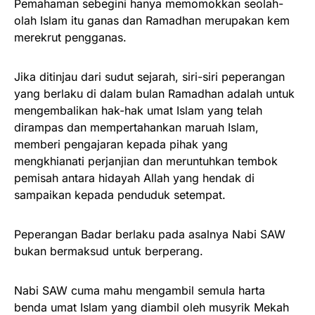
Pemahaman sebegini hanya memomokkan seolah-
olah Islam itu ganas dan Ramadhan merupakan kem
merekrut pengganas.
Jika ditinjau dari sudut sejarah, siri-siri peperangan
yang berlaku di dalam bulan Ramadhan adalah untuk
mengembalikan hak-hak umat Islam yang telah
dirampas dan mempertahankan maruah Islam,
memberi pengajaran kepada pihak yang
mengkhianati perjanjian dan meruntuhkan tembok
pemisah antara hidayah Allah yang hendak di
sampaikan kepada penduduk setempat.
Peperangan Badar berlaku pada asalnya Nabi SAW
bukan bermaksud untuk berperang.
Nabi SAW cuma mahu mengambil semula harta
benda umat Islam yang diambil oleh musyrik Mekah