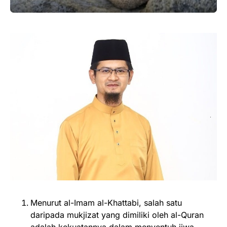
Menurut al-Imam al-Khattabi, salah satu
daripada mukjizat yang dimiliki oleh al-Quran