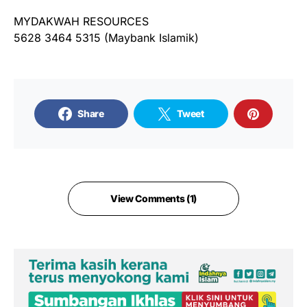
MYDAKWAH RESOURCES
5628 3464 5315 (Maybank Islamik)
Share
Tweet
View Comments (1)