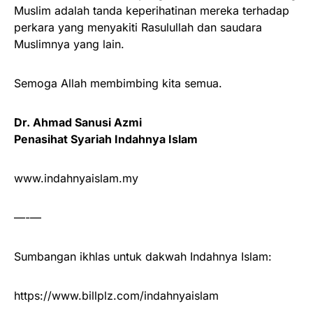
Muslim adalah tanda keperihatinan mereka terhadap
perkara yang menyakiti Rasulullah dan saudara
Muslimnya yang lain.
Semoga Allah membimbing kita semua.
Dr. Ahmad Sanusi Azmi
Penasihat Syariah Indahnya Islam
www.indahnyaislam.my
—-—
Sumbangan ikhlas untuk dakwah Indahnya Islam:
https://www.billplz.com/indahnyaislam