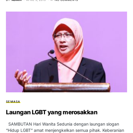
SEMASA
Laungan LGBT yang merosakkan
SAMBUTAN Hari Wanita Sedunia dengan laungan slogan
“Hidup LGBT” amat menjengkelkan semua pihak. Keberanian