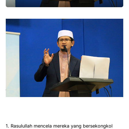
1. Rasulullah mencela mereka yang bersekongkol