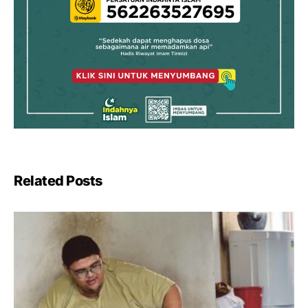
Related Posts