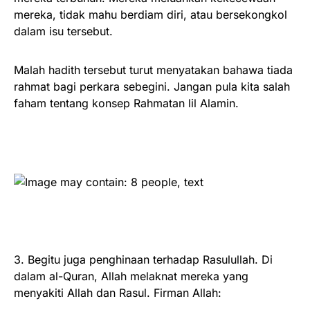
mereka, tidak mahu berdiam diri, atau bersekongkol
dalam isu tersebut.
Malah hadith tersebut turut menyatakan bahawa tiada
rahmat bagi perkara sebegini. Jangan pula kita salah
faham tentang konsep Rahmatan lil Alamin.
3. Begitu juga penghinaan terhadap Rasulullah. Di
dalam al-Quran, Allah melaknat mereka yang
menyakiti Allah dan Rasul. Firman Allah: