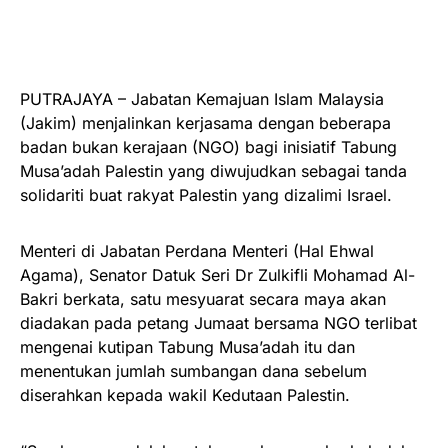
PUTRAJAYA – Jabatan Kemajuan Islam Malaysia
(Jakim) menjalinkan kerjasama dengan beberapa
badan bukan kerajaan (NGO) bagi inisiatif Tabung
Musa’adah Palestin yang diwujudkan sebagai tanda
solidariti buat rakyat Palestin yang dizalimi Israel.
Menteri di Jabatan Perdana Menteri (Hal Ehwal
Agama), Senator Datuk Seri Dr Zulkifli Mohamad Al-
Bakri berkata, satu mesyuarat secara maya akan
diadakan pada petang Jumaat bersama NGO terlibat
mengenai kutipan Tabung Musa’adah itu dan
menentukan jumlah sumbangan dana sebelum
diserahkan kepada wakil Kedutaan Palestin.