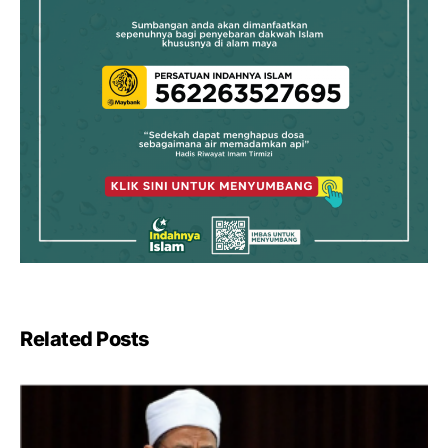
Related Posts