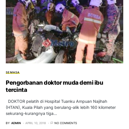
SEMASA
Pengorbanan doktor muda demi ibu
tercinta
DOKTOR pelatih di Hospital Tuanku Ampuan Najihah
(HTAN), Kuala Pilah yang berulang-alik lebih 160 kilometer
sekurang-kurangnya tiga…
BY
ADMIN
APRIL 10, 2018
NO COMMENTS