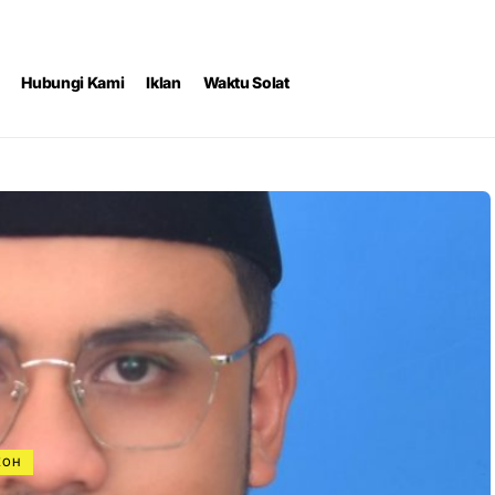
Hubungi Kami
Iklan
Waktu Solat
KOH