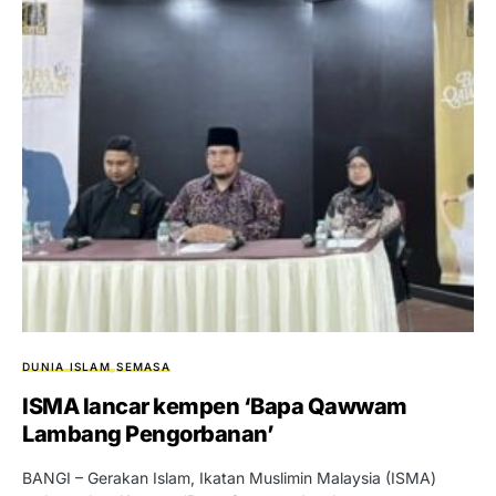
DUNIA ISLAM
SEMASA
ISMA lancar kempen ‘Bapa Qawwam
Lambang Pengorbanan’
BANGI – Gerakan Islam, Ikatan Muslimin Malaysia (ISMA)