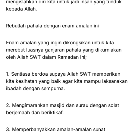
mengislahkan diri kita untuk jadi insan yang tunduk
kepada Allah.
Rebutlah pahala dengan enam amalan ini
Enam amalan yang ingin dikongsikan untuk kita
merebut luasnya ganjaran pahala yang dikurniakan
oleh Allah SWT dalam Ramadan ini;
1. Sentiasa berdoa supaya Allah SWT memberikan
kita kesihatan yang baik agar kita mampu laksanakan
ibadah dengan sempurna.
2. Mengimarahkan masjid dan surau dengan solat
berjemaah dan beriktikaf.
3. Memperbanyakkan amalan-amalan sunat