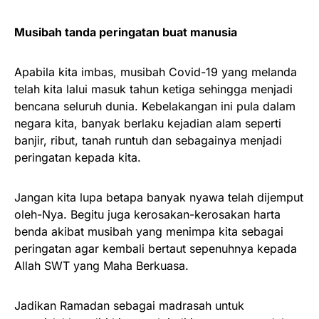
Musibah tanda peringatan buat manusia
Apabila kita imbas, musibah Covid-19 yang melanda
telah kita lalui masuk tahun ketiga sehingga menjadi
bencana seluruh dunia. Kebelakangan ini pula dalam
negara kita, banyak berlaku kejadian alam seperti
banjir, ribut, tanah runtuh dan sebagainya menjadi
peringatan kepada kita.
Jangan kita lupa betapa banyak nyawa telah dijemput
oleh-Nya. Begitu juga kerosakan-kerosakan harta
benda akibat musibah yang menimpa kita sebagai
peringatan agar kembali bertaut sepenuhnya kepada
Allah SWT yang Maha Berkuasa.
Jadikan Ramadan sebagai madrasah untuk