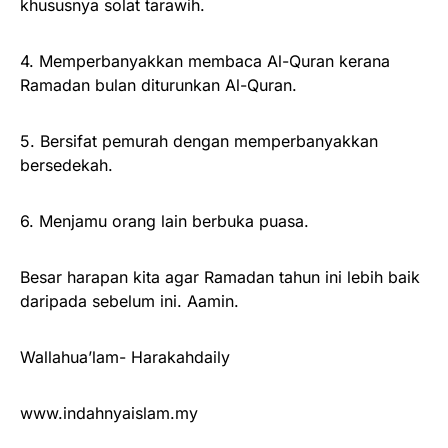
khususnya solat tarawih.
4. Memperbanyakkan membaca Al-Quran kerana
Ramadan bulan diturunkan Al-Quran.
5. Bersifat pemurah dengan memperbanyakkan
bersedekah.
6. Menjamu orang lain berbuka puasa.
Besar harapan kita agar Ramadan tahun ini lebih baik
daripada sebelum ini. Aamin.
Wallahua’lam- Harakahdaily
www.indahnyaislam.my