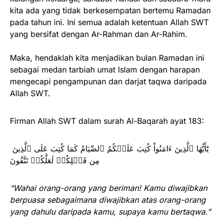
kita ada yang tidak berkesempatan bertemu Ramadan
pada tahun ini. Ini semua adalah ketentuan Allah SWT
yang bersifat dengan Ar-Rahman dan Ar-Rahim.
Maka, hendaklah kita menjadikan bulan Ramadan ini
sebagai medan tarbiah umat Islam dengan harapan
mengecapi pengampunan dan darjat taqwa daripada
Allah SWT.
Firman Allah SWT dalam surah Al-Baqarah ayat 183:
يَٰٓأَيُّهَا ٱلَّذِينَ ءَامَنُواْ كُتِبَ عَلَيۡكُمُ ٱلصِّيَامُ كَمَا كُتِبَ عَلَى ٱلَّذِينَ
مِن قَبۡلِكُمۡ لَعَلَّكُمۡ تَتَّقُونَ
“Wahai orang-orang yang beriman! Kamu diwajibkan
berpuasa sebagaimana diwajibkan atas orang-orang
yang dahulu daripada kamu, supaya kamu bertaqwa.”