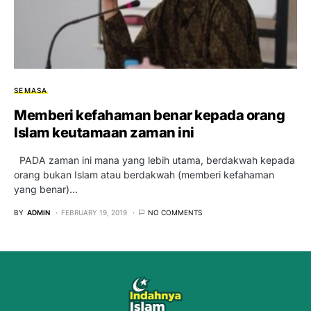
SEMASA
Memberi kefahaman benar kepada orang
Islam keutamaan zaman ini
PADA zaman ini mana yang lebih utama, berdakwah kepada
orang bukan Islam atau berdakwah (memberi kefahaman
yang benar)…
BY
ADMIN
FEBRUARY 19, 2019
NO COMMENTS