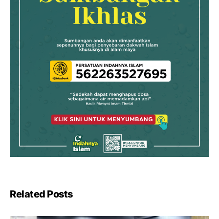
Related Posts