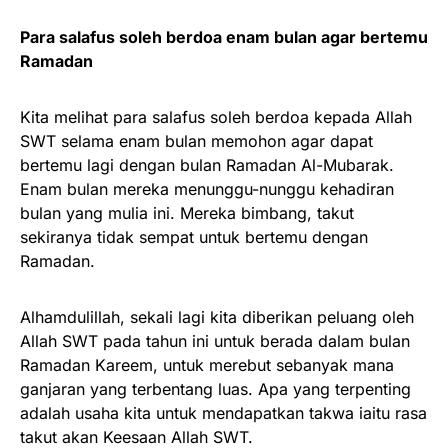
Para salafus soleh berdoa enam bulan agar bertemu
Ramadan
Kita melihat para salafus soleh berdoa kepada Allah
SWT selama enam bulan memohon agar dapat
bertemu lagi dengan bulan Ramadan Al-Mubarak.
Enam bulan mereka menunggu-nunggu kehadiran
bulan yang mulia ini. Mereka bimbang, takut
sekiranya tidak sempat untuk bertemu dengan
Ramadan.
Alhamdulillah, sekali lagi kita diberikan peluang oleh
Allah SWT pada tahun ini untuk berada dalam bulan
Ramadan Kareem, untuk merebut sebanyak mana
ganjaran yang terbentang luas. Apa yang terpenting
adalah usaha kita untuk mendapatkan takwa iaitu rasa
takut akan Keesaan Allah SWT.