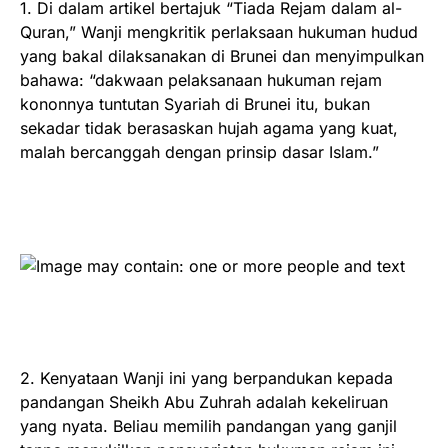
1. Di dalam artikel bertajuk “Tiada Rejam dalam al-
Quran,” Wanji mengkritik perlaksaan hukuman hudud
yang bakal dilaksanakan di Brunei dan menyimpulkan
bahawa: “dakwaan pelaksanaan hukuman rejam
kononnya tuntutan Syariah di Brunei itu, bukan
sekadar tidak berasaskan hujah agama yang kuat,
malah bercanggah dengan prinsip dasar Islam.”
2. Kenyataan Wanji ini yang berpandukan kepada
pandangan Sheikh Abu Zuhrah adalah kekeliruan
yang nyata. Beliau memilih pandangan yang ganjil