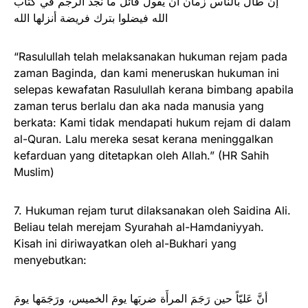
إن طال بالناس زمان أن يقول قائل ما نجد الرجم في كتاب
الله فيضلوا بترك فريضة أنزلها الله
“Rasulullah telah melaksanakan hukuman rejam pada
zaman Baginda, dan kami meneruskan hukuman ini
selepas kewafatan Rasulullah kerana bimbang apabila
zaman terus berlalu dan aka nada manusia yang
berkata: Kami tidak mendapati hukum rejam di dalam
al-Quran. Lalu mereka sesat kerana meninggalkan
kefarduan yang ditetapkan oleh Allah.” (HR Sahih
Muslim)
7. Hukuman rejam turut dilaksanakan oleh Saidina Ali.
Beliau telah merejam Syurahah al-Hamdaniyyah.
Kisah ini diriwayatkan oleh al-Bukhari yang
menyebutkan:
أنَّ عَليّاً حين رَجَمَ المرأَة ضربَها يومَ الخميس، ورَجَمَها يومَ