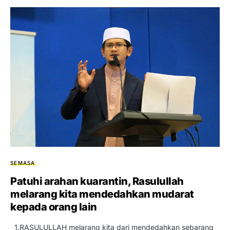
SEMASA
Patuhi arahan kuarantin, Rasulullah
melarang kita mendedahkan mudarat
kepada orang lain
1.RASULULLAH melarang kita dari mendedahkan sebarang