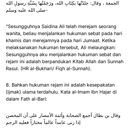
الجمعة ، وقال: جلدْتُها بكِتَابِ الله، ورَجَمْتُها بِسُنَّةِ رسولِ الله
-صلى الله عليه وسلم
“Sesungguhnya Saidina Ali telah merejam seorang
wanita, beliau menjalankan hukuman sebat pada hari
khamis dan merejamnya pada hari Jumaat. Ketika
melaksanakan hukuman tersebut, Ali melaungkan:
Sesungguhnya aku menjalankan hukuman sebat dan
rejam ini adalah berpandukan Kitab Allah dan Sunnah
Rasul. (HR al-Bukhari/ Fiqh al-Sunnah).
8. Bahkan hukuman rejam ini adalah kesepakatan
(ijmak) ulama terdahulu. Kata al-Imam Ibn Hajar di
dalam Fath al-Bari:
وقال بن بطال أجمع الصحابة وأئمة الأمصار على أن المحصن
إذا زنى عامداً عالماً مختاراً فعليه الرجم