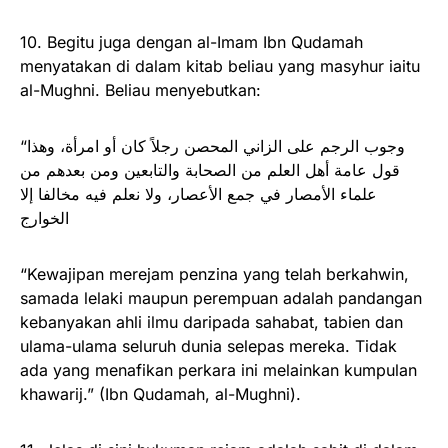
10. Begitu juga dengan al-Imam Ibn Qudamah
menyatakan di dalam kitab beliau yang masyhur iaitu
al-Mughni. Beliau menyebutkan:
“وجوب الرجم على الزاني المحصن رجلاً كان أو امرأة، وهذا
قول عامة أهل العلم من الصحابة والتابعين ومن بعدهم من
علماء الأمصار في جمع الأعصار، ولا نعلم فيه مخالفا إلا
الخوارج
“Kewajipan merejam penzina yang telah berkahwin,
samada lelaki maupun perempuan adalah pandangan
kebanyakan ahli ilmu daripada sahabat, tabien dan
ulama-ulama seluruh dunia selepas mereka. Tidak
ada yang menafikan perkara ini melainkan kumpulan
khawarij.” (Ibn Qudamah, al-Mughni).