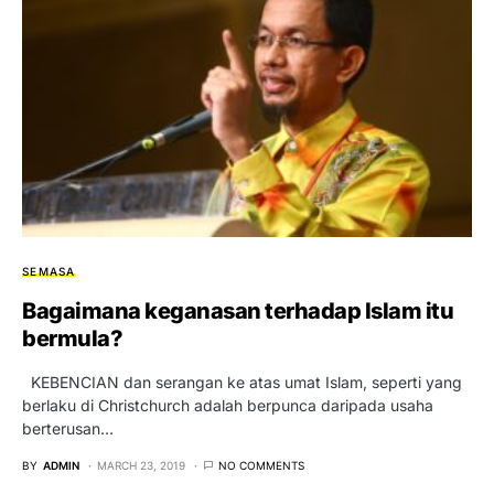
SEMASA
Bagaimana keganasan terhadap Islam itu
bermula?
KEBENCIAN dan serangan ke atas umat Islam, seperti yang
berlaku di Christchurch adalah berpunca daripada usaha
berterusan…
BY
ADMIN
MARCH 23, 2019
NO COMMENTS