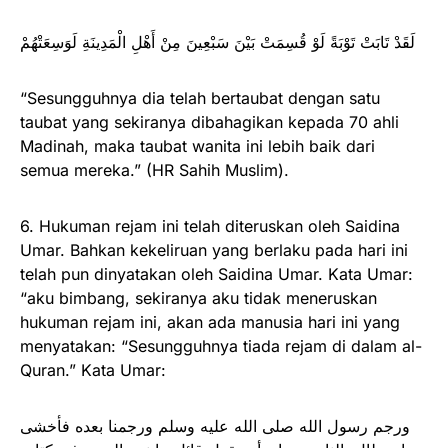
لَقَدْ تَابَتْ تَوْبَةً لَوْ قُسِمَتْ بَيْنَ سَبْعِينَ مِنْ أَهْلِ الْمَدِينَةِ لَوَسِعَتْهُمْ
“Sesungguhnya dia telah bertaubat dengan satu
taubat yang sekiranya dibahagikan kepada 70 ahli
Madinah, maka taubat wanita ini lebih baik dari
semua mereka.” (HR Sahih Muslim).
6. Hukuman rejam ini telah diteruskan oleh Saidina
Umar. Bahkan kekeliruan yang berlaku pada hari ini
telah pun dinyatakan oleh Saidina Umar. Kata Umar:
“aku bimbang, sekiranya aku tidak meneruskan
hukuman rejam ini, akan ada manusia hari ini yang
menyatakan: “Sesungguhnya tiada rejam di dalam al-
Quran.” Kata Umar:
ورجم رسول الله صلى الله عليه وسلم ورجمنا بعده فأخشى