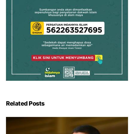
Related Posts