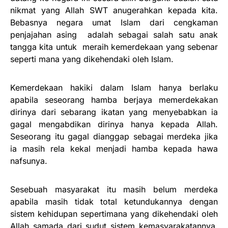
nikmat yang Allah SWT anugerahkan kepada kita.
Bebasnya negara umat Islam dari cengkaman
penjajahan asing adalah sebagai salah satu anak
tangga kita untuk meraih kemerdekaan yang sebenar
seperti mana yang dikehendaki oleh Islam.
Kemerdekaan hakiki dalam Islam hanya berlaku
apabila seseorang hamba berjaya memerdekakan
dirinya dari sebarang ikatan yang menyebabkan ia
gagal mengabdikan dirinya hanya kepada Allah.
Seseorang itu gagal dianggap sebagai merdeka jika
ia masih rela kekal menjadi hamba kepada hawa
nafsunya.
Sesebuah masyarakat itu masih belum merdeka
apabila masih tidak total ketundukannya dengan
sistem kehidupan sepertimana yang dikehendaki oleh
Allah samada dari sudut sistem kemasyarakatannya,