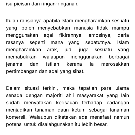
isu picisan dan ringan-ringanan.
Itulah rahsianya apabila Islam mengharamkan sesuatu
yang boleh menyebabkan manusia tidak mampu
menggunakan aqal fikirannya, emosinya, deria
rasanya seperti mana yang sepatutnya. Islam
mengharamkan arak, judi juga sesuatu yang
memabukkan walaupun menggunakan berbagai
jenama dan istilah kerana ia merosakkan
pertimbangan dan aqal yang sihat.
Dalam situasi terkini, maka tepatlah para ulama
senada dengan majoriti ahli masyarakat yang lain
sudah menyatakan kerisauan terhadap cadangan
menjadikan tanaman daun ketum sebagai tanaman
komersil. Walaupun dikatakan ada menafaat namun
potensi untuk disalahgunakan itu lebih besar.