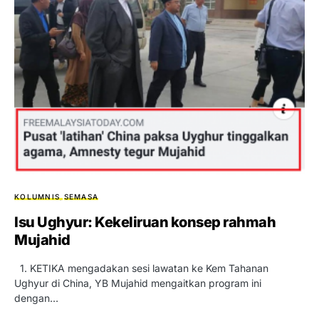
KOLUMNIS
SEMASA
Isu Ughyur: Kekeliruan konsep rahmah
Mujahid
1. KETIKA mengadakan sesi lawatan ke Kem Tahanan
Ughyur di China, YB Mujahid mengaitkan program ini
dengan…