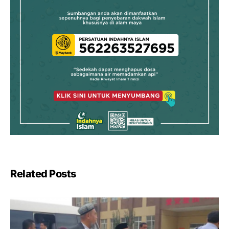
Related Posts