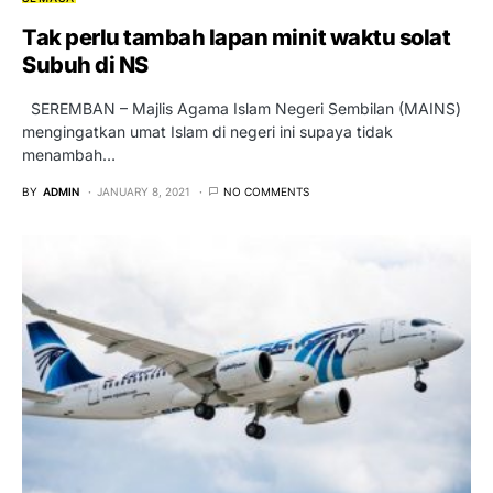
Tak perlu tambah lapan minit waktu solat
Subuh di NS
SEREMBAN – Majlis Agama Islam Negeri Sembilan (MAINS)
mengingatkan umat Islam di negeri ini supaya tidak
menambah…
BY
ADMIN
JANUARY 8, 2021
NO COMMENTS