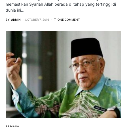
memastikan Syariah Allah berada di tahap yang tertinggi di
dunia ini.…
BY
ADMIN
OCTOBER 7, 2016
ONE COMMENT
SEMASA