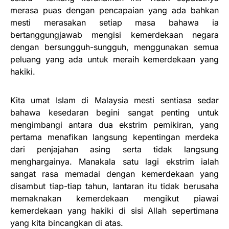
merasa puas dengan pencapaian yang ada bahkan
mesti merasakan setiap masa bahawa ia
bertanggungjawab mengisi kemerdekaan negara
dengan bersungguh-sungguh, menggunakan semua
peluang yang ada untuk meraih kemerdekaan yang
hakiki.
Kita umat Islam di Malaysia mesti sentiasa sedar
bahawa kesedaran begini sangat penting untuk
mengimbangi antara dua ekstrim pemikiran, yang
pertama menafikan langsung kepentingan merdeka
dari penjajahan asing serta tidak langsung
menghargainya. Manakala satu lagi ekstrim ialah
sangat rasa memadai dengan kemerdekaan yang
disambut tiap-tiap tahun, lantaran itu tidak berusaha
memaknakan kemerdekaan mengikut piawai
kemerdekaan yang hakiki di sisi Allah sepertimana
yang kita bincangkan di atas.