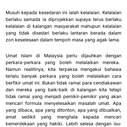
Musuh kepada kesedaran ini ialah kelalaian. Kelalaian
berlaku samada ia diprojekkan supaya terus berlaku
kelalaian di kalangan masyarakat mahupun kelalaian
yang tidak disedari berlaku lantaran berada dalam
zon keselesaan dalam tempoh masa yang agak lama.
Umat Islam di Malaysia perlu dijauhkan dengan
perkara-perkara yang boleh melalaikan mereka.
Namun realitinya, kita terpaksa mengakui bahawa
terlalu banyak perkara yang boleh melalaikan cara
berfikir umat ini. Bukan tidak ramai para cendiakawan
dan mereka yang baik-baik di kalangan kita tetapi
tidak ramai yang menjadi pemikir-pemikir yang akan
mencari formula menyelesaikan masalah umat. Apa
yang dibaca, apa yang ditonton, apa yang dibualkan,
amat sedikit yang menghala kepada mencari
kemerdekaan yang hakiki. Lebih selesa dengan isu-