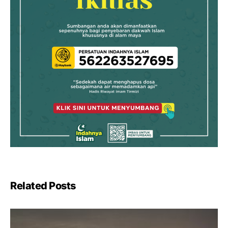
Related Posts