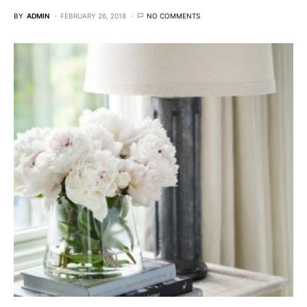
BY
ADMIN
FEBRUARY 26, 2018
NO COMMENTS