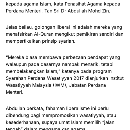
kepada agama Islam, kata Penasihat Agama kepada
Perdana Menteri, Tan Sri Dr Abdullah Mohd Zin.
Jelas beliau, golongan liberal ini adalah mereka yang
menafsirkan Al-Quran mengikut pemikiran sendiri dan
mempertikaikan prinsip syariah.
“Mereka biasa membawa perbezaan pendapat yang
walaupun pada dasarnya nampak menarik, tetapi
membelakangkan Islam,” katanya pada program
Syarahan Perdana Wasatiyyah 2017 dianjurkan Institut
Wasatiyyah Malaysia (IWM), Jabatan Perdana
Menteri.
Abdullah berkata, fahaman liberalisme ini perlu
dibendung bagi mempromosikan wasatiyyah, atau
kesederhanaan, supaya umat Islam memilih “jalan
tengah” dalam mengamalkan agama.