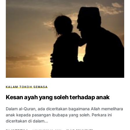
KALAM TOKOH
SEMASA
Kesan ayah yang soleh terhadap anak
Dalam al-Quran, ada diceritakan bagaimana Allah memelihara
anak kepada pasangan ibubapa yang soleh. Perkara ini
diceritakan di dalam…