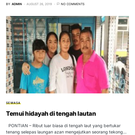
BY
ADMIN
AUGUST 26, 2019
NO COMMENTS
SEMASA
Temui hidayah di tengah lautan
PONTIAN – Ribut luar biasa di tengah laut yang bertukar
tenang selepas laungan azan mengejutkan seorang tekong…