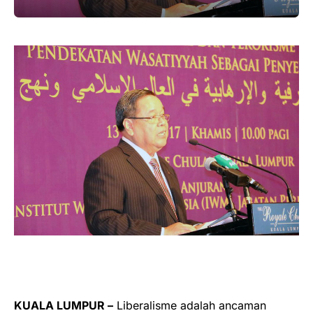
KUALA LUMPUR –
Liberalisme adalah ancaman