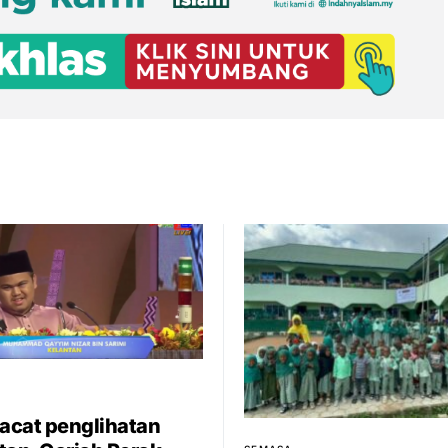
cacat penglihatan