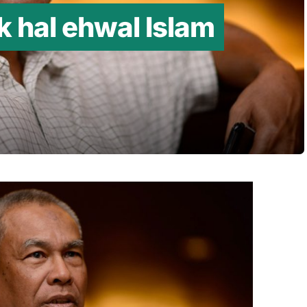
 hal ehwal Islam