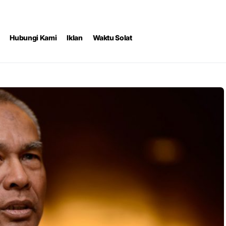
Hubungi Kami
Iklan
Waktu Solat