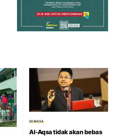
SEMASA
Al-Aqsa tidak akan bebas