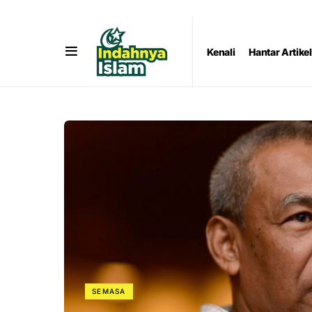
Kenali
Hantar Artikel
SEMASA