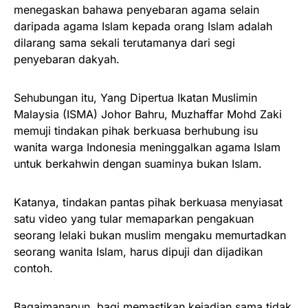
menegaskan bahawa penyebaran agama selain
daripada agama Islam kepada orang Islam adalah
dilarang sama sekali terutamanya dari segi
penyebaran dakyah.
Sehubungan itu, Yang Dipertua Ikatan Muslimin
Malaysia (ISMA) Johor Bahru, Muzhaffar Mohd Zaki
memuji tindakan pihak berkuasa berhubung isu
wanita warga Indonesia meninggalkan agama Islam
untuk berkahwin dengan suaminya bukan Islam.
Katanya, tindakan pantas pihak berkuasa menyiasat
satu video yang tular memaparkan pengakuan
seorang lelaki bukan muslim mengaku memurtadkan
seorang wanita Islam, harus dipuji dan dijadikan
contoh.
Bagaimanapun, bagi memastikan kejadian sama tidak