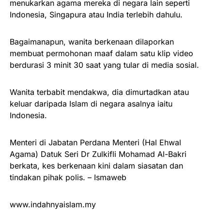
menukarkan agama mereka di negara lain seperti
Indonesia, Singapura atau India terlebih dahulu.
Bagaimanapun, wanita berkenaan dilaporkan
membuat permohonan maaf dalam satu klip video
berdurasi 3 minit 30 saat yang tular di media sosial.
Wanita terbabit mendakwa, dia dimurtadkan atau
keluar daripada Islam di negara asalnya iaitu
Indonesia.
Menteri di Jabatan Perdana Menteri (Hal Ehwal
Agama) Datuk Seri Dr Zulkifli Mohamad Al-Bakri
berkata, kes berkenaan kini dalam siasatan dan
tindakan pihak polis. – Ismaweb
www.indahnyaislam.my