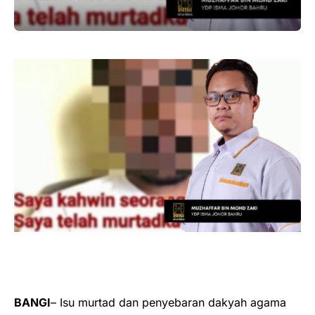
BANGI
– Isu murtad dan penyebaran dakyah agama