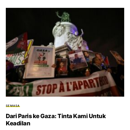
SEMASA
Dari Paris ke Gaza: Tinta Kami Untuk
Keadilan