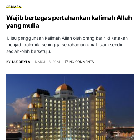
SEMASA
Wajib bertegas pertahankan kalimah Allah
yang mulia
1. Isu penggunaan kalimah Allah oleh orang kafir dikatakan
menjadi polemik, sehingga sebahagian umat islam sendiri
seolah-olah bersetuju…
BY
NURDIEYLA
MARCH 18, 2024
NO COMMENTS