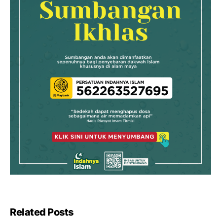
Related Posts