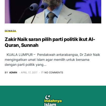
SEMASA
Zakir Naik saran pilih parti politik ikut Al-
Quran, Sunnah
KUALA LUMPUR – Pendakwah antarabangsa, Dr Zakir Naik
mengingatkan umat Islam agar memilih untuk bersama
dengan parti politik yang…
BY
ADMIN
APRIL 17, 2017
NO COMMENTS