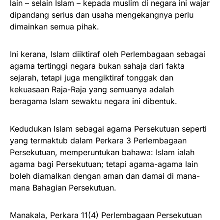
lain – selain Islam – kepada muslim di negara ini wajar
dipandang serius dan usaha mengekangnya perlu
dimainkan semua pihak.
Ini kerana, Islam diiktiraf oleh Perlembagaan sebagai
agama tertinggi negara bukan sahaja dari fakta
sejarah, tetapi juga mengiktiraf tonggak dan
kekuasaan Raja-Raja yang semuanya adalah
beragama Islam sewaktu negara ini dibentuk.
Kedudukan Islam sebagai agama Persekutuan seperti
yang termaktub dalam Perkara 3 Perlembagaan
Persekutuan, memperuntukan bahawa: Islam ialah
agama bagi Persekutuan; tetapi agama-agama lain
boleh diamalkan dengan aman dan damai di mana-
mana Bahagian Persekutuan.
Manakala, Perkara 11(4) Perlembagaan Persekutuan