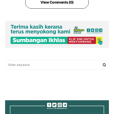
View Comments (0)