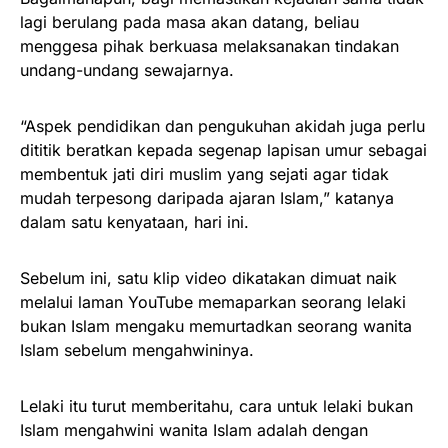
lagi berulang pada masa akan datang, beliau
menggesa pihak berkuasa melaksanakan tindakan
undang-undang sewajarnya.
“Aspek pendidikan dan pengukuhan akidah juga perlu
dititik beratkan kepada segenap lapisan umur sebagai
membentuk jati diri muslim yang sejati agar tidak
mudah terpesong daripada ajaran Islam,” katanya
dalam satu kenyataan, hari ini.
Sebelum ini, satu klip video dikatakan dimuat naik
melalui laman YouTube memaparkan seorang lelaki
bukan Islam mengaku memurtadkan seorang wanita
Islam sebelum mengahwininya.
Lelaki itu turut memberitahu, cara untuk lelaki bukan
Islam mengahwini wanita Islam adalah dengan