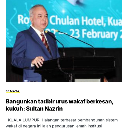
SEMASA
Bangunkan tadbir urus wakaf berkesan,
kukuh: Sultan Nazrin
KUALA LUMPUR: Halangan terbesar pembangunan sistem
wakaf di negara ini ialah pengurusan lemah institusi