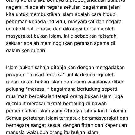
negara ini adalah negara sekular, bagaimana jalan
kita untuk membuktikan Islam adalah cara hidup,
pedoman kepada individu, masyarakat dan negara
untuk dilihat, dirasai dan dikongsi bersama oleh
masyarakat bukan Islam. Ini disebabkan falsafah
sekular adalah meminggirkan peranan agama di
dalam kehidupan.
Islam bukan sahaja ditonjolkan dengan mengadakan
program “masjid terbuka” untuk dikunjungi oleh
rakan-rakan bukan Islam dan kaum wanitanya diberi
peluang “merasai “ bagaimana bertudung seperti
muslimah berpakaian tetapi orang bukan Islam juga
dijemput merasai nikmat bernaung di bawah
pemerintahan Islam yang sifatnya rahmatan lil alamin.
Semua peraturan Islam termasuk beramasyarakat dan
bernegara sangat sesuai dengan fitrah dan keperluan
manusia walaupun orang itu bukan Islam.