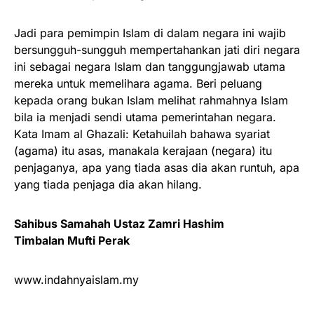
Jadi para pemimpin Islam di dalam negara ini wajib
bersungguh-sungguh mempertahankan jati diri negara
ini sebagai negara Islam dan tanggungjawab utama
mereka untuk memelihara agama. Beri peluang
kepada orang bukan Islam melihat rahmahnya Islam
bila ia menjadi sendi utama pemerintahan negara.
Kata Imam al Ghazali: Ketahuilah bahawa syariat
(agama) itu asas, manakala kerajaan (negara) itu
penjaganya, apa yang tiada asas dia akan runtuh, apa
yang tiada penjaga dia akan hilang.
Sahibus Samahah Ustaz Zamri Hashim
Timbalan Mufti Perak
www.indahnyaislam.my