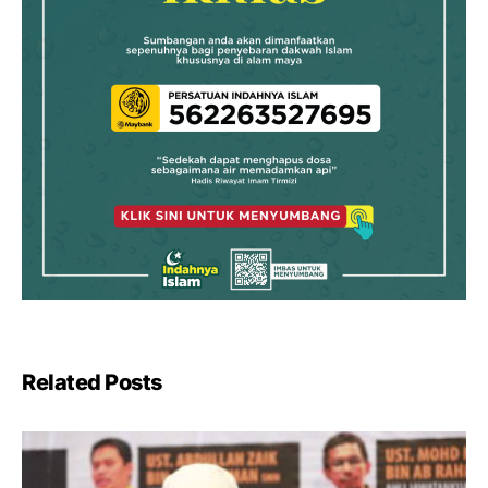
Related Posts