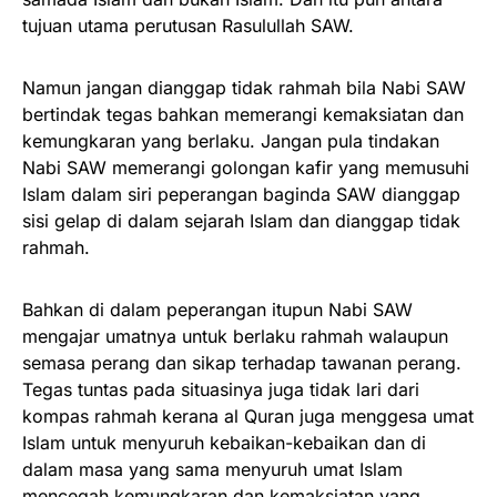
tujuan utama perutusan Rasulullah SAW.
Namun jangan dianggap tidak rahmah bila Nabi SAW
bertindak tegas bahkan memerangi kemaksiatan dan
kemungkaran yang berlaku. Jangan pula tindakan
Nabi SAW memerangi golongan kafir yang memusuhi
Islam dalam siri peperangan baginda SAW dianggap
sisi gelap di dalam sejarah Islam dan dianggap tidak
rahmah.
Bahkan di dalam peperangan itupun Nabi SAW
mengajar umatnya untuk berlaku rahmah walaupun
semasa perang dan sikap terhadap tawanan perang.
Tegas tuntas pada situasinya juga tidak lari dari
kompas rahmah kerana al Quran juga menggesa umat
Islam untuk menyuruh kebaikan-kebaikan dan di
dalam masa yang sama menyuruh umat Islam
mencegah kemungkaran dan kemaksiatan yang