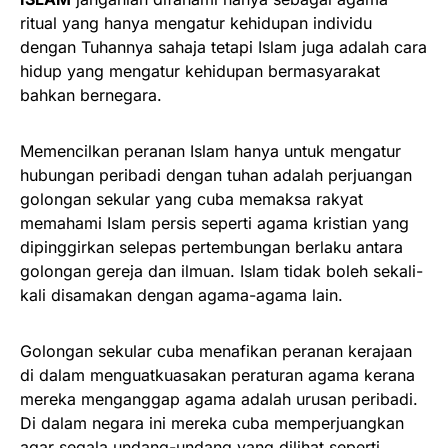
ritual yang hanya mengatur kehidupan individu
dengan Tuhannya sahaja tetapi Islam juga adalah cara
hidup yang mengatur kehidupan bermasyarakat
bahkan bernegara.
Memencilkan peranan Islam hanya untuk mengatur
hubungan peribadi dengan tuhan adalah perjuangan
golongan sekular yang cuba memaksa rakyat
memahami Islam persis seperti agama kristian yang
dipinggirkan selepas pertembungan berlaku antara
golongan gereja dan ilmuan. Islam tidak boleh sekali-
kali disamakan dengan agama-agama lain.
Golongan sekular cuba menafikan peranan kerajaan
di dalam menguatkuasakan peraturan agama kerana
mereka menganggap agama adalah urusan peribadi.
Di dalam negara ini mereka cuba memperjuangkan
agar segala undang-undang yang dilihat seperti