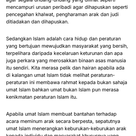
mencampuri urusan peribadi agar dihapuskan seperti
pencegahan khalwat, pengharaman arak dan judi
ditiadakan dan dihapuskan.
Sedangkan Islam adalah cara hidup dan peraturan
yang bertujuan mewujudkan masyarakat yang bersih,
terpelihara daripada kecelaruan keturunan dan apa
juga perkara yang merosakkan binaan asas manusia
itu sendiri. Kita merasa pelik dan hairan apabila ada
di kalangan umat Islam tidak melihat peraturan-
peraturan ini membawa rahmat kepada bukan sahaja
umat Islam bahkan umat bukan Islam pun merasa
kenikmatan peraturan Islam itu.
Apabila umat Islam membuat bantahan terhadap
acara meminum arak secara berpesta, sepatutnya
umat Islam menerangkan keburukan-keburukan arak
kepada individu dan masyarakat khususnya yang