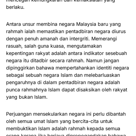
berlaku.
Antara unsur membina negara Malaysia baru yang
rahmah ialah memastikan pentadbiran negara diurus
dengan penuh amanah dan intergriti. Memerangi
rasuah, salah guna kuasa, mengutamakan
kepentingan rakyat adalah antara indikator sesebuah
negara itu ditadbir secara rahmah. Namun jangan
dipinggirkan bahawa mempertahankan identiti negara
sebagai sebuah negara Islam dan melebarluaskan
pengaruhnya di dalam pentadbiran negara adalah
punca rahmahnya Islam dapat disaksikan oleh rakyat
yang bukan Islam.
Perjuangan mensekularkan negara ini perlu dibantah
oleh semua umat Islam yang bercita-cita untuk
membuktikan Islam adalah rahmah kepada semua
orang kerana jika berjaya dipropogandakan bahawa