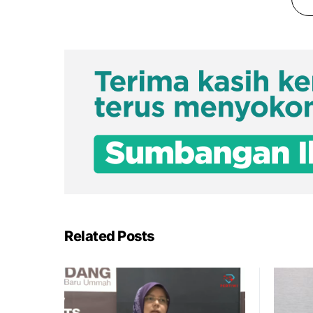
Related Posts