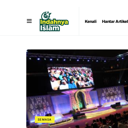
Kenali
Hantar Artikel
SEMASA