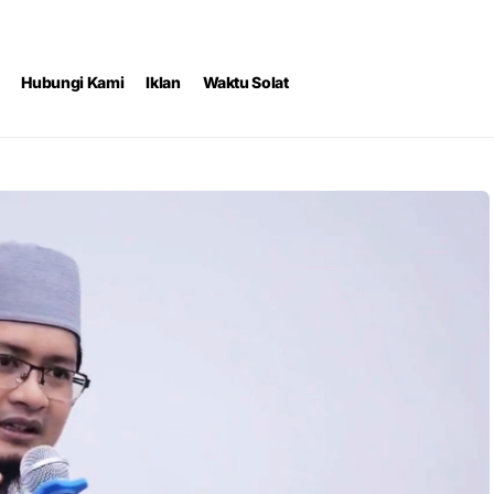
Hubungi Kami
Iklan
Waktu Solat