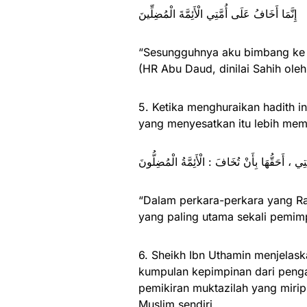
إِنَّمَا أَخَافُ عَلَى أُمَّتِي الْأَئِمَّةَ الْمُضِلِّينَ
“Sesungguhnya aku bimbang ke 
(HR Abu Daud, dinilai Sahih oleh
5. Ketika menghuraikan hadith 
yang menyesatkan itu lebih memb
َتِي ، أَحَقُّهَا بِأَنْ تُخَافَ : الْأَئِمَّةُ الْمُضِلُّونَ
“Dalam perkara-perkara yang Ra
yang paling utama sekali pemim
6. Sheikh Ibn Uthamin menjelas
kumpulan kepimpinan dari pengan
pemikiran muktazilah yang mirip
Muslim sendiri.