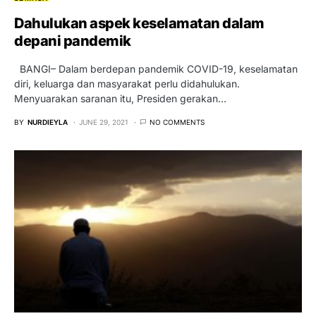
Dahulukan aspek keselamatan dalam
depani pandemik
BANGI– Dalam berdepan pandemik COVID-19, keselamatan
diri, keluarga dan masyarakat perlu didahulukan.
Menyuarakan saranan itu, Presiden gerakan…
BY
NURDIEYLA
JUNE 29, 2021
NO COMMENTS