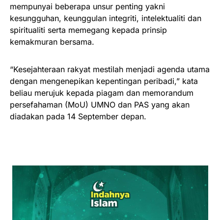
mempunyai beberapa unsur penting yakni
kesungguhan, keunggulan integriti, intelektualiti dan
spiritualiti serta memegang kepada prinsip
kemakmuran bersama.
“Kesejahteraan rakyat mestilah menjadi agenda utama
dengan mengenepikan kepentingan peribadi,” kata
beliau merujuk kepada piagam dan memorandum
persefahaman (MoU) UMNO dan PAS yang akan
diadakan pada 14 September depan.