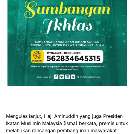
Mengulas lanjut, Haji Aminuddin yang juga Presiden
Ikatan Muslimin Malaysia (Isma) berkata, premis untuk
melahirkan rancangan pembangunan masyarakat