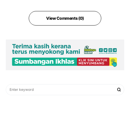
View Comments (0)