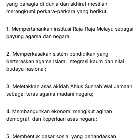
yang bahagia di dunia dan akhirat mestilah
merangkumi perkara-perkara yang berikut:
1. Mempertahankan institusi Raja-Raja Melayu sebagai
payung agama dan negara;
2. Memperkasakan sistem pendidikan yang
berteraskan agama Islam, integrasi kaum dan nilai
budaya nasional;
3. Meletakkan asas akidah Ahlus Sunnah Wal Jamaah
sebagai teras agama madani negara;
4. Membangunkan ekonomi mengikut agihan
demografi dan keperluan asas negara;
5. Membentuk dasar sosial yang berlandaskan