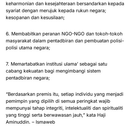
keharmonian dan kesejahteraan bersandarkan kepada
syariat dengan merujuk kepada rukun negara;
kesopanan dan kesusilaan;
6. Membabitkan peranan NGO-NGO dan tokoh-tokoh
masyarakat dalam pentadbiran dan pembuatan polisi-
polisi utama negara;
7. Memartabatkan institusi ulama’ sebagai satu
cabang kekuatan bagi mengimbangi sistem
pentadbiran negara;
“Berdasarkan premis itu, setiap individu yang menjadi
pemimpin yang dipilih di semua peringkat wajib
mempunyai tahap integriti, intelektualiti dan spiritualiti
yang tinggi serta berwawasan jauh,” kata Haji
Aminuddin. – Ismaweb