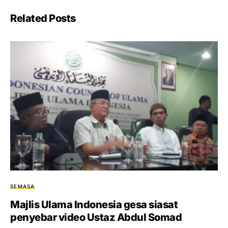
Related Posts
SEMASA
Majlis Ulama Indonesia gesa siasat
penyebar video Ustaz Abdul Somad