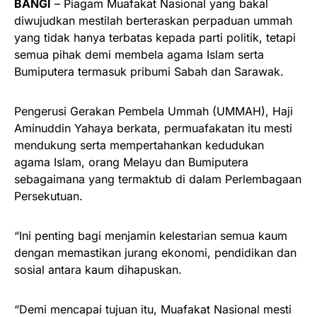
BANGI
– Piagam Muafakat Nasional yang bakal
diwujudkan mestilah berteraskan perpaduan ummah
yang tidak hanya terbatas kepada parti politik, tetapi
semua pihak demi membela agama Islam serta
Bumiputera termasuk pribumi Sabah dan Sarawak.
Pengerusi Gerakan Pembela Ummah (UMMAH), Haji
Aminuddin Yahaya berkata, permuafakatan itu mesti
mendukung serta mempertahankan kedudukan
agama Islam, orang Melayu dan Bumiputera
sebagaimana yang termaktub di dalam Perlembagaan
Persekutuan.
“Ini penting bagi menjamin kelestarian semua kaum
dengan memastikan jurang ekonomi, pendidikan dan
sosial antara kaum dihapuskan.
“Demi mencapai tujuan itu, Muafakat Nasional mesti