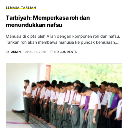
SEMASA
TARBIAH
Tarbiyah: Memperkasa roh dan
menundukkan nafsu
Manusia di cipta oleh Allah dengan komponen roh dan nafsu.
Tarikan roh akan membawa manusia ke puncak kemuliaan,…
BY
ADMIN
APRIL 13, 2020
NO COMMENTS