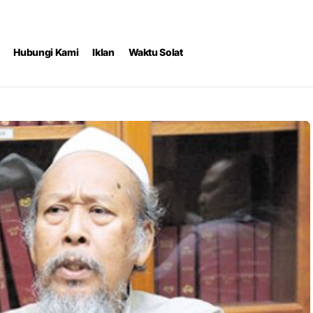
Hubungi Kami
Iklan
Waktu Solat