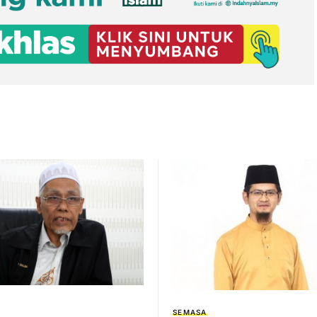
SEMASA