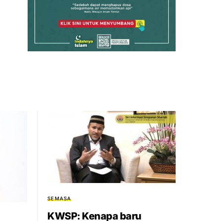
SEMASA
KWSP: Kenapa baru