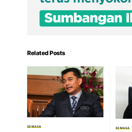
Related Posts
SEMASA
SEMASA