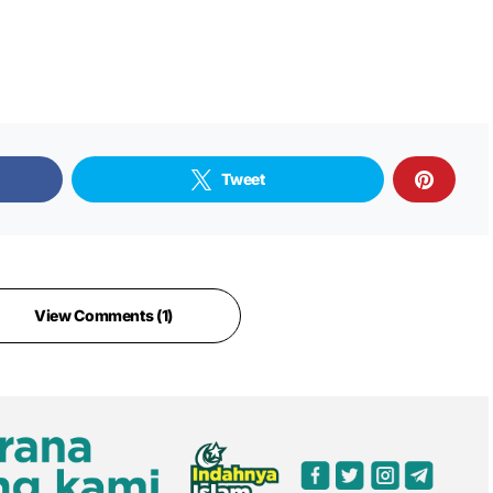
Tweet
View Comments (1)