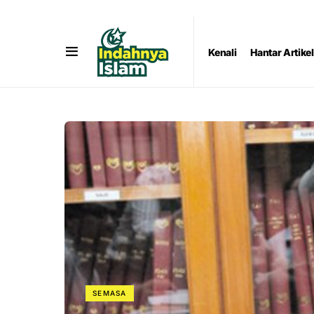
Kenali
Hantar Artikel
SEMASA