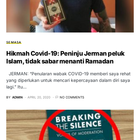
SEMASA
Hikmah Covid-19: Peninju Jerman peluk
Islam, tidak sabar menanti Ramadan
JERMAN: “Penularan wabak COVID-19 memberi saya rehat
yang diperlukan untuk mencari kepercayaan dalam diri saya
lagi.” Itu…
BY
ADMIN
APRIL 20, 2020
NO COMMENTS