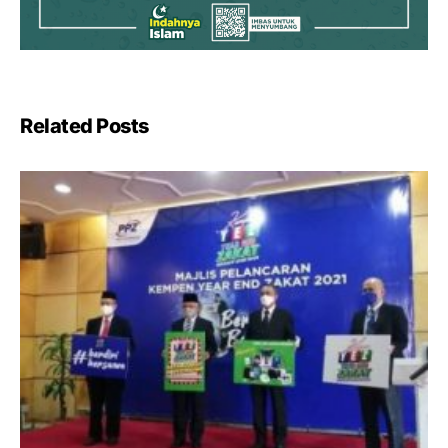
Related Posts