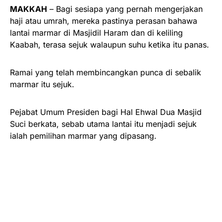
MAKKAH
– Bagi sesiapa yang pernah mengerjakan
haji atau umrah, mereka pastinya perasan bahawa
lantai marmar di Masjidil Haram dan di keliling
Kaabah, terasa sejuk walaupun suhu ketika itu panas.
Ramai yang telah membincangkan punca di sebalik
marmar itu sejuk.
Pejabat Umum Presiden bagi Hal Ehwal Dua Masjid
Suci berkata, sebab utama lantai itu menjadi sejuk
ialah pemilihan marmar yang dipasang.