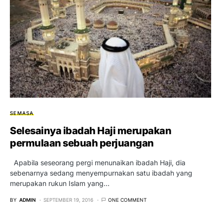
SEMASA
Selesainya ibadah Haji merupakan
permulaan sebuah perjuangan
Apabila seseorang pergi menunaikan ibadah Haji, dia
sebenarnya sedang menyempurnakan satu ibadah yang
merupakan rukun Islam yang…
BY
ADMIN
SEPTEMBER 19, 2016
ONE COMMENT