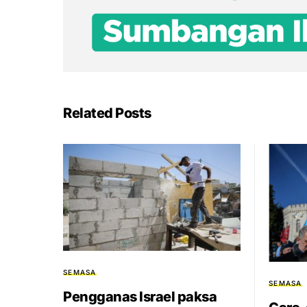
Related Posts
SEMASA
SEMASA
Pengganas Israel paksa