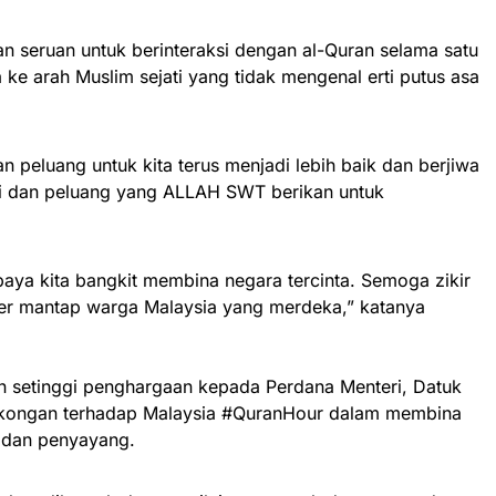
 seruan untuk berinteraksi dengan al-Quran selama satu
ke arah Muslim sejati yang tidak mengenal erti putus asa
peluang untuk kita terus menjadi lebih baik dan berjiwa
ki dan peluang yang ALLAH SWT berikan untuk
upaya kita bangkit membina negara tercinta. Semoga zikir
er mantap warga Malaysia yang merdeka,” katanya
 setinggi penghargaan kepada Perdana Menteri, Datuk
sokongan terhadap Malaysia #QuranHour dalam membina
 dan penyayang.