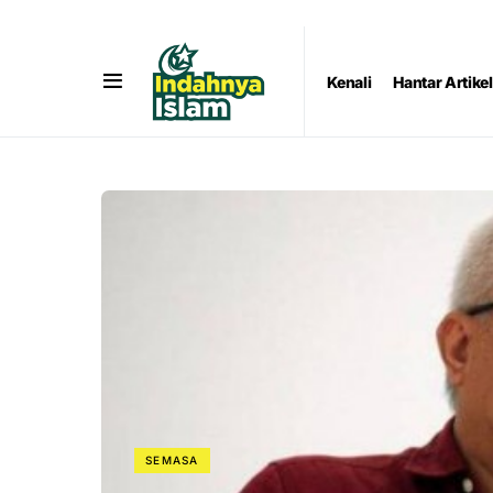
Kenali
Hantar Artikel
SEMASA