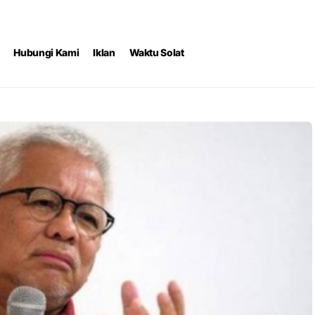
Hubungi Kami
Iklan
Waktu Solat