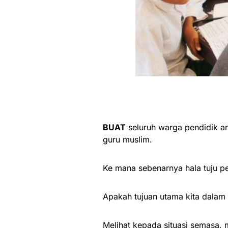
BUAT
seluruh warga pendidik a
guru muslim.
Ke mana sebenarnya hala tuju pe
Apakah tujuan utama kita dalam
Melihat kepada situasi semasa, m