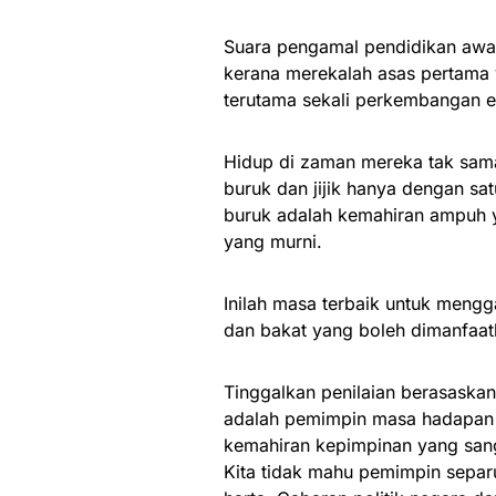
Suara pengamal pendidikan awal 
kerana merekalah asas pertama
terutama sekali perkembangan e
Hidup di zaman mereka tak sam
buruk dan jijik hanya dengan sa
buruk adalah kemahiran ampuh ya
yang murni.
Inilah masa terbaik untuk mengg
dan bakat yang boleh dimanfaat
Tinggalkan penilaian berasaskan
adalah pemimpin masa hadapan
kemahiran kepimpinan yang sang
Kita tidak mahu pemimpin separ