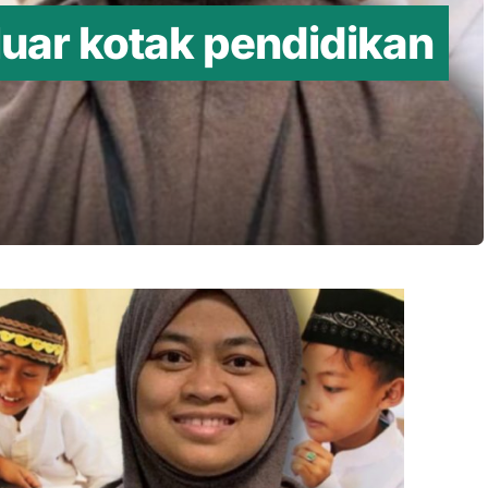
luar kotak pendidikan