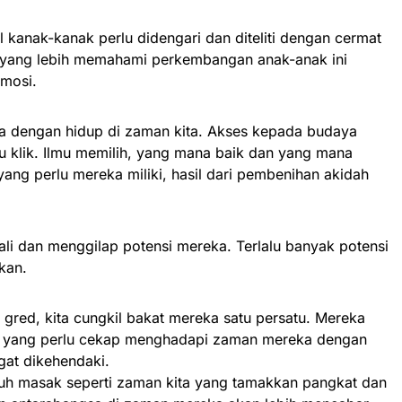
kanak-kanak perlu didengari dan diteliti dengan cermat
 yang lebih memahami perkembangan anak-anak ini
mosi.
a dengan hidup di zaman kita. Akses kepada budaya
tu klik. Ilmu memilih, yang mana baik dan yang mana
ng perlu mereka miliki, hasil dari pembenihan akidah
ali dan menggilap potensi mereka. Terlalu banyak potensi
kan.
 gred, kita cungkil bakat mereka satu persatu. Mereka
 yang perlu cekap menghadapi zaman mereka dengan
at dikehendaki.
uh masak seperti zaman kita yang tamakkan pangkat dan