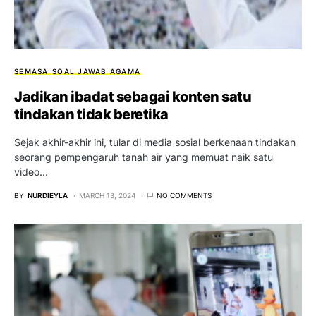
SEMASA
SOAL JAWAB AGAMA
Jadikan ibadat sebagai konten satu
tindakan tidak beretika
Sejak akhir-akhir ini, tular di media sosial berkenaan tindakan
seorang pempengaruh tanah air yang memuat naik satu
video…
BY
NURDIEYLA
MARCH 13, 2024
NO COMMENTS