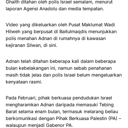
Ghaith ditahan oleh polis Israel semalam, menurut
laporan Agensi Anadolu dan media tempatan.
Video yang dikeluarkan oleh Pusat Maklumat Wadi
Hilweh yang berpusat di Baitulmaqdis menunjukkan
polis menahan Adnan di rumahnya di kawasan
kejiranan Silwan, di sini.
Adnan telah ditahan beberapa kali dalam beberapa
bulan kebelakangan ini, namun sebab penahanan
masih tidak jelas dan polis Israel belum mengeluarkan
kenyataan rasmi.
Pada Februari, pihak berkuasa pendudukan Israel
mengharamkan Adnan daripada memasuki Tebing
Barat selama enam bulan, termasuk melarang beliau
berkomunikasi dengan Pihak Berkuasa Palestin (PA) –
walaupun menjadi Gabenor PA.