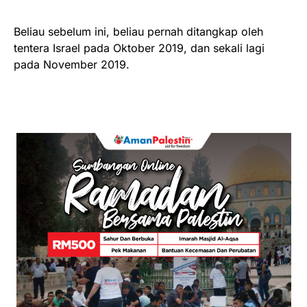
Beliau sebelum ini, beliau pernah ditangkap oleh
tentera Israel pada Oktober 2019, dan sekali lagi
pada November 2019.