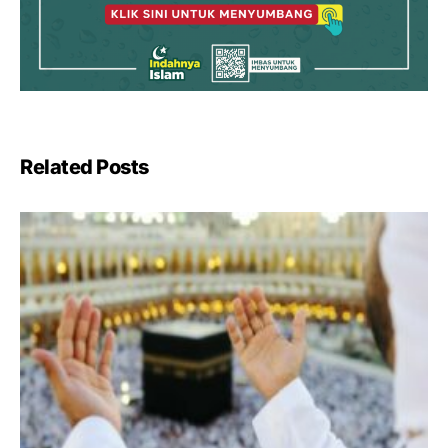
Related Posts