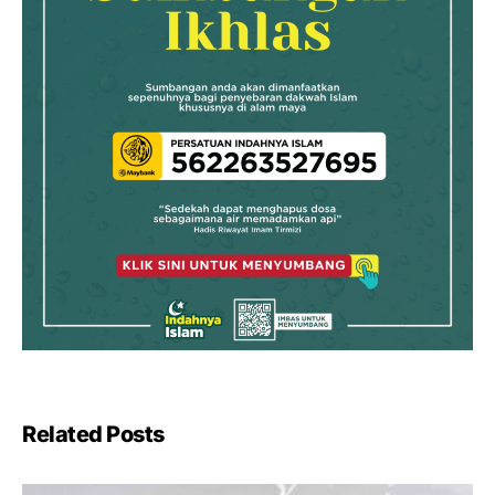
Related Posts