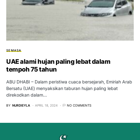
SEMASA
UAE alami hujan paling lebat dalam
tempoh 75 tahun
ABU DHABI – Dalam peristiwa cuaca bersejarah, Emiriah Arab
Bersatu (UAE) menyaksikan taburan hujan paling lebat
direkodkan dalam…
BY
NURDIEYLA
APRIL 18, 2024
NO COMMENTS