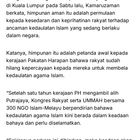
di Kuala Lumpur pada Sabtu lalu, Kamaruzaman
berkata, himpunan aman itu adalah permulaan
kepada kesedaran dan keprihatinan rakyat terhadap
ancaman kedaulatan Islam yang sedang berlaku
dalam negara.
Katanya, himpunan itu adalah petanda awal kepada
kerajaan Pakatan Harapan bahawa rakyat sudah
hilang kepercayaan kepada mereka untuk membela
kedaulatan agama Islam.
“Setelah satu tahun kerajaan PH mengambil alih
Putrajaya, Kongres Rakyat serta UMMAH bersama
300 NGO Islam-Melayu berpendirian bahawa
kedaulatan agama Islam kini berada dalam keadaan
bahaya dan perlu diselamatkan.