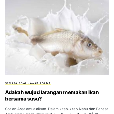
SEMASA
SOAL JAWAB AGAMA
Adakah wujud larangan memakan ikan
bersama susu?
Soalan Assalamualaikum. Dalam kitab-kitab Nahu dan Bahasa