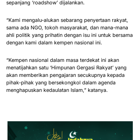
sepanjang ‘roadshow’ dijalankan.
“Kami mengalu-alukan sebarang penyertaan rakyat,
sama ada NGO, tokoh masyarakat, dan mana-mana
ahli politik yang prihatin dengan isu ini untuk bersama
dengan kami dalam kempen nasional ini.
“Kempen nasional dalam masa terdekat ini akan
menatijahkan satu ‘Himpunan Gergasi Rakyat’ yang
akan memberikan pengajaran secukupnya kepada
pihak-pihak yang bersekongkol dalam agenda
menghapuskan kedaulatan Islam,” katanya.