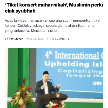
‘Tiket konsert mahar nikah’, Muslimin perlu
elak syubhah
Apabila video memaparkan seorang suami memberikan tiket
konsert Coldplay sebagai sebahagian mahar nikah, ramai
yang terkesima. Meskipun insiden…
BY
NURDIEYLA
MAY 26, 2023
NO COMMENTS