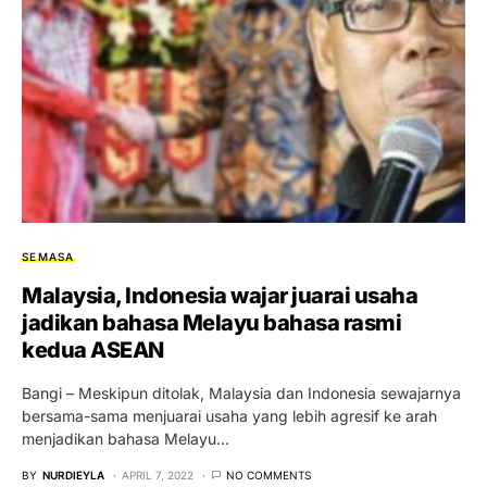
SEMASA
Malaysia, Indonesia wajar juarai usaha
jadikan bahasa Melayu bahasa rasmi
kedua ASEAN
Bangi – Meskipun ditolak, Malaysia dan Indonesia sewajarnya
bersama-sama menjuarai usaha yang lebih agresif ke arah
menjadikan bahasa Melayu…
BY
NURDIEYLA
APRIL 7, 2022
NO COMMENTS