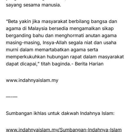
sayang sesama manusia.
“Beta yakin jika masyarakat berbilang bangsa dan
agama di Malaysia bersedia mengamalkan sikap
berganding bahu dan menghormati anutan agama
masing-masing, Insya-Allah segala niat dan usaha
murni dalam memartabatkan agama serta
memperkukuhkan hubungan rapat dalam masyarakat
dapat dicapai,” titah baginda.- Berita Harian
www.indahnyaislam.my
—-—
Sumbangan ikhlas untuk dakwah Indahnya Islam:
www.indahnyaislam.my/Sumbangan-Indahnya-Islam