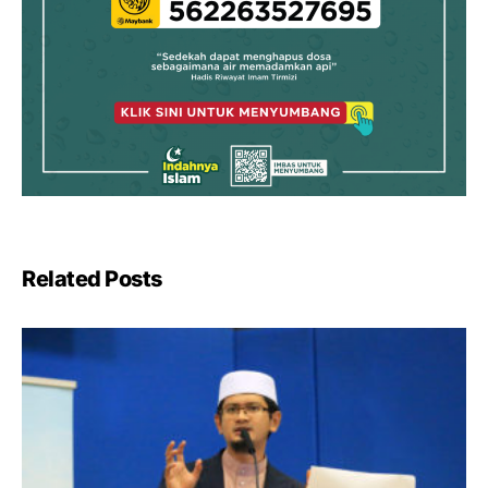
Related Posts