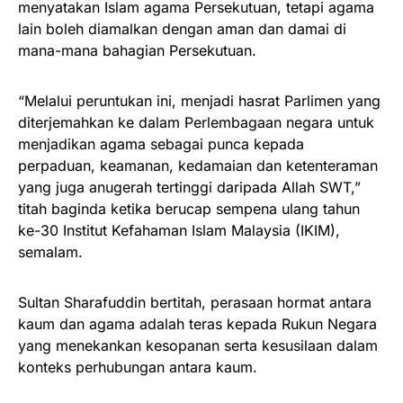
menyatakan Islam agama Persekutuan, tetapi agama
lain boleh diamalkan dengan aman dan damai di
mana-mana bahagian Persekutuan.
“Melalui peruntukan ini, menjadi hasrat Parlimen yang
diterjemahkan ke dalam Perlembagaan negara untuk
menjadikan agama sebagai punca kepada
perpaduan, keamanan, kedamaian dan ketenteraman
yang juga anugerah tertinggi daripada Allah SWT,”
titah baginda ketika berucap sempena ulang tahun
ke-30 Institut Kefahaman Islam Malaysia (IKIM),
semalam.
Sultan Sharafuddin bertitah, perasaan hormat antara
kaum dan agama adalah teras kepada Rukun Negara
yang menekankan kesopanan serta kesusilaan dalam
konteks perhubungan antara kaum.