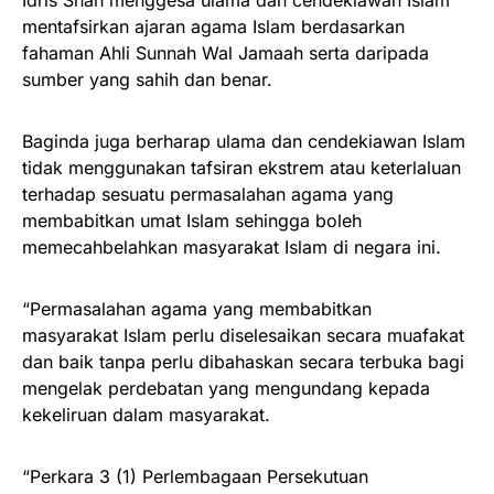
Idris Shah menggesa ulama dan cendekiawan Islam
mentafsirkan ajaran agama Islam berdasarkan
fahaman Ahli Sunnah Wal Jamaah serta daripada
sumber yang sahih dan benar.
Baginda juga berharap ulama dan cendekiawan Islam
tidak menggunakan tafsiran ekstrem atau keterlaluan
terhadap sesuatu permasalahan agama yang
membabitkan umat Islam sehingga boleh
memecahbelahkan masyarakat Islam di negara ini.
“Permasalahan agama yang membabitkan
masyarakat Islam perlu diselesaikan secara muafakat
dan baik tanpa perlu dibahaskan secara terbuka bagi
mengelak perdebatan yang mengundang kepada
kekeliruan dalam masyarakat.
“Perkara 3 (1) Perlembagaan Persekutuan