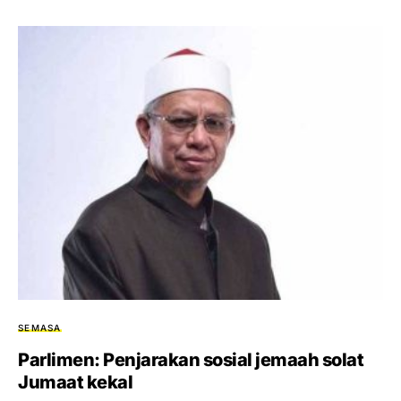
SEMASA
Parlimen: Penjarakan sosial jemaah solat
Jumaat kekal