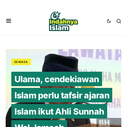
SEMASA
Ulama, cendekiawan
Islam perlu tafsir ajaran
Islam ikut Ahli Sunnah