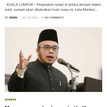
KUALA LUMPUR – Penjarakan sosial di antara jemaah dalam
solat Jumaat akan dikekalkan buat masa ini, kata Menteri…
BY
ADMIN
JULY 24, 2020
NO COMMENTS
SEMASA