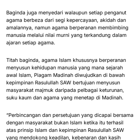
Baginda juga menyedari walaupun setiap penganut
agama berbeza dari segi kepercayaan, akidah dan
amalannya, namun agama berperanan membimbing
manusia melalui nilai murni yang terkandung dalam
ajaran setiap agama.
Titah baginda, agama Islam khususnya berperanan
menyusun kehidupan manusia yang mana sejarah
awal Islam, Piagam Madinah diwujudkan di bawah
kepimpinan Rasulullah SAW bertujuan menyusun
masyarakat majmuk daripada pelbagai keturunan,
suku kaum dan agama yang menetap di Madinah.
“Perbincangan dan persetujuan yang dicapai bersama
dengan masyarakat bukan Islam ketika itu terhasil
atas prinsip Islam dan kepimpinan Rasulullah SAW
yang mendokong keadilan, kebenaran dan kasih