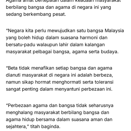
Agama amat bertepatan dalam keadaan masyarakat
berbilang bangsa dan agama di negara ini yang
sedang berkembang pesat.
“Negara kita perlu mewujudkan satu bangsa Malaysia
yang boleh hidup dalam suasana harmoni dan
bersatu-padu walaupun lahir dalam kalangan
masyarakat pelbagai bangsa, agama serta budaya.
“Beta tidak menafikan setiap bangsa dan agama
dianuti masyarakat di negara ini adalah berbeza,
namun sikap hormat menghormati serta toleransi
sangat penting dalam menyantuni perbezaan ini.
“Perbezaan agama dan bangsa tidak seharusnya
menghalang masyarakat berbilang bangsa dan
agama hidup bersama dalam suasana aman dan
sejahtera,” titah baginda.