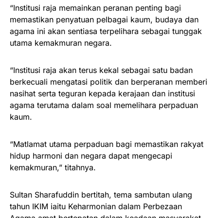
“Institusi raja memainkan peranan penting bagi
memastikan penyatuan pelbagai kaum, budaya dan
agama ini akan sentiasa terpelihara sebagai tunggak
utama kemakmuran negara.
“Institusi raja akan terus kekal sebagai satu badan
berkecuali mengatasi politik dan berperanan memberi
nasihat serta teguran kepada kerajaan dan institusi
agama terutama dalam soal memelihara perpaduan
kaum.
“Matlamat utama perpaduan bagi memastikan rakyat
hidup harmoni dan negara dapat mengecapi
kemakmuran,” titahnya.
Sultan Sharafuddin bertitah, tema sambutan ulang
tahun IKIM iaitu Keharmonian dalam Perbezaan